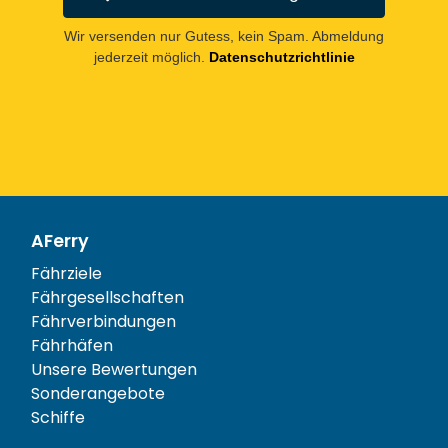
Wir versenden nur Gutess, kein Spam. Abmeldung
jederzeit möglich.
Datenschutzrichtlinie
AFerry
Fährziele
Fährgesellschaften
Fährverbindungen
Fährhäfen
Unsere Bewertungen
Sonderangebote
Schiffe