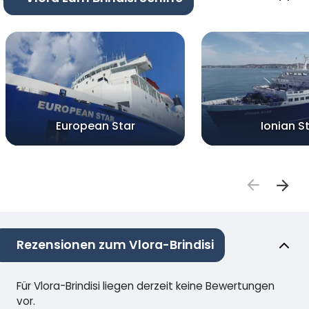
European Star
Ionian S
Rezensionen zum Vlora-Brindisi
Für Vlora-Brindisi liegen derzeit keine Bewertungen
vor.