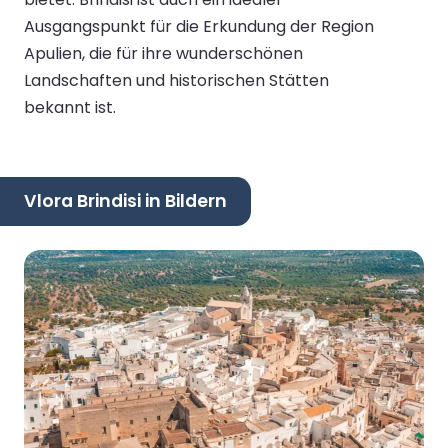
Ausgangspunkt für die Erkundung der Region
Apulien, die für ihre wunderschönen
Landschaften und historischen Stätten
bekannt ist.
Vlora Brindisi in Bildern