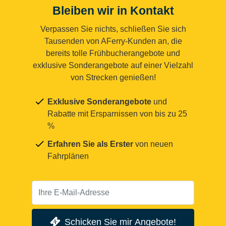
Bleiben wir in Kontakt
Verpassen Sie nichts, schließen Sie sich
Tausenden von AFerry-Kunden an, die
bereits tolle Frühbucherangebote und
exklusive Sonderangebote auf einer Vielzahl
von Strecken genießen!
Exklusive Sonderangebote
und
Rabatte mit Ersparnissen von bis zu 25
%
Erfahren Sie als Erster
von neuen
Fahrplänen
Schicken Sie mir Angebote!