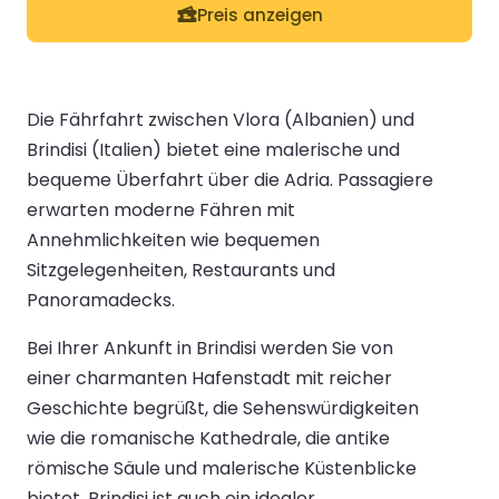
Preis anzeigen
Die Fährfahrt zwischen Vlora (Albanien) und
Brindisi (Italien) bietet eine malerische und
bequeme Überfahrt über die Adria. Passagiere
erwarten moderne Fähren mit
Annehmlichkeiten wie bequemen
Sitzgelegenheiten, Restaurants und
Panoramadecks.
Bei Ihrer Ankunft in Brindisi werden Sie von
einer charmanten Hafenstadt mit reicher
Geschichte begrüßt, die Sehenswürdigkeiten
wie die romanische Kathedrale, die antike
römische Säule und malerische Küstenblicke
bietet. Brindisi ist auch ein idealer