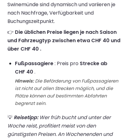
Swinemünde sind dynamisch und variieren je
nach Nachfrage, Verfügbarkeit und
Buchungszeitpunkt.
👉
Die üblichen Preise liegen je nach Saison
und Fahrzeugtyp zwischen etwa CHF 40 und
über CHF 40 .
Fußpassagiere
: Preis pro
Strecke ab
CHF 40
.
Hinweis:
Die Beförderung von Fußpassagieren
ist nicht auf allen Strecken möglich, und die
Plätze können auf bestimmten Abfahrten
begrenzt sein.
💡
Reisetipp:
Wer früh bucht und unter der
Woche reist, profitiert meist von den
günstigsten Preisen. An Wochenenden und