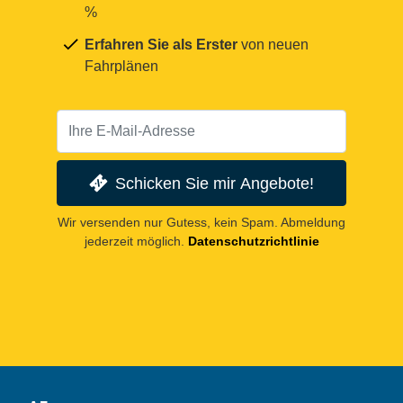
%
Erfahren Sie als Erster
von neuen
Fahrplänen
Schicken Sie mir Angebote!
Wir versenden nur Gutess, kein Spam. Abmeldung
jederzeit möglich.
Datenschutzrichtlinie