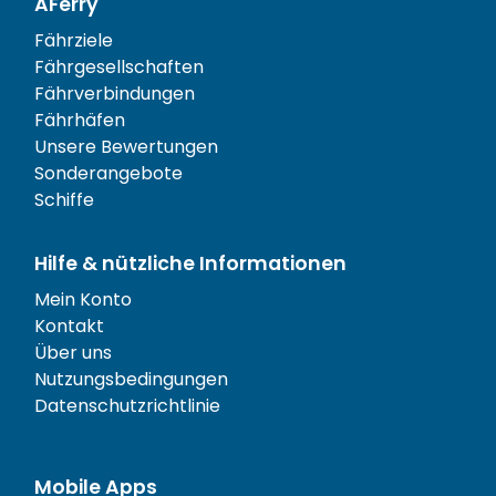
AFerry
Fährziele
Fährgesellschaften
Fährverbindungen
Fährhäfen
Unsere Bewertungen
Sonderangebote
Schiffe
Hilfe & nützliche Informationen
Mein Konto
Kontakt
Über uns
Nutzungsbedingungen
Datenschutzrichtlinie
Mobile Apps