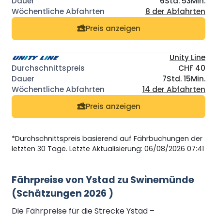
6Std. 53Min.
8 der Abfahrten
Preis anzeigen
Unity Line
CHF 40
7Std. 15Min.
14 der Abfahrten
Preis anzeigen
*Durchschnittspreis basierend auf Fährbuchungen der
letzten 30 Tage. Letzte Aktualisierung: 06/08/2026 07:41
Fährpreise von Ystad zu Swinemünde
(Schätzungen 2026 )
Die Fährpreise für die Strecke Ystad –