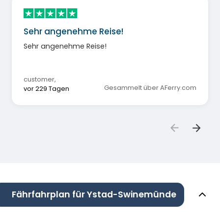
Sehr angenehme Reise!
Sehr angenehme Reise!
customer
,
Gesammelt über AFerry.com
vor 229 Tagen
Fährfahrplan für Ystad-Swinemünde