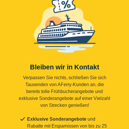
Bleiben wir in Kontakt
Verpassen Sie nichts, schließen Sie sich
Tausenden von AFerry-Kunden an, die
bereits tolle Frühbucherangebote und
exklusive Sonderangebote auf einer Vielzahl
von Strecken genießen!
Exklusive Sonderangebote
und
Rabatte mit Ersparnissen von bis zu 25