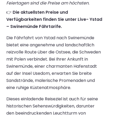
Feiertagen sind die Preise am höchsten.
👉
Die aktuellsten Preise und
Verfügbarkeiten finden Sie unter Live- Ystad
– Swinemünde Fährtarife.
Die Fährfahrt von Ystad nach Swinemünde
bietet eine angenehme und landschaftlich
reizvolle Route über die Ostsee, die Schweden
mit Polen verbindet. Bei Ihrer Ankunft in
Swinemünde, einer charmanten Hafenstadt
auf der Insel Usedom, erwarten Sie breite
Sandstrände, malerische Promenaden und
eine ruhige Küstenatmosphäre.
Dieses einladende Reiseziel ist auch für seine
historischen Sehenswürdigkeiten, darunter
den beeindruckenden Leuchtturm von