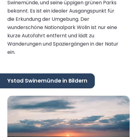
Swinemünde, und seine üppigen grünen Parks
bekannt. Es ist ein idealer Ausgangspunkt für
die Erkundung der Umgebung. Der
wunderschöne Nationalpark Wolin ist nur eine
kurze Autofahrt entfernt und lädt zu
Wanderungen und Spaziergängen in der Natur
ein.
Ystad Swinemünde in Bildern