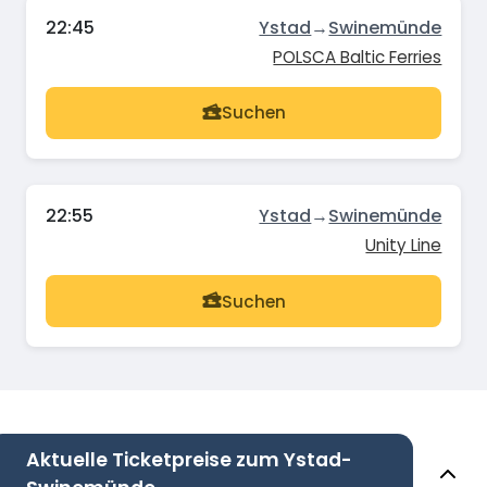
22:45
Ystad
→
Swinemünde
POLSCA Baltic Ferries
Suchen
22:55
Ystad
→
Swinemünde
Unity Line
Suchen
Aktuelle Ticketpreise zum Ystad-