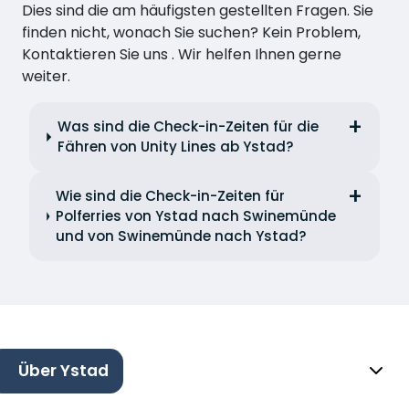
Dies sind die am häufigsten gestellten Fragen. Sie
finden nicht, wonach Sie suchen? Kein Problem,
Kontaktieren Sie uns . Wir helfen Ihnen gerne
weiter.
Was sind die Check-in-Zeiten für die
Fähren von Unity Lines ab Ystad?
Wie sind die Check-in-Zeiten für
Polferries von Ystad nach Swinemünde
und von Swinemünde nach Ystad?
Über Ystad