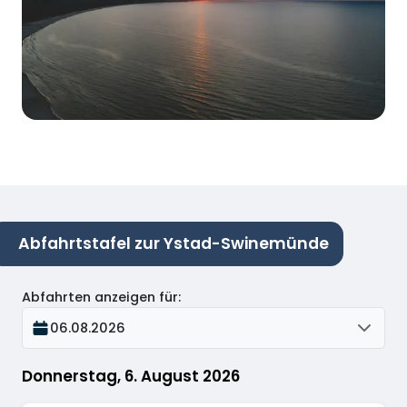
Abfahrtstafel zur Ystad-Swinemünde
Abfahrten anzeigen für
:
06.08.2026
Donnerstag, 6. August 2026