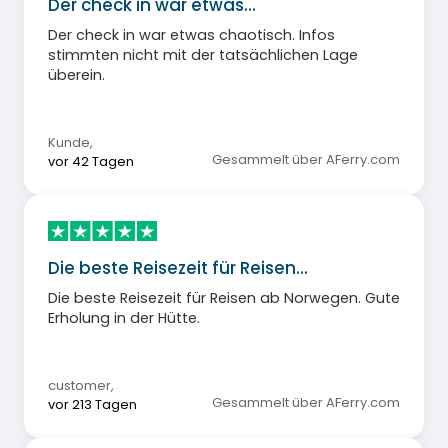
Der check in war etwas…
Der check in war etwas chaotisch. Infos
stimmten nicht mit der tatsächlichen Lage
überein.
Kunde
,
Gesammelt über AFerry.com
vor 42 Tagen
Die beste Reisezeit für Reisen…
Die beste Reisezeit für Reisen ab Norwegen. Gute
Erholung in der Hütte.
customer
,
Gesammelt über AFerry.com
vor 213 Tagen