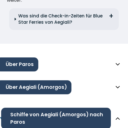
weiter.
Was sind die Check-in-Zeiten für Blue
Star Ferries von Aegiali?
Über Paros
Über Aegiali (Amorgos)
Schiffe von Aegiali (Amorgos) nach
Paros