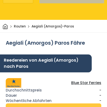
Heim
Routen
Aegiali (Amorgos)-Paros
Aegiali (Amorgos) Paros Fähre
Reedereien von Aegiali (Amorgos)
nach Paros
Blue Star Ferries
-
-
-