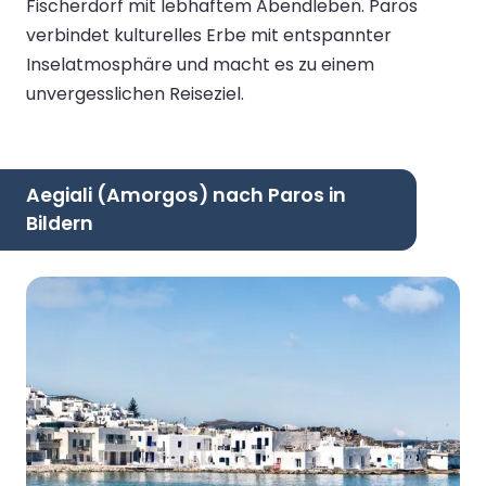
Fischerdorf mit lebhaftem Abendleben. Paros
verbindet kulturelles Erbe mit entspannter
Inselatmosphäre und macht es zu einem
unvergesslichen Reiseziel.
Aegiali (Amorgos) nach Paros in
Bildern