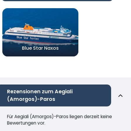
Blue Star Naxos
Rezensionen zum Aegiali
(Amorgos)-Paros
Für Aegiali (Amorgos)-Paros liegen derzeit keine
Bewertungen vor.