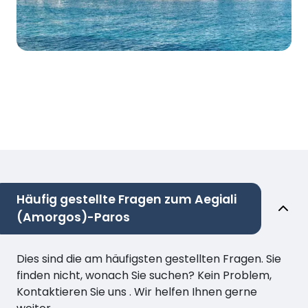
Häufig gestellte Fragen zum Aegiali
(Amorgos)-Paros
Dies sind die am häufigsten gestellten Fragen. Sie
finden nicht, wonach Sie suchen? Kein Problem,
Kontaktieren Sie uns . Wir helfen Ihnen gerne