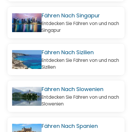
Fähren Nach Singapur
Entdecken Sie Fähren von und nach
Singapur
Fähren Nach Sizilien
Entdecken Sie Fähren von und nach
Sizilien
Fähren Nach Slowenien
Entdecken Sie Fähren von und nach
Slowenien
Fähren Nach Spanien