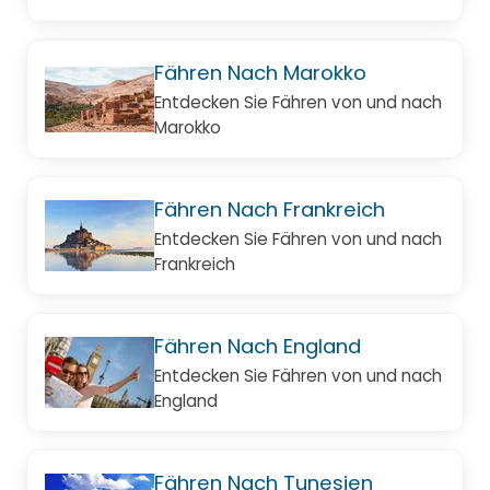
Fähren Nach Marokko
Entdecken Sie Fähren von und nach
Marokko
Fähren Nach Frankreich
Entdecken Sie Fähren von und nach
Frankreich
Fähren Nach England
Entdecken Sie Fähren von und nach
England
Fähren Nach Tunesien