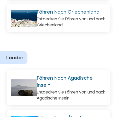
Fähren Nach Griechenland
Entdecken Sie Fähren von und nach
Griechenland
Länder
Fähren Nach Ägadische
Inseln
Entdecken Sie Fähren von und nach
Ägadische Inseln