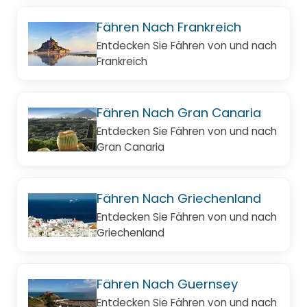
Fähren Nach Frankreich
Entdecken Sie Fähren von und nach
Frankreich
Fähren Nach Gran Canaria
Entdecken Sie Fähren von und nach
Gran Canaria
Fähren Nach Griechenland
Entdecken Sie Fähren von und nach
Griechenland
Fähren Nach Guernsey
Entdecken Sie Fähren von und nach