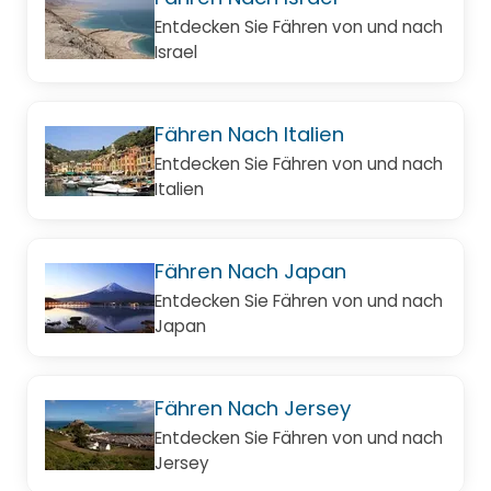
Entdecken Sie Fähren von und nach
Israel
Fähren Nach Italien
Entdecken Sie Fähren von und nach
Italien
Fähren Nach Japan
Entdecken Sie Fähren von und nach
Japan
Fähren Nach Jersey
Entdecken Sie Fähren von und nach
Jersey