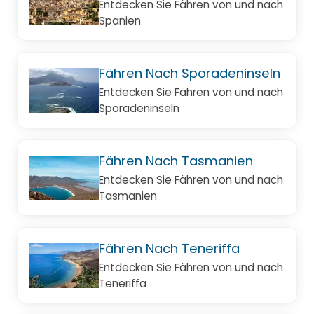
Entdecken Sie Fähren von und nach
Spanien
Fähren Nach Sporadeninseln
Entdecken Sie Fähren von und nach
Sporadeninseln
Fähren Nach Tasmanien
Entdecken Sie Fähren von und nach
Tasmanien
Fähren Nach Teneriffa
Entdecken Sie Fähren von und nach
Teneriffa