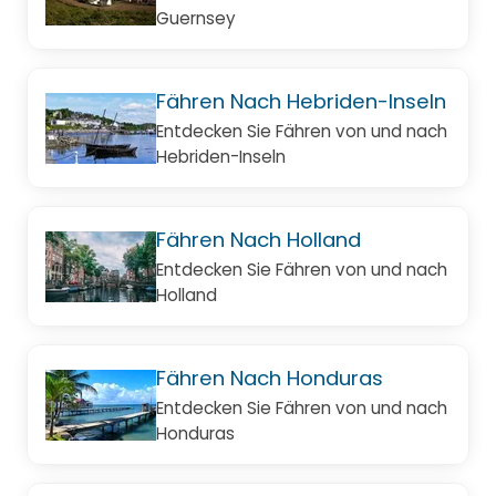
Guernsey
Fähren Nach Hebriden-Inseln
Entdecken Sie Fähren von und nach
Hebriden-Inseln
Fähren Nach Holland
Entdecken Sie Fähren von und nach
Holland
Fähren Nach Honduras
Entdecken Sie Fähren von und nach
Honduras