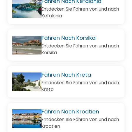
Fähren Nach Kefalonia
Entdecken Sie Fähren von und nach
Kefalonia
Fähren Nach Korsika
Entdecken Sie Fähren von und nach
Korsika
Fähren Nach Kreta
Entdecken Sie Fähren von und nach
Kreta
Fähren Nach Kroatien
Entdecken Sie Fähren von und nach
Kroatien