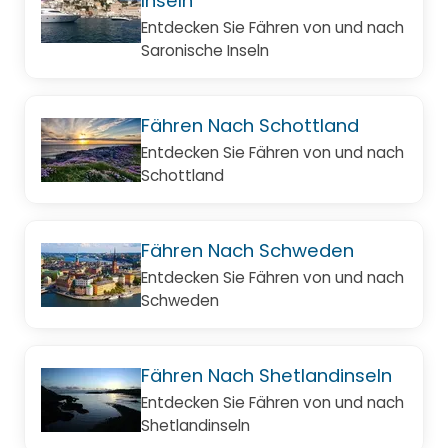
Inseln
Entdecken Sie Fähren von und nach
Saronische Inseln
Fähren Nach Schottland
Entdecken Sie Fähren von und nach
Schottland
Fähren Nach Schweden
Entdecken Sie Fähren von und nach
Schweden
Fähren Nach Shetlandinseln
Entdecken Sie Fähren von und nach
Shetlandinseln