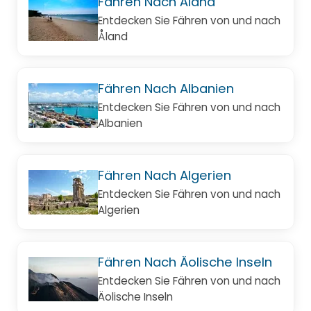
Fähren Nach Åland
Entdecken Sie Fähren von und nach
Åland
Fähren Nach Albanien
Entdecken Sie Fähren von und nach
Albanien
Fähren Nach Algerien
Entdecken Sie Fähren von und nach
Algerien
Fähren Nach Äolische Inseln
Entdecken Sie Fähren von und nach
Äolische Inseln