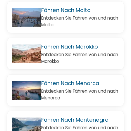
Fähren Nach Malta
Entdecken Sie Fähren von und nach
Malta
Fähren Nach Marokko
Entdecken Sie Fähren von und nach
Marokko
Fähren Nach Menorca
Entdecken Sie Fähren von und nach
Menorca
Fähren Nach Montenegro
Entdecken Sie Fähren von und nach