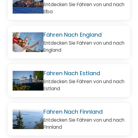
Entdecken Sie Fähren von und nach
Elba
Fähren Nach England
Entdecken Sie Fähren von und nach
England
Fähren Nach Estland
Entdecken Sie Fähren von und nach
Estland
Fähren Nach Finnland
Entdecken Sie Fähren von und nach
Finnland