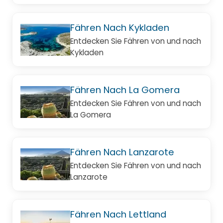
Fähren Nach Kykladen
Entdecken Sie Fähren von und nach
Kykladen
Fähren Nach La Gomera
Entdecken Sie Fähren von und nach
La Gomera
Fähren Nach Lanzarote
Entdecken Sie Fähren von und nach
Lanzarote
Fähren Nach Lettland