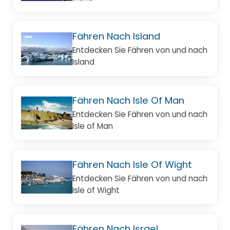
Fähren Nach Island
Entdecken Sie Fähren von und nach
Island
Fähren Nach Isle Of Man
Entdecken Sie Fähren von und nach
Isle of Man
Fähren Nach Isle Of Wight
Entdecken Sie Fähren von und nach
Isle of Wight
Fähren Nach Israel