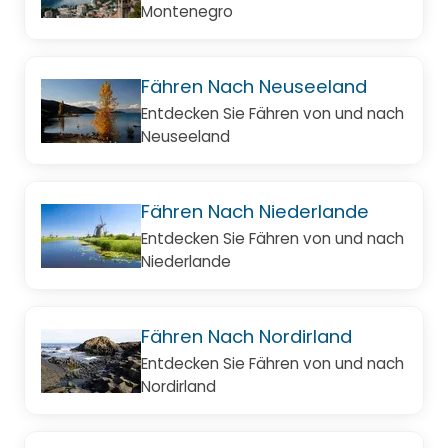
Montenegro
Fähren Nach Neuseeland
Entdecken Sie Fähren von und nach
Neuseeland
Fähren Nach Niederlande
Entdecken Sie Fähren von und nach
Niederlande
Fähren Nach Nordirland
Entdecken Sie Fähren von und nach
Nordirland