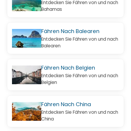
Entdecken Sie Fähren von und nach
Bahamas
Fähren Nach Balearen
Entdecken Sie Fähren von und nach
Balearen
Fähren Nach Belgien
Entdecken Sie Fähren von und nach
Belgien
Fähren Nach China
Entdecken Sie Fähren von und nach
China