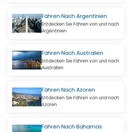
Fähren Nach Argentinien
Entdecken Sie Fähren von und nach
Argentinien
Fähren Nach Australien
Entdecken Sie Fähren von und nach
Australien
Fähren Nach Azoren
Entdecken Sie Fähren von und nach
Azoren
Fähren Nach Bahamas