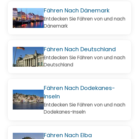
Fähren Nach Dänemark
Entdecken Sie Fähren von und nach
Dänemark
Fähren Nach Deutschland
Entdecken Sie Fähren von und nach
Deutschland
Fähren Nach Dodekanes-
Inseln
Entdecken Sie Fähren von und nach
Dodekanes-Inseln
Fähren Nach Elba