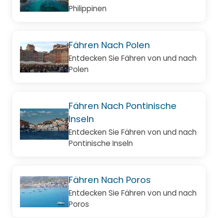
Philippinen
Fähren Nach Polen
Entdecken Sie Fähren von und nach
Polen
Fähren Nach Pontinische
Inseln
Entdecken Sie Fähren von und nach
Pontinische Inseln
Fähren Nach Poros
Entdecken Sie Fähren von und nach
Poros