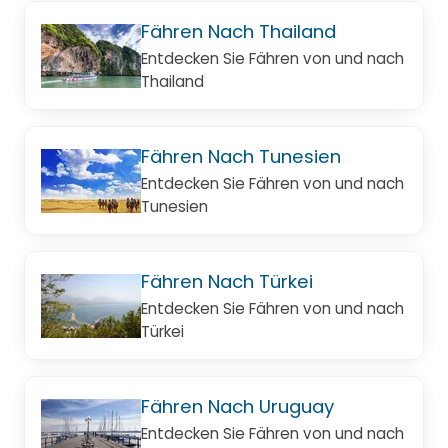
Fähren Nach Thailand
Entdecken Sie Fähren von und nach
Thailand
Fähren Nach Tunesien
Entdecken Sie Fähren von und nach
Tunesien
Fähren Nach Türkei
Entdecken Sie Fähren von und nach
Türkei
Fähren Nach Uruguay
Entdecken Sie Fähren von und nach