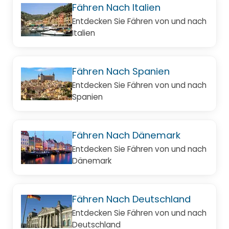
Fähren Nach Italien
Entdecken Sie Fähren von und nach
Italien
Fähren Nach Spanien
Entdecken Sie Fähren von und nach
Spanien
Fähren Nach Dänemark
Entdecken Sie Fähren von und nach
Dänemark
Fähren Nach Deutschland
Entdecken Sie Fähren von und nach
Deutschland