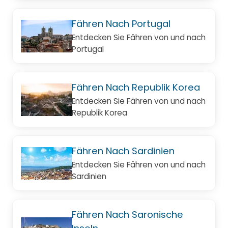
Fähren Nach Portugal
Entdecken Sie Fähren von und nach
Portugal
Fähren Nach Republik Korea
Entdecken Sie Fähren von und nach
Republik Korea
Fähren Nach Sardinien
Entdecken Sie Fähren von und nach
Sardinien
Fähren Nach Saronische