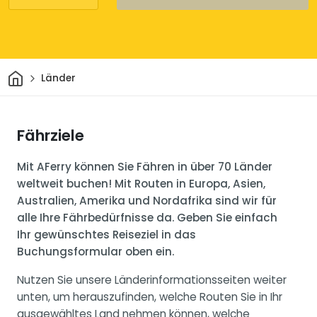
Heim
Länder
Fährziele
Mit AFerry können Sie Fähren in über 70 Länder
weltweit buchen! Mit Routen in Europa, Asien,
Australien, Amerika und Nordafrika sind wir für
alle Ihre Fährbedürfnisse da. Geben Sie einfach
Ihr gewünschtes Reiseziel in das
Buchungsformular oben ein.
Nutzen Sie unsere Länderinformationsseiten weiter
unten, um herauszufinden, welche Routen Sie in Ihr
ausgewähltes Land nehmen können, welche