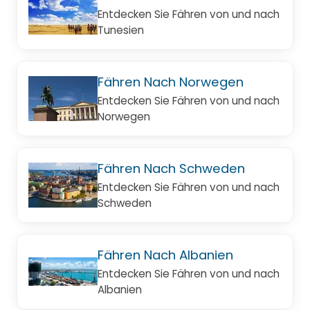
Entdecken Sie Fähren von und nach
Tunesien
Fähren Nach Norwegen
Entdecken Sie Fähren von und nach
Norwegen
Fähren Nach Schweden
Entdecken Sie Fähren von und nach
Schweden
Fähren Nach Albanien
Entdecken Sie Fähren von und nach
Albanien