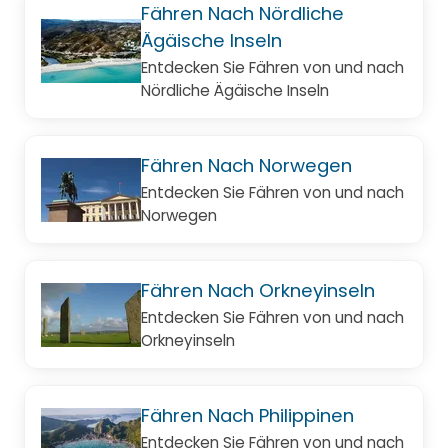
Fähren Nach Nördliche
Ägäische Inseln
Entdecken Sie Fähren von und nach
Nördliche Ägäische Inseln
Fähren Nach Norwegen
Entdecken Sie Fähren von und nach
Norwegen
Fähren Nach Orkneyinseln
Entdecken Sie Fähren von und nach
Orkneyinseln
Fähren Nach Philippinen
Entdecken Sie Fähren von und nach