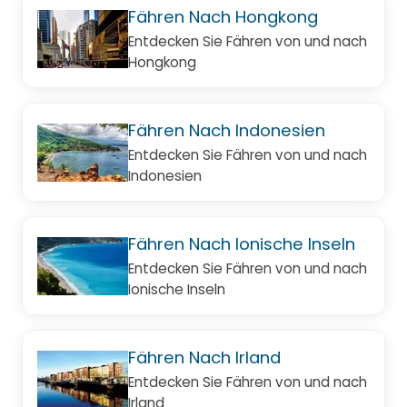
Fähren Nach Hongkong
Entdecken Sie Fähren von und nach
Hongkong
Fähren Nach Indonesien
Entdecken Sie Fähren von und nach
Indonesien
Fähren Nach Ionische Inseln
Entdecken Sie Fähren von und nach
Ionische Inseln
Fähren Nach Irland
Entdecken Sie Fähren von und nach
Irland