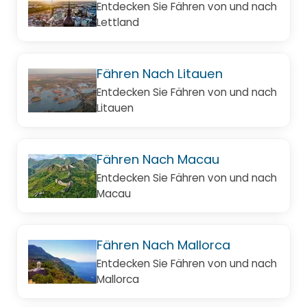
Entdecken Sie Fähren von und nach
Lettland
Fähren Nach Litauen
Entdecken Sie Fähren von und nach
Litauen
Fähren Nach Macau
Entdecken Sie Fähren von und nach
Macau
Fähren Nach Mallorca
Entdecken Sie Fähren von und nach
Mallorca