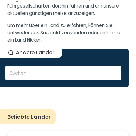
Fährgesellschaften dorthin fahren und um unsere
aktuellen günstigen Preise anzuzeigen.
Um mehr über ein Land zu erfahren, können Sie
entweder das Suchfeld verwenden oder unten auf
ein Land klicken.
Andere Länder
Beliebte Länder