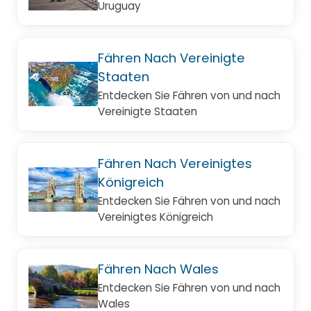
Uruguay
Fähren Nach Vereinigte
Staaten
Entdecken Sie Fähren von und nach
Vereinigte Staaten
Fähren Nach Vereinigtes
Königreich
Entdecken Sie Fähren von und nach
Vereinigtes Königreich
Fähren Nach Wales
Entdecken Sie Fähren von und nach
Wales