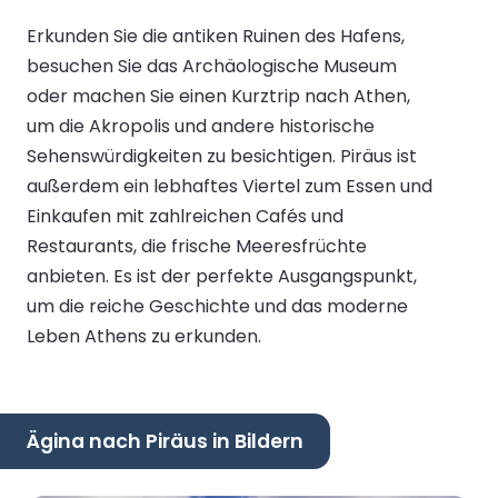
Erkunden Sie die antiken Ruinen des Hafens,
besuchen Sie das Archäologische Museum
oder machen Sie einen Kurztrip nach Athen,
um die Akropolis und andere historische
Sehenswürdigkeiten zu besichtigen. Piräus ist
außerdem ein lebhaftes Viertel zum Essen und
Einkaufen mit zahlreichen Cafés und
Restaurants, die frische Meeresfrüchte
anbieten. Es ist der perfekte Ausgangspunkt,
um die reiche Geschichte und das moderne
Leben Athens zu erkunden.
Ägina nach Piräus in Bildern