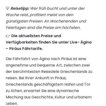
💡
Reisetipp:
Wer früh bucht und unter der
Woche reist, profitiert meist von den
günstigsten Preisen. An Wochenenden und
Feiertagen sind die Preise am höchsten.
👉
Die aktuellsten Preise und
Verfügbarkeiten finden Sie unter Live- Ägina
– Piräus Fährtarife.
Die Fährfahrt von Ägina nach Piräus ist eine
angenehme und bequeme Art, zwischen zwei
der berühmtesten Reiseziele Griechenlands zu
reisen. Bei Ihrer Ankunft in Piräus,
Griechenlands geschäftigstem Hafen und Tor
zu Athen, erwartet Sie eine dynamische
Mischung aus Geschichte, Kultur und urbanem
Leben.