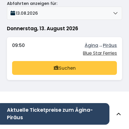
Abfahrten anzeigen für
:
13.08.2026
Donnerstag, 13. August 2026
09:50
Ägina
→
Piräus
Blue Star Ferries
Suchen
Aktuelle Ticketpreise zum Ägina-
Piräus