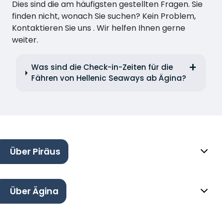
Dies sind die am häufigsten gestellten Fragen. Sie
finden nicht, wonach Sie suchen? Kein Problem,
Kontaktieren Sie uns . Wir helfen Ihnen gerne
weiter.
Was sind die Check-in-Zeiten für die
Fähren von Hellenic Seaways ab Ägina?
Über Piräus
Über Ägina