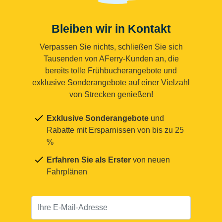
Bleiben wir in Kontakt
Verpassen Sie nichts, schließen Sie sich
Tausenden von AFerry-Kunden an, die
bereits tolle Frühbucherangebote und
exklusive Sonderangebote auf einer Vielzahl
von Strecken genießen!
Exklusive Sonderangebote
und
Rabatte mit Ersparnissen von bis zu 25
%
Erfahren Sie als Erster
von neuen
Fahrplänen