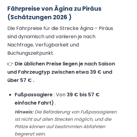
Fährpreise von Ägina zu Piräus
(Schätzungen 2026 )
Die Fährpreise für die Strecke Ägina – Piräus
sind dynamisch und variieren je nach
Nachfrage, Verfügbarkeit und
Buchungszeitpunkt.
👉
Die üblichen Preise liegen je nach Saison
und Fahrzeugtyp zwischen etwa 39 € und
über 57 € .
Fußpassagiere
: Von
39 € bis 57 €
einfache Fahrt)
.
Hinweis:
Die Beförderung von Fußpassagieren
ist nicht auf allen Strecken möglich, und die
Plätze können auf bestimmten Abfahrten
begrenzt sein.