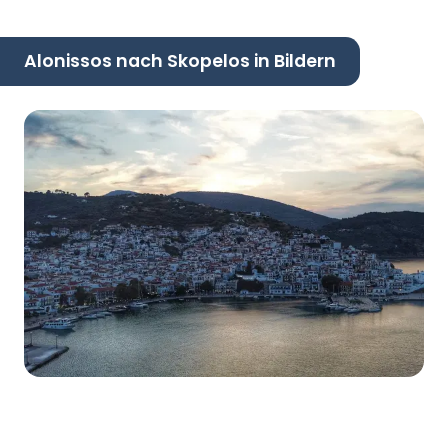
Alonissos nach Skopelos in Bildern