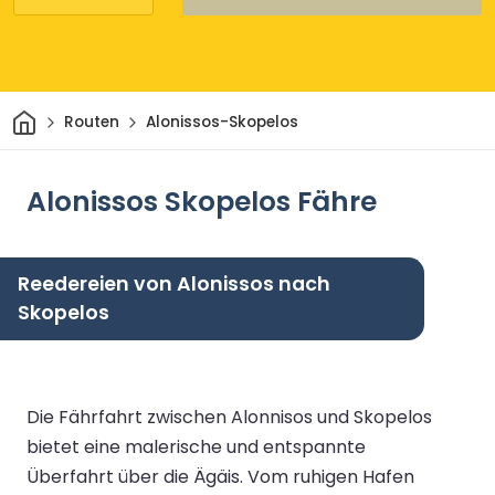
Heim
Routen
Alonissos-Skopelos
Alonissos Skopelos Fähre
Reedereien von Alonissos nach
Skopelos
Die Fährfahrt zwischen Alonnisos und Skopelos
bietet eine malerische und entspannte
Überfahrt über die Ägäis. Vom ruhigen Hafen