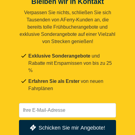
Bleiben wir in Kontakt
Verpassen Sie nichts, schließen Sie sich
Tausenden von AFerry-Kunden an, die
bereits tolle Frühbucherangebote und
exklusive Sonderangebote auf einer Vielzahl
von Strecken genießen!
Exklusive Sonderangebote
und
Rabatte mit Ersparnissen von bis zu 25
%
Erfahren Sie als Erster
von neuen
Fahrplänen
Schicken Sie mir Angebote!