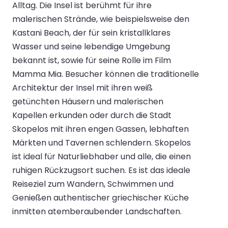
Alltag. Die Insel ist berühmt für ihre
malerischen Strände, wie beispielsweise den
Kastani Beach, der für sein kristallklares
Wasser und seine lebendige Umgebung
bekannt ist, sowie für seine Rolle im Film
Mamma Mia. Besucher können die traditionelle
Architektur der Insel mit ihren weiß
getünchten Häusern und malerischen
Kapellen erkunden oder durch die Stadt
Skopelos mit ihren engen Gassen, lebhaften
Märkten und Tavernen schlendern. Skopelos
ist ideal für Naturliebhaber und alle, die einen
ruhigen Rückzugsort suchen. Es ist das ideale
Reiseziel zum Wandern, Schwimmen und
Genießen authentischer griechischer Küche
inmitten atemberaubender Landschaften.