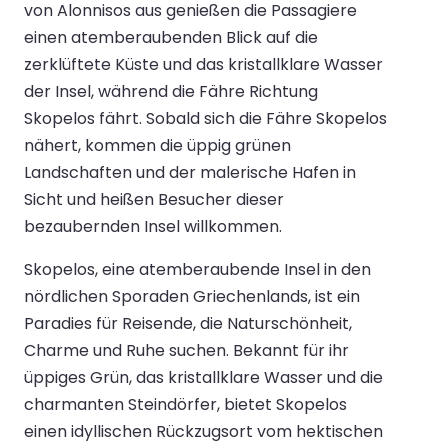
von Alonnisos aus genießen die Passagiere
einen atemberaubenden Blick auf die
zerklüftete Küste und das kristallklare Wasser
der Insel, während die Fähre Richtung
Skopelos fährt. Sobald sich die Fähre Skopelos
nähert, kommen die üppig grünen
Landschaften und der malerische Hafen in
Sicht und heißen Besucher dieser
bezaubernden Insel willkommen.
Skopelos, eine atemberaubende Insel in den
nördlichen Sporaden Griechenlands, ist ein
Paradies für Reisende, die Naturschönheit,
Charme und Ruhe suchen. Bekannt für ihr
üppiges Grün, das kristallklare Wasser und die
charmanten Steindörfer, bietet Skopelos
einen idyllischen Rückzugsort vom hektischen