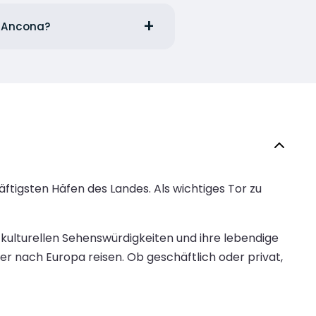
b Ancona?
tigsten Häfen des Landes. Als wichtiges Tor zu
e kulturellen Sehenswürdigkeiten und ihre lebendige
er nach Europa reisen. Ob geschäftlich oder privat,