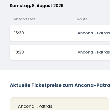
Samstag, 8. August 2026
Abfahrtszeit
Route
15:30
Ancona
→
Patra
18:30
Ancona
→
Patra
Aktuelle Ticketpreise zum Ancona-Patr
Ancona
→
Patras