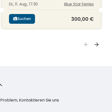
Di., 11. Aug., 17:30
Blue Star Ferries
300,00 €
Suchen
n Problem, Kontaktieren Sie uns