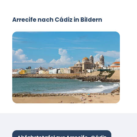
Arrecife nach Cádiz in Bildern