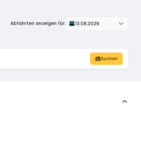
Abfahrten anzeigen für
:
13.08.2026
Suchen