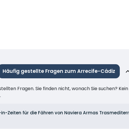
Häufig gestellte Fragen zum Arrecife-Cádiz
stellten Fragen. Sie finden nicht, wonach Sie suchen? Kei
.
-in-Zeiten für die Fähren von Naviera Armas Trasmediter