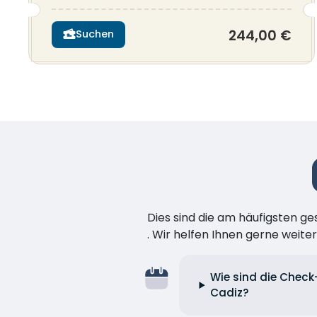
244,00 €
Suchen
Dies sind die am häufigsten ge
. Wir helfen Ihnen gerne weiter
Wie sind die Check
Cadiz?