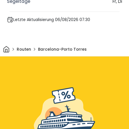
Fr, Di
Letzte Aktualisierung 06/08/2026 07:30
Heim
Routen
Barcelona-Porto Torres