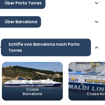
Über Porto Torres
Über Barcelona
Schiffe von Barcelona nach Porto
Torres
Cruise
Barcelona
Cruise R