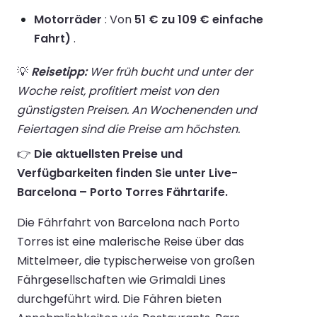
Motorräder
: Von
51 € zu 109 € einfache
Fahrt)
.
💡
Reisetipp:
Wer früh bucht und unter der
Woche reist, profitiert meist von den
günstigsten Preisen. An Wochenenden und
Feiertagen sind die Preise am höchsten.
👉
Die aktuellsten Preise und
Verfügbarkeiten finden Sie unter Live-
Barcelona – Porto Torres Fährtarife.
Die Fährfahrt von Barcelona nach Porto
Torres ist eine malerische Reise über das
Mittelmeer, die typischerweise von großen
Fährgesellschaften wie Grimaldi Lines
durchgeführt wird. Die Fähren bieten