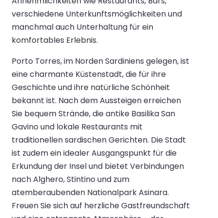
Annehmlichkeiten wie Restaurants, Bars,
verschiedene Unterkunftsmöglichkeiten und
manchmal auch Unterhaltung für ein
komfortables Erlebnis.
Porto Torres, im Norden Sardiniens gelegen, ist
eine charmante Küstenstadt, die für ihre
Geschichte und ihre natürliche Schönheit
bekannt ist. Nach dem Aussteigen erreichen
Sie bequem Strände, die antike Basilika San
Gavino und lokale Restaurants mit
traditionellen sardischen Gerichten. Die Stadt
ist zudem ein idealer Ausgangspunkt für die
Erkundung der Insel und bietet Verbindungen
nach Alghero, Stintino und zum
atemberaubenden Nationalpark Asinara.
Freuen Sie sich auf herzliche Gastfreundschaft