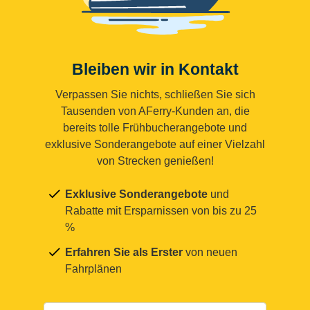
Bleiben wir in Kontakt
Verpassen Sie nichts, schließen Sie sich
Tausenden von AFerry-Kunden an, die
bereits tolle Frühbucherangebote und
exklusive Sonderangebote auf einer Vielzahl
von Strecken genießen!
Exklusive Sonderangebote
und
Rabatte mit Ersparnissen von bis zu 25
%
Erfahren Sie als Erster
von neuen
Fahrplänen