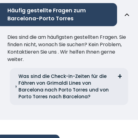
Häufig gestellte Fragen zum
Barcelona-Porto Torres
Dies sind die am häufigsten gestellten Fragen. Sie
finden nicht, wonach Sie suchen? Kein Problem,
Kontaktieren Sie uns . Wir helfen Ihnen gerne
weiter.
Was sind die Check-in-Zeiten für die
Fähren von Grimaldi Lines von
Barcelona nach Porto Torres und von
Porto Torres nach Barcelona?