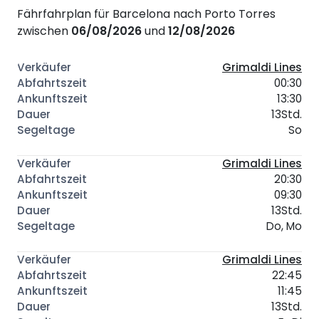
Fährfahrplan für Barcelona nach Porto Torres
zwischen
06/08/2026
und
12/08/2026
Grimaldi Lines
00:30
13:30
13Std.
So
Grimaldi Lines
20:30
09:30
13Std.
Do, Mo
Grimaldi Lines
22:45
11:45
13Std.