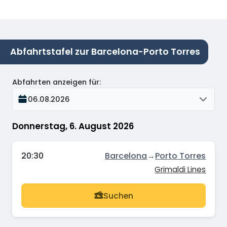
Abfahrtstafel zur Barcelona-Porto Torres
Abfahrten anzeigen für
:
06.08.2026
Donnerstag, 6. August 2026
20:30
Barcelona
→
Porto Torres
Grimaldi Lines
Suchen