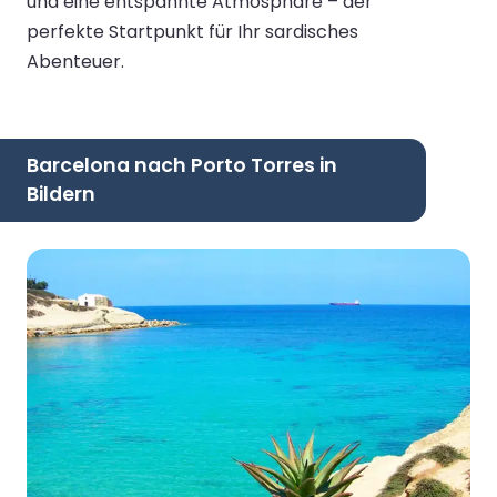
und eine entspannte Atmosphäre – der
perfekte Startpunkt für Ihr sardisches
Abenteuer.
Barcelona nach Porto Torres in
Bildern