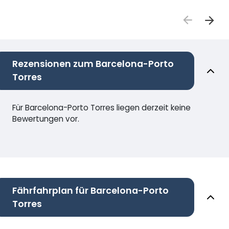
Rezensionen zum Barcelona-Porto
Torres
Für Barcelona-Porto Torres liegen derzeit keine
Bewertungen vor.
Fährfahrplan für Barcelona-Porto
Torres