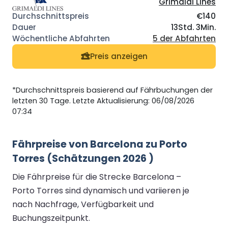
Grimaldi Lines
€140
13Std. 3Min.
5 der Abfahrten
Preis anzeigen
*Durchschnittspreis basierend auf Fährbuchungen der
letzten 30 Tage. Letzte Aktualisierung: 06/08/2026
07:34
Fährpreise von Barcelona zu Porto
Torres (Schätzungen 2026 )
Die Fährpreise für die Strecke Barcelona –
Porto Torres sind dynamisch und variieren je
nach Nachfrage, Verfügbarkeit und
Buchungszeitpunkt.