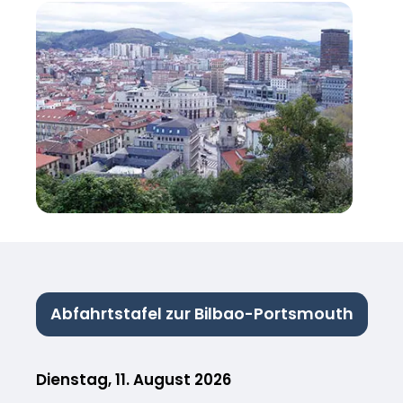
Abfahrtstafel zur Bilbao-Portsmouth
Dienstag, 11. August 2026