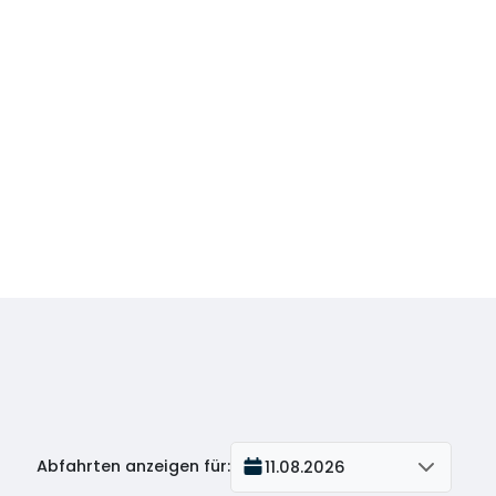
Abfahrten anzeigen für
:
11.08.2026