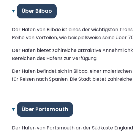
Über Bilbao
Der Hafen von Bilbao ist eines der wichtigsten Tra
Reihe von Vorteilen, wie beispielsweise seine über
Der Hafen bietet zahlreiche attraktive Annehmlichk
Bereichen des Hafens zur Verfügung.
Der Hafen befindet sich in Bilbao, einer malerisch
für Reisen nach Spanien. Die Stadt bietet zahlreiche
Über Portsmouth
Der Hafen von Portsmouth an der Südküste Englands 