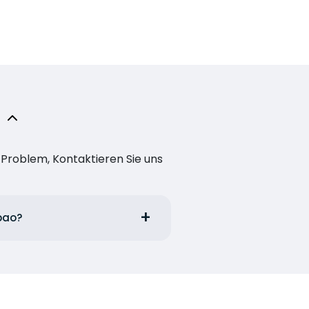
n Problem, Kontaktieren Sie uns
lbao?