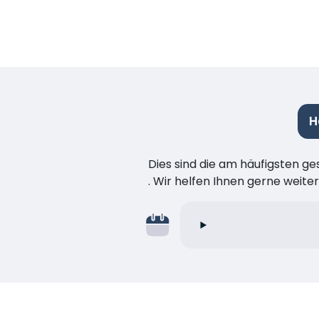
H
Dies sind die am häufigsten ge
. Wir helfen Ihnen gerne weiter