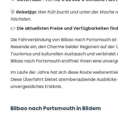
💡
Reisetipp:
Wer früh bucht und unter der Woche rei
höchsten.
👉
Die aktuellsten Preise und Verfügbarkeiten find
Die Fährverbindung von Bilbao nach Portsmouth ist e
Reisende ein, den Charme beider Regionen auf der Ü
Tourismus und kulturellen Austausch und verbindet 
Bilbao nach Portsmouth eröffnet Ihnen eine unverge
Im Laufe der Jahre hat sich diese Route weiterent
Diese Überfahrt bietet atemberaubende Ausblicke au
unvergessliches Erlebnis.
Bilbao nach Portsmouth in Bildern