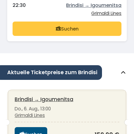
22:30
Brindisi → Igoumenitsa
Grimaldi Lines
Suchen
Aktuelle Ticketpreise zum Brindisi
Brindisi
→
Igoumenitsa
Do., 6. Aug., 13:00
Grimaldi Lines