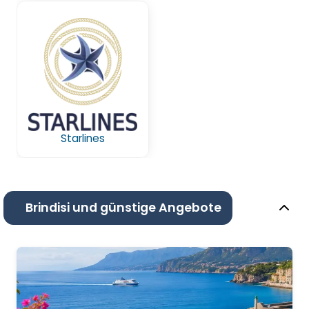
Starlines
Brindisi und günstige Angebote