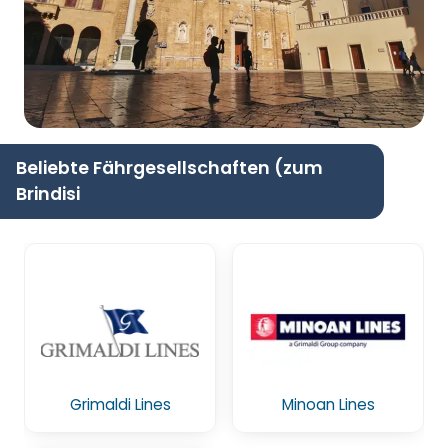
Beliebte Fährgesellschaften (zum
Brindisi
Grimaldi Lines
Minoan Lines