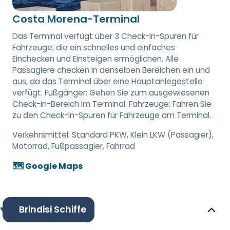
Costa Morena-Terminal
Das Terminal verfügt über 3 Check-in-Spuren für
Fahrzeuge, die ein schnelles und einfaches
Einchecken und Einsteigen ermöglichen. Alle
Passagiere checken in denselben Bereichen ein und
aus, da das Terminal über eine Hauptanlegestelle
verfügt. Fußgänger: Gehen Sie zum ausgewiesenen
Check-in-Bereich im Terminal. Fahrzeuge: Fahren Sie
zu den Check-in-Spuren für Fahrzeuge am Terminal.
Verkehrsmittel:
Standard PKW, Klein LKW (Passagier),
Motorrad, Fußpassagier, Fahrrad
🗺️ Google Maps
Brindisi Schiffe