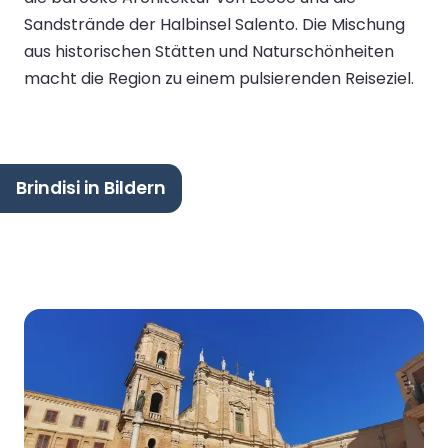
Sandstrände der Halbinsel Salento. Die Mischung
aus historischen Stätten und Naturschönheiten
macht die Region zu einem pulsierenden Reiseziel.
Brindisi in Bildern