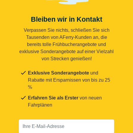
Bleiben wir in Kontakt
Verpassen Sie nichts, schließen Sie sich
Tausenden von AFerry-Kunden an, die
bereits tolle Frühbucherangebote und
exklusive Sonderangebote auf einer Vielzahl
von Strecken genießen!
Exklusive Sonderangebote
und
Rabatte mit Ersparnissen von bis zu 25
%
Erfahren Sie als Erster
von neuen
Fahrplänen