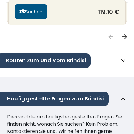
119,10 €
Suchen
Routen Zum Und Vom Brindisi
Häufig gestellte Fragen zum Brindisi
Dies sind die am häufigsten gestellten Fragen. Sie
finden nicht, wonach Sie suchen? Kein Problem,
Kontaktieren Sie uns . Wir helfen Ihnen gerne