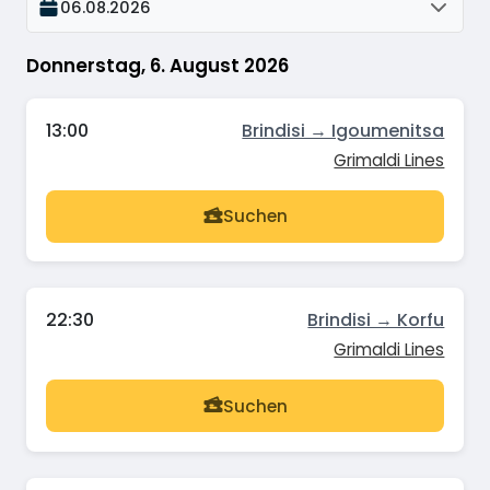
06.08.2026
Donnerstag, 6. August 2026
13:00
Brindisi → Igoumenitsa
Grimaldi Lines
Suchen
22:30
Brindisi → Korfu
Grimaldi Lines
Suchen