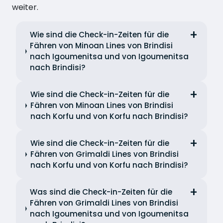
weiter.
Wie sind die Check-in-Zeiten für die
Fähren von Minoan Lines von Brindisi
nach Igoumenitsa und von Igoumenitsa
nach Brindisi?
Wie sind die Check-in-Zeiten für die
Fähren von Minoan Lines von Brindisi
nach Korfu und von Korfu nach Brindisi?
Wie sind die Check-in-Zeiten für die
Fähren von Grimaldi Lines von Brindisi
nach Korfu und von Korfu nach Brindisi?
Was sind die Check-in-Zeiten für die
Fähren von Grimaldi Lines von Brindisi
nach Igoumenitsa und von Igoumenitsa