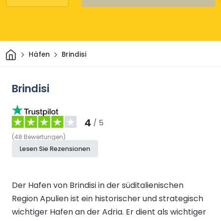
Heim
Häfen
Brindisi
Brindisi
4
/ 5
(
48
Bewertungen
)
Lesen Sie Rezensionen
Der Hafen von Brindisi in der süditalienischen
Region Apulien ist ein historischer und strategisch
wichtiger Hafen an der Adria. Er dient als wichtiger