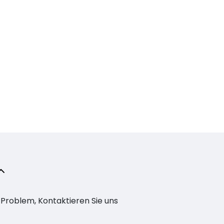
n Problem, Kontaktieren Sie uns