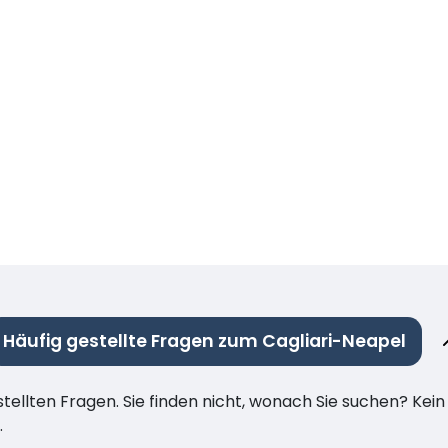
Häufig gestellte Fragen zum Cagliari-Neapel
stellten Fragen. Sie finden nicht, wonach Sie suchen? Kei
.