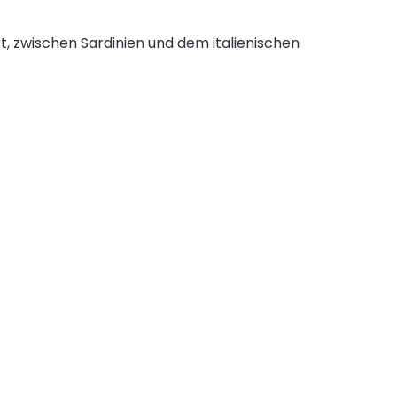
, zwischen Sardinien und dem italienischen