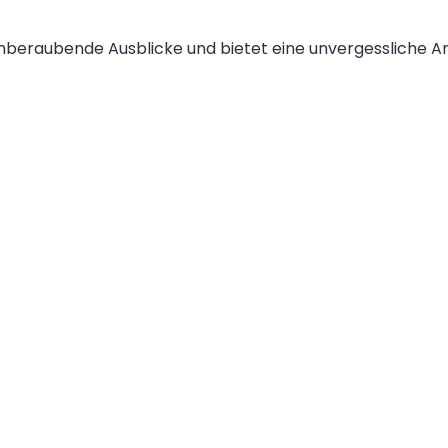
beraubende Ausblicke und bietet eine unvergessliche Art