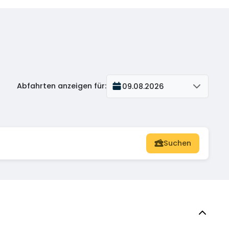
Abfahrten anzeigen für
:
09.08.2026
Suchen