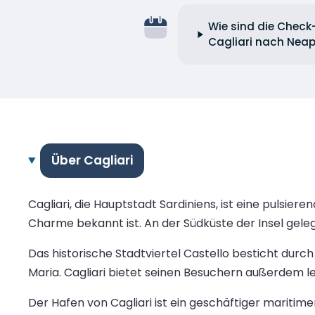
Wie sind die Check-
Cagliari nach Neap
Über Cagliari
Cagliari, die Hauptstadt Sardiniens, ist eine pulsi
Charme bekannt ist. An der Südküste der Insel gele
Das historische Stadtviertel Castello besticht dur
Maria. Cagliari bietet seinen Besuchern außerdem l
Der Hafen von Cagliari ist ein geschäftiger mariti