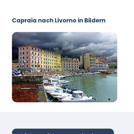
Capraia nach Livorno in Bildern