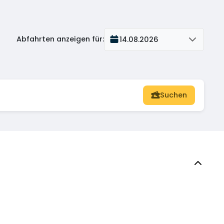
Abfahrten anzeigen für
:
14.08.2026
Suchen