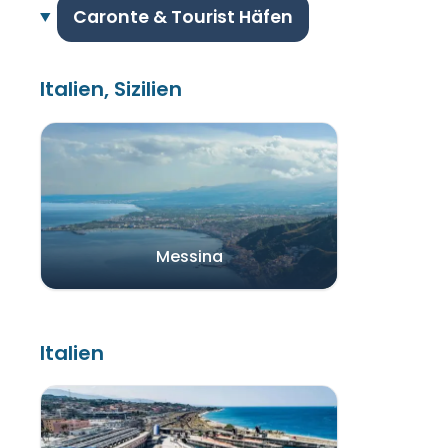
Caronte & Tourist Häfen
Italien, Sizilien
Messina
Italien