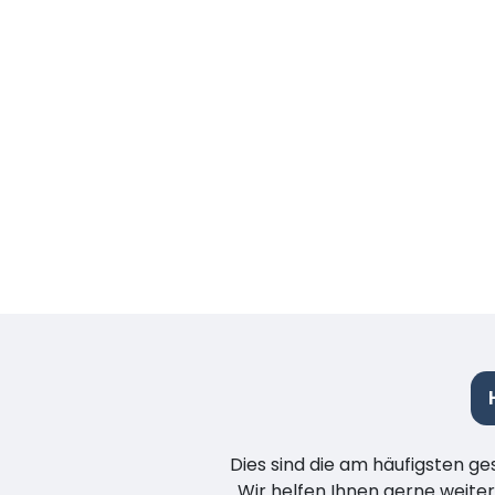
Dies sind die am häufigsten ge
. Wir helfen Ihnen gerne weiter