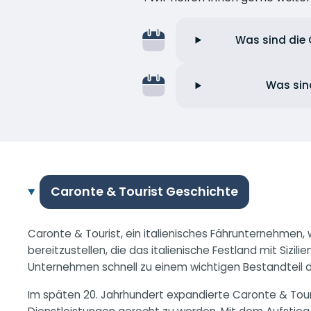
Was sind die 
Was sin
Caronte & Tourist Geschichte
Caronte & Tourist, ein italienisches Fährunternehmen
bereitzustellen, die das italienische Festland mit Sizi
Unternehmen schnell zu einem wichtigen Bestandteil 
Im späten 20. Jahrhundert expandierte Caronte & Tour