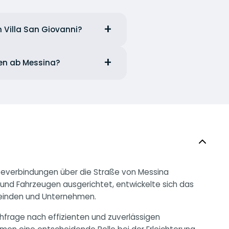
n Villa San Giovanni?
ren ab Messina?
Seeverbindungen über die Straße von Messina
en und Fahrzeugen ausgerichtet, entwickelte sich das
meinden und Unternehmen.
hfrage nach effizienten und zuverlässigen