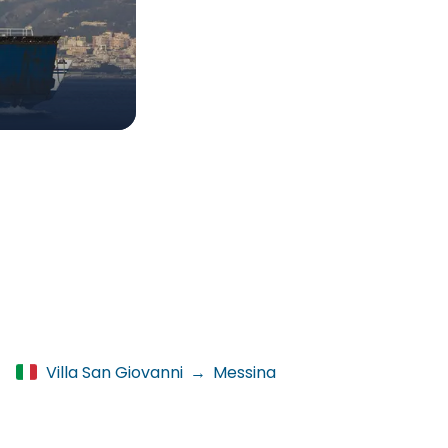
Villa San Giovanni
→
Messina