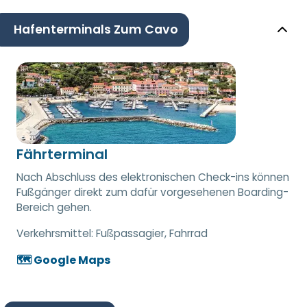
Hafenterminals Zum Cavo
Fährterminal
Nach Abschluss des elektronischen Check-ins können
Fußgänger direkt zum dafür vorgesehenen Boarding-
Bereich gehen.
Verkehrsmittel:
Fußpassagier, Fahrrad
🗺️ Google Maps