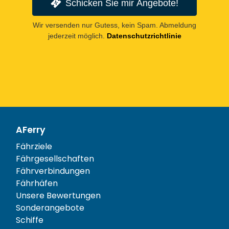
Schicken Sie mir Angebote!
Wir versenden nur Gutess, kein Spam. Abmeldung
jederzeit möglich.
Datenschutzrichtlinie
AFerry
Fährziele
Fährgesellschaften
Fährverbindungen
Fährhäfen
Unsere Bewertungen
Sonderangebote
Schiffe