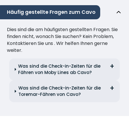
Häufig gestellte Fragen zum Cavo
Dies sind die am häufigsten gestellten Fragen. Sie
finden nicht, wonach Sie suchen? Kein Problem,
Kontaktieren Sie uns . Wir helfen Ihnen gerne
weiter.
Was sind die Check-in-Zeiten für die
Fähren von Moby Lines ab Cavo?
Was sind die Check-in-Zeiten für die
Toremar-Fähren von Cavo?