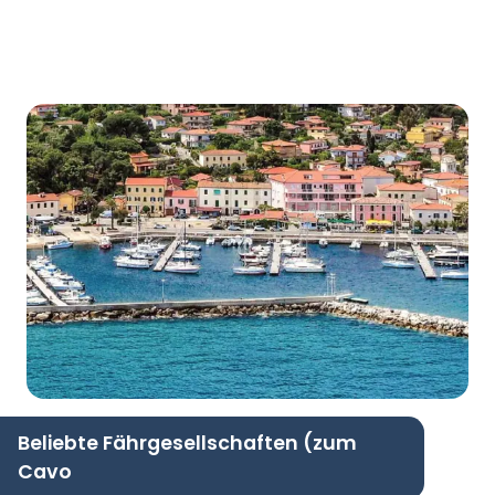
Beliebte Fährgesellschaften (zum
Cavo