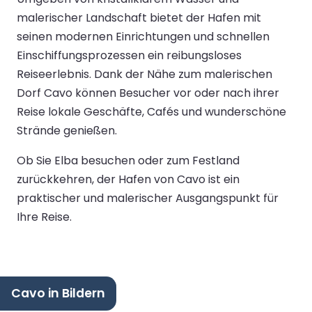
malerischer Landschaft bietet der Hafen mit
seinen modernen Einrichtungen und schnellen
Einschiffungsprozessen ein reibungsloses
Reiseerlebnis. Dank der Nähe zum malerischen
Dorf Cavo können Besucher vor oder nach ihrer
Reise lokale Geschäfte, Cafés und wunderschöne
Strände genießen.
Ob Sie Elba besuchen oder zum Festland
zurückkehren, der Hafen von Cavo ist ein
praktischer und malerischer Ausgangspunkt für
Ihre Reise.
Cavo in Bildern