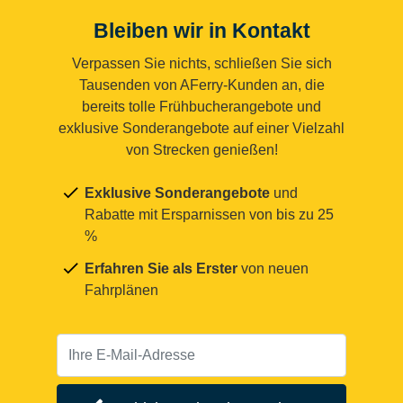
Bleiben wir in Kontakt
Verpassen Sie nichts, schließen Sie sich
Tausenden von AFerry-Kunden an, die
bereits tolle Frühbucherangebote und
exklusive Sonderangebote auf einer Vielzahl
von Strecken genießen!
Exklusive Sonderangebote
und
Rabatte mit Ersparnissen von bis zu 25
%
Erfahren Sie als Erster
von neuen
Fahrplänen