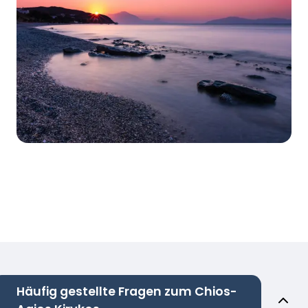
Häufig gestellte Fragen zum Chios-