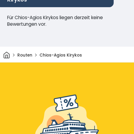
Für Chios-Agios Kirykos liegen derzeit keine
Bewertungen vor.
Heim
Routen
Chios-Agios Kirykos