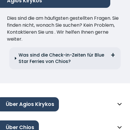
Agios Kirykos
Dies sind die am häufigsten gestellten Fragen. Sie
finden nicht, wonach Sie suchen? Kein Problem,
Kontaktieren Sie uns . Wir helfen Ihnen gerne
weiter.
Was sind die Check-in-Zeiten für Blue
Star Ferries von Chios?
Über Agios Kirykos
Über Chios