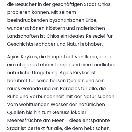
die Besucher in der geschäftigen Stadt Chios
probieren können. Mit seinem
beeindruckenden byzantinischen Erbe,
wunderschönen Klöstern und malerischen
Landschaften ist Chios ein ideales Reiseziel für
Geschichtsliebhaber und Naturliebhaber.
Agios Kirykos, die Hauptstadt von Ikaria, bietet
ein ruhigeres Lebenstempo und eine friedliche,
natürliche Umgebung. Agios Kirykos ist
berühmt für seine heißen Quellen und sein
raues Gelände und ein Paradies für alle, die
Ruhe und Verbundenheit mit der Natur suchen.
Vom wohltuenden Wasser der natürlichen
Quellen bis hin zum Genuss lokaler
Meeresfrüchte am Meer – diese entspannte
Stadt ist perfekt für alle, die dem hektischen