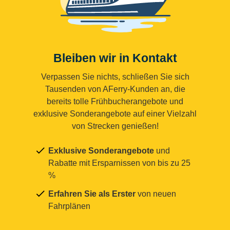
Bleiben wir in Kontakt
Verpassen Sie nichts, schließen Sie sich
Tausenden von AFerry-Kunden an, die
bereits tolle Frühbucherangebote und
exklusive Sonderangebote auf einer Vielzahl
von Strecken genießen!
Exklusive Sonderangebote
und
Rabatte mit Ersparnissen von bis zu 25
%
Erfahren Sie als Erster
von neuen
Fahrplänen