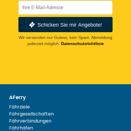
Schicken Sie mir Angebote!
Wir versenden nur Gutess, kein Spam. Abmeldung
jederzeit möglich.
Datenschutzrichtlinie
AFerry
Fährziele
Fährgesellschaften
Fährverbindungen
Fährhäfen