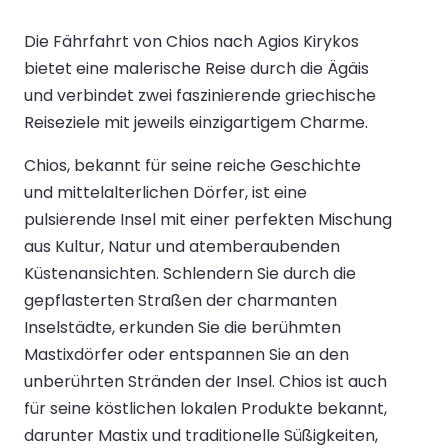
Die Fährfahrt von Chios nach Agios Kirykos
bietet eine malerische Reise durch die Ägäis
und verbindet zwei faszinierende griechische
Reiseziele mit jeweils einzigartigem Charme.
Chios, bekannt für seine reiche Geschichte
und mittelalterlichen Dörfer, ist eine
pulsierende Insel mit einer perfekten Mischung
aus Kultur, Natur und atemberaubenden
Küstenansichten. Schlendern Sie durch die
gepflasterten Straßen der charmanten
Inselstädte, erkunden Sie die berühmten
Mastixdörfer oder entspannen Sie an den
unberührten Stränden der Insel. Chios ist auch
für seine köstlichen lokalen Produkte bekannt,
darunter Mastix und traditionelle Süßigkeiten,