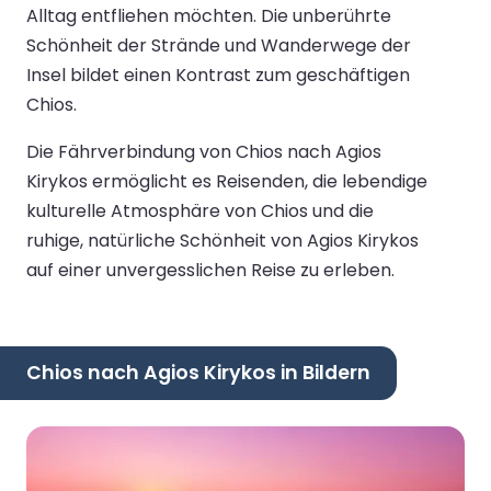
Alltag entfliehen möchten. Die unberührte
Schönheit der Strände und Wanderwege der
Insel bildet einen Kontrast zum geschäftigen
Chios.
Die Fährverbindung von Chios nach Agios
Kirykos ermöglicht es Reisenden, die lebendige
kulturelle Atmosphäre von Chios und die
ruhige, natürliche Schönheit von Agios Kirykos
auf einer unvergesslichen Reise zu erleben.
Chios nach Agios Kirykos in Bildern