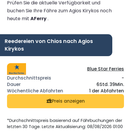
Prüfen Sie die aktuelle Verfügbarkeit und
buchen Sie Ihre Fähre zum Agios Kirykos noch
heute mit
AFerry
.
Reedereien von Chios nach Agios
Kirykos
Blue Star Ferries
-
6Std. 39Min.
1 der Abfahrten
Preis anzeigen
*Durchschnittspreis basierend auf Fährbuchungen der
letzten 30 Tage. Letzte Aktualisierung: 08/08/2026 01:00