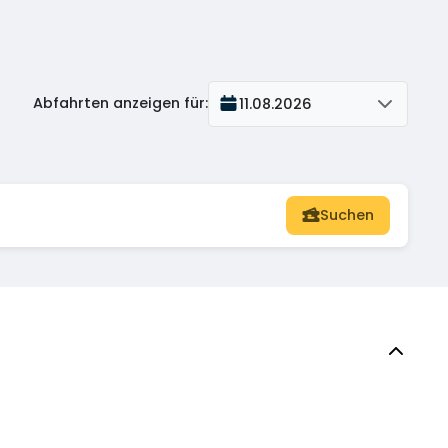
Abfahrten anzeigen für
:
11.08.2026
Suchen