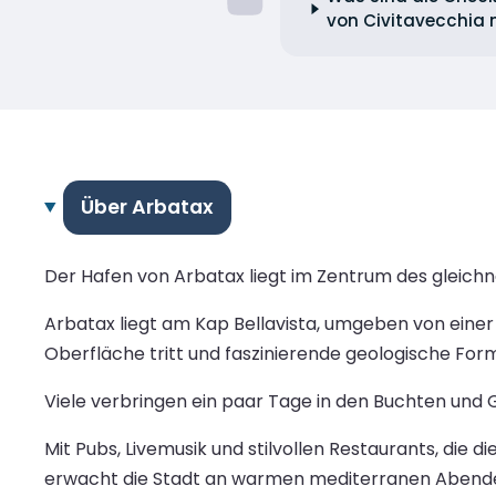
von Civitavecchia
Über Arbatax
Der Hafen von Arbatax liegt im Zentrum des gleichn
Arbatax liegt am Kap Bellavista, umgeben von einer
Oberfläche tritt und faszinierende geologische Form
Viele verbringen ein paar Tage in den Buchten und 
Mit Pubs, Livemusik und stilvollen Restaurants, die
erwacht die Stadt an warmen mediterranen Abend