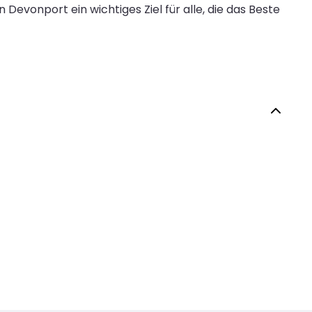
evonport ein wichtiges Ziel für alle, die das Beste