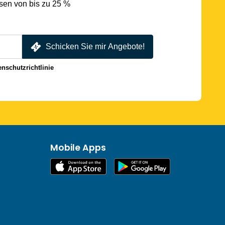
sen von bis zu 25 %
Schicken Sie mir Angebote!
enschutzrichtlinie
Mobile Apps