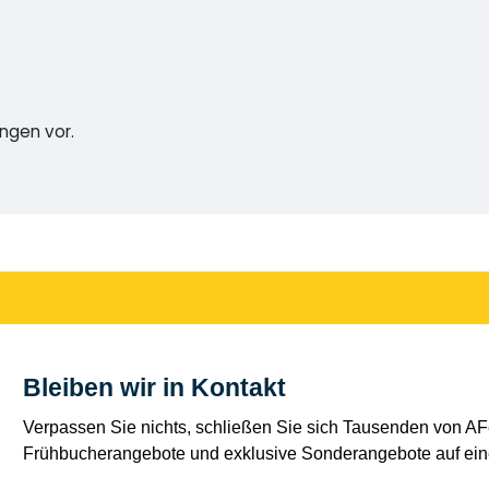
ngen vor.
Bleiben wir in Kontakt
Verpassen Sie nichts, schließen Sie sich Tausenden von AFe
Frühbucherangebote und exklusive Sonderangebote auf eine