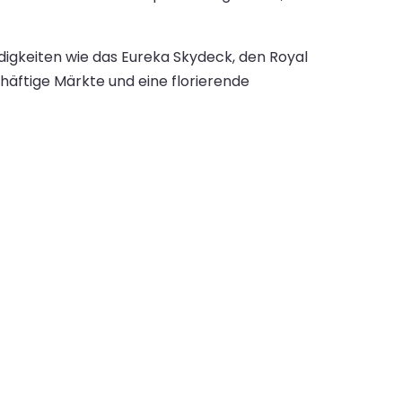
igkeiten wie das Eureka Skydeck, den Royal
äftige Märkte und eine florierende