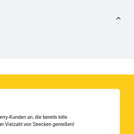
rry-Kunden an, die bereits tolle
r Vielzahl von Strecken genießen!