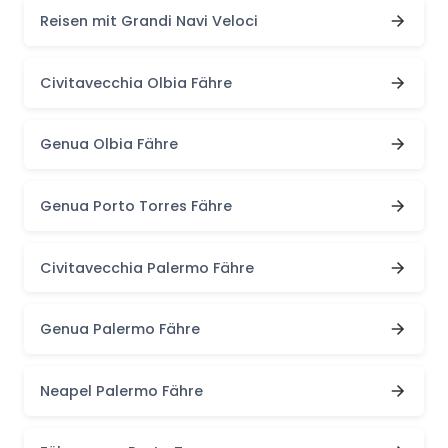
Reisen mit Grandi Navi Veloci
Civitavecchia Olbia Fähre
Genua Olbia Fähre
Genua Porto Torres Fähre
Civitavecchia Palermo Fähre
Genua Palermo Fähre
Neapel Palermo Fähre