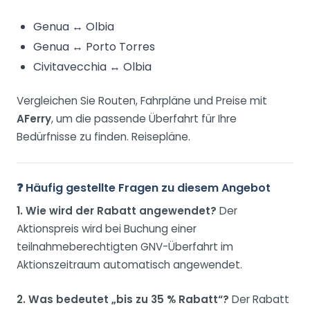
Genua ↔ Olbia
Genua ↔ Porto Torres
Civitavecchia ↔ Olbia
Vergleichen Sie Routen, Fahrpläne und Preise mit
AFerry
, um die passende Überfahrt für Ihre
Bedürfnisse zu finden. Reisepläne.
❓ Häufig gestellte Fragen zu diesem Angebot
1. Wie wird der Rabatt angewendet?
Der
Aktionspreis wird bei Buchung einer
teilnahmeberechtigten GNV-Überfahrt im
Aktionszeitraum automatisch angewendet.
2. Was bedeutet „bis zu 35 % Rabatt“?
Der Rabatt