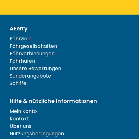
AFerry
Fährziele
Fährgesellschaften
Fährverbindungen
Fährhäfen
Unsere Bewertungen
Sonderangebote
Schiffe
Hilfe & nützliche Informationen
Mein Konto
Kontakt
Über uns
Nutzungsbedingungen