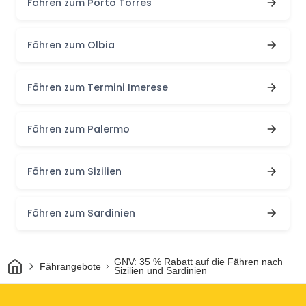
Fähren zum Porto Torres
Fähren zum Olbia
Fähren zum Termini Imerese
Fähren zum Palermo
Fähren zum Sizilien
Fähren zum Sardinien
Heim
GNV: 35 % Rabatt auf die Fähren nach
Fährangebote
Sizilien und Sardinien