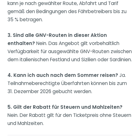
kann je nach gewählter Route, Abfahrt und Tarif
gemäß den Bedingungen des Fährbetreibers bis zu
35 % betragen.
3. Sind alle GNV-Routen in dieser Aktion
enthalten?
Nein. Das Angebot gilt vorbehaltlich
Verfügbarkeit für ausgewählte GNV-Routen zwischen
dem italienischen Festland und Sizilien oder Sardinien.
4. Kann ich auch nach dem Sommer reisen?
Ja.
Teilnahmeberechtigte Überfahrten können bis zum
31. Dezember 2026 gebucht werden.
5. Gilt der Rabatt für Steuern und Mahlzeiten?
Nein. Der Rabatt gilt für den Ticketpreis ohne Steuern
und Mahlzeiten.