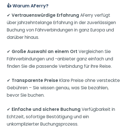
👍 Warum AFerry?
✔
Vertrauenswürdige Erfahrung
AFerry verfügt
über jahrzehntelange Erfahrung in der zuverlässigen
Buchung von Fährverbindungen in ganz Europa und
darüber hinaus.
✔
Große Auswahl an einem Ort
Vergleichen Sie
Fährverbindungen und -anbieter ganz einfach und
finden Sie die passende Verbindung für Ihre Reise.
✔
Transparente Preise
Klare Preise ohne versteckte
Gebühren – Sie wissen genau, was Sie bezahlen,
bevor Sie buchen.
✔
Einfache und sichere Buchung
Verfügbarkeit in
Echtzeit, sofortige Bestätigung und ein
unkomplizierter Buchungsprozess.