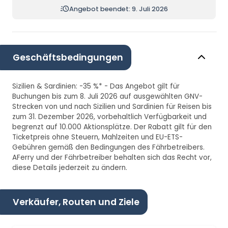
Angebot beendet: 9. Juli 2026
Geschäftsbedingungen
Sizilien & Sardinien: -35 %* - Das Angebot gilt für
Buchungen bis zum 8. Juli 2026 auf ausgewählten GNV-
Strecken von und nach Sizilien und Sardinien für Reisen bis
zum 31. Dezember 2026, vorbehaltlich Verfügbarkeit und
begrenzt auf 10.000 Aktionsplätze. Der Rabatt gilt für den
Ticketpreis ohne Steuern, Mahlzeiten und EU-ETS-
Gebühren gemäß den Bedingungen des Fährbetreibers.
AFerry und der Fährbetreiber behalten sich das Recht vor,
diese Details jederzeit zu ändern.
Verkäufer, Routen und Ziele