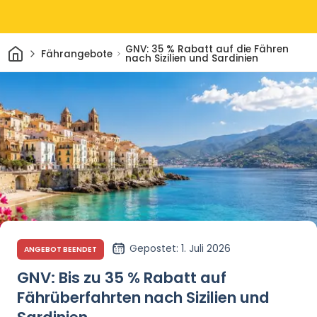
Heim
GNV: 35 % Rabatt auf die Fähren
Fährangebote
nach Sizilien und Sardinien
Gepostet
: 1. Juli 2026
ANGEBOT BEENDET
GNV: Bis zu 35 % Rabatt auf
Fährüberfahrten nach Sizilien und