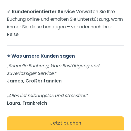
✔
Kundenorientierter Service
Verwalten Sie Ihre
Buchung online und erhalten Sie Unterstützung, wann
immer Sie diese benötigen – vor oder nach Ihrer
Reise.
⭐ Was unsere Kunden sagen
„Schnelle Buchung, klare Bestätigung und
zuverlässiger Service.“
James, Großbritannien
„Alles lief reibungslos und stressfrei.“
Laura, Frankreich
Jetzt buchen