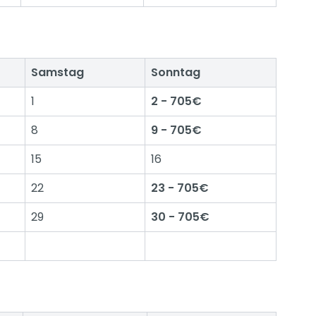
Samstag
Sonntag
1
2 - 705€
8
9 - 705€
15
16
22
23 - 705€
29
30 - 705€