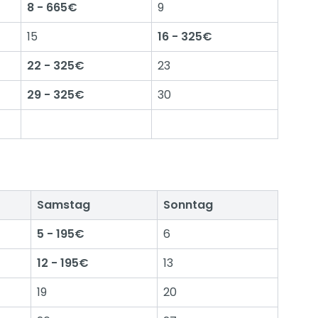
8 - 665€
9
15
16 - 325€
22 - 325€
23
29 - 325€
30
Samstag
Sonntag
5 - 195€
6
12 - 195€
13
19
20