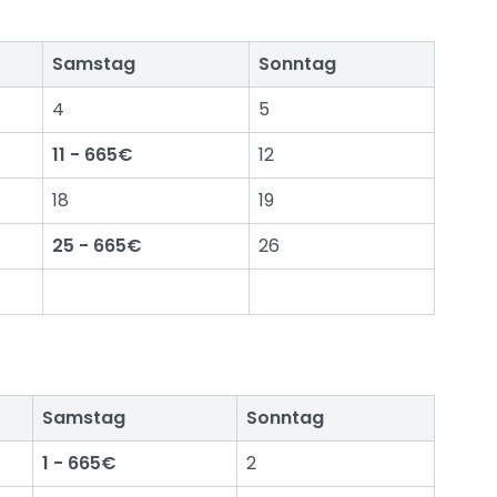
Samstag
Sonntag
4
5
11 - 665€
12
18
19
25 - 665€
26
Samstag
Sonntag
1 - 665€
2