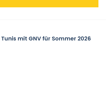
h Tunis mit GNV für Sommer 2026