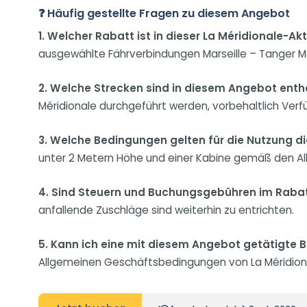
❓ Häufig gestellte Fragen zu diesem Angebot
1. Welcher Rabatt ist in dieser La Méridionale-Ak
ausgewählte Fährverbindungen Marseille – Tanger M
2. Welche Strecken sind in diesem Angebot enth
Méridionale durchgeführt werden, vorbehaltlich Verf
3. Welche Bedingungen gelten für die Nutzung 
unter 2 Metern Höhe und einer Kabine gemäß den A
4. Sind Steuern und Buchungsgebühren im Rabat
anfallende Zuschläge sind weiterhin zu entrichten.
5. Kann ich eine mit diesem Angebot getätigte 
Allgemeinen Geschäftsbedingungen von La Méridion