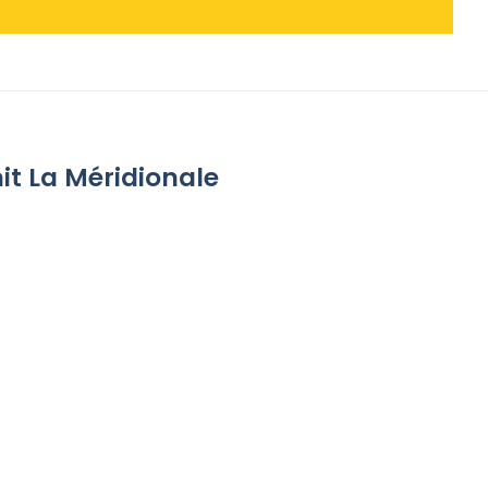
it La Méridionale