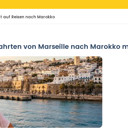
att auf Reisen nach Marokko
fahrten von Marseille nach Marokko m