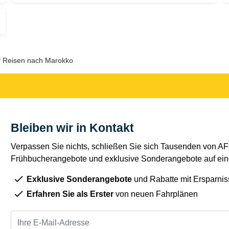
uf Reisen nach Marokko
Bleiben wir in Kontakt
Verpassen Sie nichts, schließen Sie sich Tausenden von AFe
Frühbucherangebote und exklusive Sonderangebote auf eine
Exklusive Sonderangebote
und Rabatte mit Ersparnis
Erfahren Sie als Erster
von neuen Fahrplänen