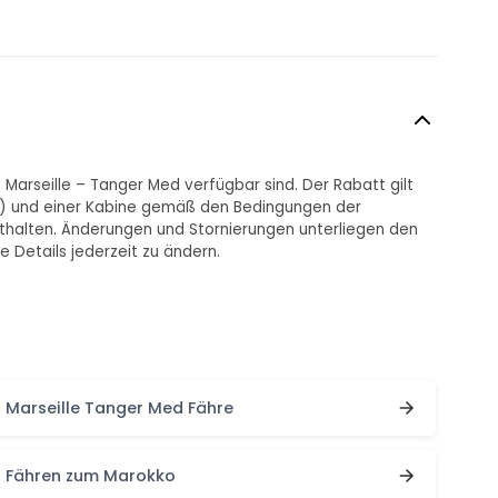
Marseille – Tanger Med verfügbar sind. Der Rabatt gilt
öhe) und einer Kabine gemäß den Bedingungen der
nthalten. Änderungen und Stornierungen unterliegen den
 Details jederzeit zu ändern.
Marseille Tanger Med Fähre
Fähren zum Marokko