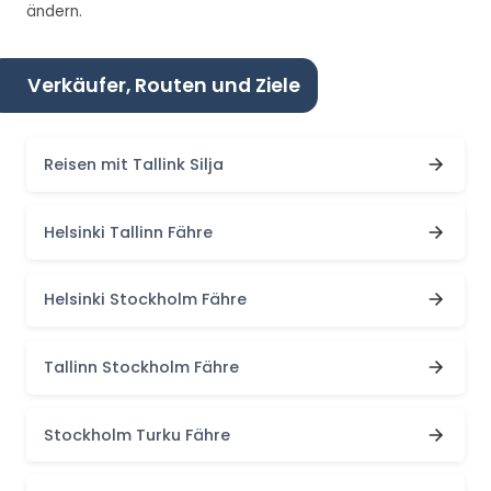
ändern.
Verkäufer, Routen und Ziele
Reisen mit Tallink Silja
Helsinki Tallinn Fähre
Helsinki Stockholm Fähre
Tallinn Stockholm Fähre
Stockholm Turku Fähre