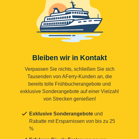
Bleiben wir in Kontakt
Verpassen Sie nichts, schließen Sie sich
Tausenden von AFerry-Kunden an, die
bereits tolle Frühbucherangebote und
exklusive Sonderangebote auf einer Vielzahl
von Strecken genießen!
Exklusive Sonderangebote
und
Rabatte mit Ersparnissen von bis zu 25
%