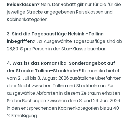
Reiseklassen?
Nein. Der Rabatt gilt nur für die für die
jeweilige Strecke angegebenen Reiseklassen und
Kabinenkategorien.
3. Sind die Tagesausflüge Helsinki–Tallinn
inbegriffen?
Ja. Ausgewählte Tagesausflüge sind ab
28,80 € pro Person in der Star-Klasse buchbar.
4. Was ist das Romantika-Sonderangebot auf
der Strecke Tallinn–Stockholm?
Romantika bietet
vom 2. Juli bis 8. August 2026 zusätzliche Überfahrten
über Nacht zwischen Tallinn und Stockholm an. Für
ausgewählte Abfahrten in diesem Zeitraum erhalten
Sie bei Buchungen zwischen dem 8. und 29. Juni 2026
in den entsprechenden Kabinenkategorien bis zu 40
% Ermäßigung.