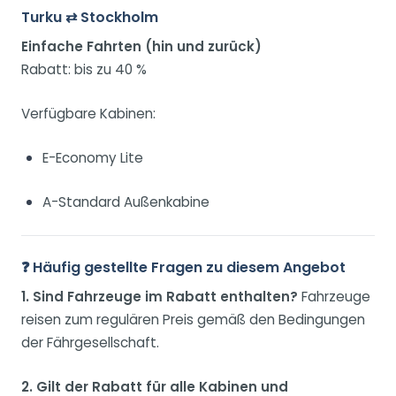
Turku ⇄ Stockholm
Einfache Fahrten (hin und zurück)
Rabatt: bis zu 40 %
Verfügbare Kabinen:
E-Economy Lite
A-Standard Außenkabine
❓ Häufig gestellte Fragen zu diesem Angebot
1. Sind Fahrzeuge im Rabatt enthalten?
Fahrzeuge
reisen zum regulären Preis gemäß den Bedingungen
der Fährgesellschaft.
2. Gilt der Rabatt für alle Kabinen und