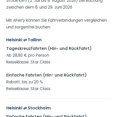
Stockholm (2. Juli bis 8. August 2026) bei Buchung
zwischen dem 8. und 29. Juni 2026
Mit AFerry können Sie Fährverbindungen vergleichen
und sorgenfrei buchen.
Helsinki ⇄ Tallinn
Tageskreuzfahrten (Hin- und Rückfahrt)
Ab 28,80 € pro Person
Reiseklasse: Star Class
Einfache Fahrten (Hin- und Rückfahrt)
Rabatt: bis zu 20 %
Reiseklasse: Star Class
Helsinki ⇄ Stockholm
Einfache Fahrten (Hin- und Rückfahrt)