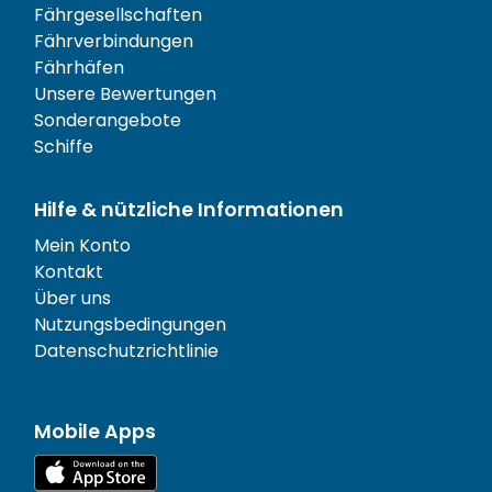
Fährgesellschaften
Fährverbindungen
Fährhäfen
Unsere Bewertungen
Sonderangebote
Schiffe
Hilfe & nützliche Informationen
Mein Konto
Kontakt
Über uns
Nutzungsbedingungen
Datenschutzrichtlinie
Mobile Apps