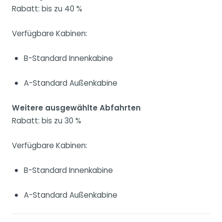
Rabatt: bis zu 40 %
Verfügbare Kabinen:
B-Standard Innenkabine
A-Standard Außenkabine
Weitere ausgewählte Abfahrten
Rabatt: bis zu 30 %
Verfügbare Kabinen:
B-Standard Innenkabine
A-Standard Außenkabine