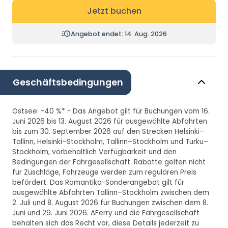
Jetzt buchen
Angebot endet: 14. Aug. 2026
Geschäftsbedingungen
Ostsee: -40 %* - Das Angebot gilt für Buchungen vom 16.
Juni 2026 bis 13. August 2026 für ausgewählte Abfahrten
bis zum 30. September 2026 auf den Strecken Helsinki–
Tallinn, Helsinki–Stockholm, Tallinn–Stockholm und Turku–
Stockholm, vorbehaltlich Verfügbarkeit und den
Bedingungen der Fährgesellschaft. Rabatte gelten nicht
für Zuschläge, Fahrzeuge werden zum regulären Preis
befördert. Das Romantika-Sonderangebot gilt für
ausgewählte Abfahrten Tallinn–Stockholm zwischen dem
2. Juli und 8. August 2026 für Buchungen zwischen dem 8.
Juni und 29. Juni 2026. AFerry und die Fährgesellschaft
behalten sich das Recht vor, diese Details jederzeit zu