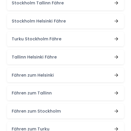
Stockholm Tallinn Fähre
Stockholm Helsinki Fähre
Turku Stockholm Fähre
Tallinn Helsinki Fähre
Fähren zum Helsinki
Fähren zum Tallinn
Fähren zum Stockholm
Fähren zum Turku