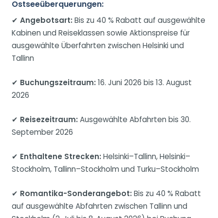
Ostseeüberquerungen:
✔
Angebotsart:
Bis zu 40 % Rabatt auf ausgewählte
Kabinen und Reiseklassen sowie Aktionspreise für
ausgewählte Überfahrten zwischen Helsinki und
Tallinn
✔
Buchungszeitraum:
16. Juni 2026 bis 13. August
2026
✔
Reisezeitraum:
Ausgewählte Abfahrten bis 30.
September 2026
✔
Enthaltene Strecken:
Helsinki–Tallinn, Helsinki–
Stockholm, Tallinn–Stockholm und Turku–Stockholm
✔
Romantika-Sonderangebot:
Bis zu 40 % Rabatt
auf ausgewählte Abfahrten zwischen Tallinn und