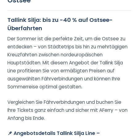
Ostsee
Tallink Silja: bis zu -40 % auf Ostsee-
Überfahrten
Der Sommer ist die perfekte Zeit, um die Ostsee zu
entdecken – von Städtetrips bis hin zu mehrtägigen
Kreuzfahrten zwischen nordeuropäischen
Hauptstädten. Mit diesem Angebot der Tallink Silja
Line profitieren Sie von ermäßigten Preisen auf
ausgewählten Fährverbindungen und können Ihre
Sommerreise optimal gestalten.
Vergleichen Sie Fährverbindungen und buchen Sie
Ihre Tickets ganz einfach und sicher mit AFerry – von
Anfang bis Ende.
📌
Angebotsdetails Tallink Silja Line –