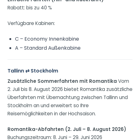
Rabatt: bis zu 40 %
Verfügbare Kabinen:
C – Economy Innenkabine
A – Standard Außenkabine
Tallinn ⇄ Stockholm
Zusätzliche Sommerfahrten mit Romantika
Vom
2. Juli bis 8. August 2026 bietet Romantika zusätzliche
Überfahrten mit Übernachtung zwischen Tallinn und
Stockholm an und erweitert so Ihre
Reisemöglichkeiten in der Hochsaison.
Romantika-Abfahrten (2. Juli – 8. August 2026)
Buchungszeitraum: 8. Juni – 29. Juni 2026