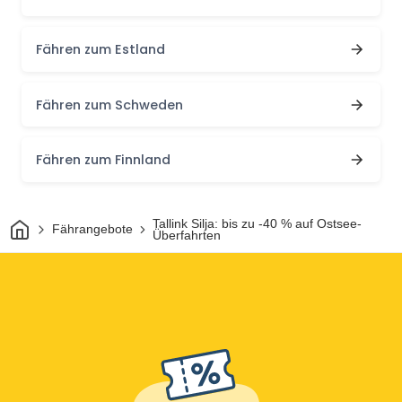
Fähren zum Estland
Fähren zum Schweden
Fähren zum Finnland
Heim
Tallink Silja: bis zu -40 % auf Ostsee-
Fährangebote
Überfahrten