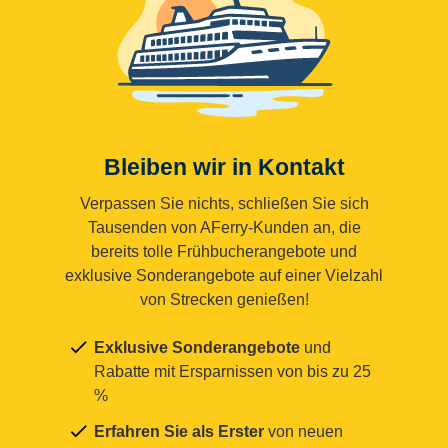
Bleiben wir in Kontakt
Verpassen Sie nichts, schließen Sie sich
Tausenden von AFerry-Kunden an, die
bereits tolle Frühbucherangebote und
exklusive Sonderangebote auf einer Vielzahl
von Strecken genießen!
Exklusive Sonderangebote
und
Rabatte mit Ersparnissen von bis zu 25
%
Erfahren Sie als Erster
von neuen