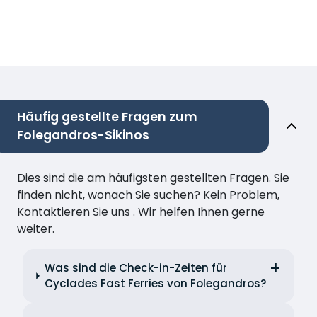
Häufig gestellte Fragen zum
Folegandros-Sikinos
Dies sind die am häufigsten gestellten Fragen. Sie
finden nicht, wonach Sie suchen? Kein Problem,
Kontaktieren Sie uns . Wir helfen Ihnen gerne
weiter.
Was sind die Check-in-Zeiten für
Cyclades Fast Ferries von Folegandros?