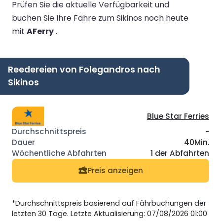
Prüfen Sie die aktuelle Verfügbarkeit und
buchen Sie Ihre Fähre zum Sikinos noch heute
mit
AFerry
.
Reedereien von Folegandros nach
Sikinos
Blue Star Ferries
-
40Min.
1 der Abfahrten
Preis anzeigen
*Durchschnittspreis basierend auf Fährbuchungen der
letzten 30 Tage. Letzte Aktualisierung: 07/08/2026 01:00