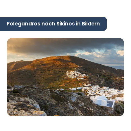
Folegandros nach Sikinos in Bildern