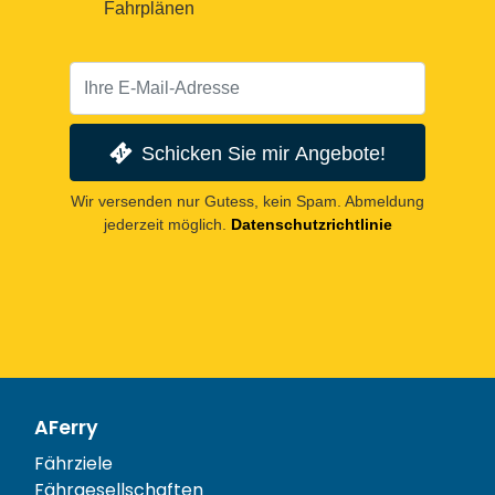
Fahrplänen
Schicken Sie mir Angebote!
Wir versenden nur Gutess, kein Spam. Abmeldung
jederzeit möglich.
Datenschutzrichtlinie
AFerry
Fährziele
Fährgesellschaften