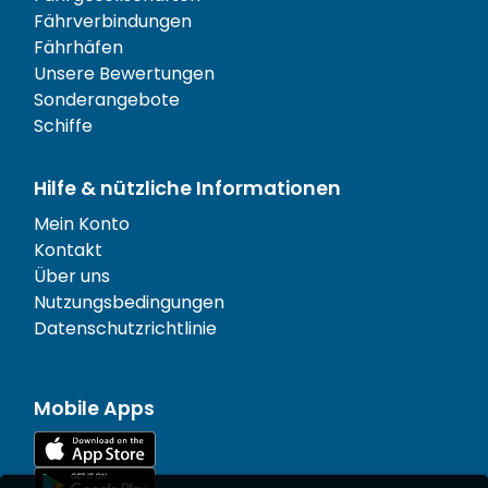
Fährverbindungen
Fährhäfen
Unsere Bewertungen
Sonderangebote
Schiffe
Hilfe & nützliche Informationen
Mein Konto
Kontakt
Über uns
Nutzungsbedingungen
Datenschutzrichtlinie
Mobile Apps