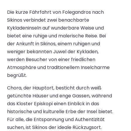
Die kurze Fährfahrt von Folegandros nach
Sikinos verbindet zwei benachbarte
Kykladeninseln auf wunderbare Weise und
bietet eine ruhige und malerische Reise. Bei
der Ankunft in Sikinos, einem ruhigen und
weniger bekannten Juwel der Kykladen,
werden Besucher von einer friedlichen
Atmosphäre und traditionellem Inselcharme
begrüßt.
Chora, der Hauptort, besticht durch weiß
getünchte Häuser und enge Gassen, während
das Kloster Episkopi einen Einblick in das
historische und kulturelle Erbe der Insel bietet.
Für alle, die Entspannung und Authentizität
suchen, ist Sikinos der ideale Rückzugsort.