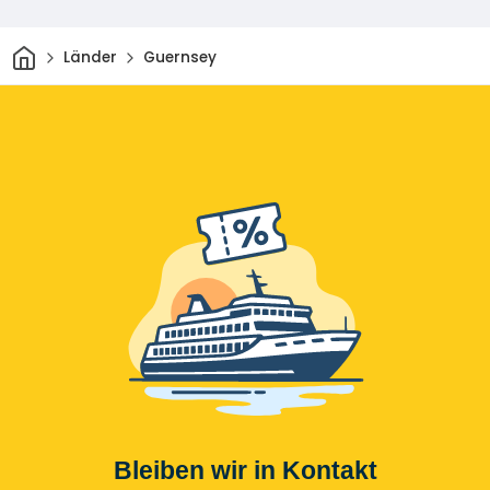
Heim
Länder
Guernsey
Bleiben wir in Kontakt