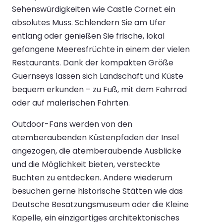
Sehenswürdigkeiten wie Castle Cornet ein
absolutes Muss. Schlendern Sie am Ufer
entlang oder genießen Sie frische, lokal
gefangene Meeresfrüchte in einem der vielen
Restaurants. Dank der kompakten Größe
Guernseys lassen sich Landschaft und Küste
bequem erkunden – zu Fuß, mit dem Fahrrad
oder auf malerischen Fahrten.
Outdoor-Fans werden von den
atemberaubenden Küstenpfaden der Insel
angezogen, die atemberaubende Ausblicke
und die Möglichkeit bieten, versteckte
Buchten zu entdecken. Andere wiederum
besuchen gerne historische Stätten wie das
Deutsche Besatzungsmuseum oder die Kleine
Kapelle, ein einzigartiges architektonisches