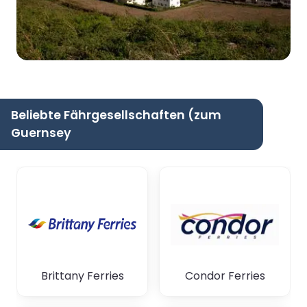
Beliebte Fährgesellschaften (zum
Guernsey
Brittany Ferries
Condor Ferries