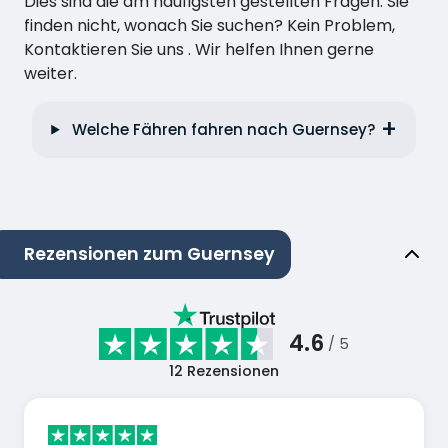
Dies sind die am häufigsten gestellten Fragen. Sie
finden nicht, wonach Sie suchen? Kein Problem,
Kontaktieren Sie uns . Wir helfen Ihnen gerne
weiter.
Welche Fähren fahren nach Guernsey?
Rezensionen zum Guernsey
4.6
/ 5
12
Rezensionen