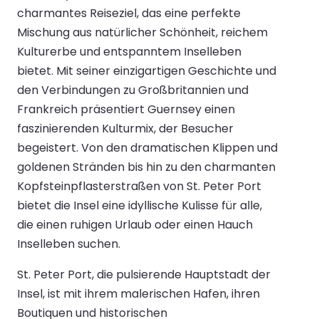
charmantes Reiseziel, das eine perfekte
Mischung aus natürlicher Schönheit, reichem
Kulturerbe und entspanntem Inselleben
bietet. Mit seiner einzigartigen Geschichte und
den Verbindungen zu Großbritannien und
Frankreich präsentiert Guernsey einen
faszinierenden Kulturmix, der Besucher
begeistert. Von den dramatischen Klippen und
goldenen Stränden bis hin zu den charmanten
Kopfsteinpflasterstraßen von St. Peter Port
bietet die Insel eine idyllische Kulisse für alle,
die einen ruhigen Urlaub oder einen Hauch
Inselleben suchen.
St. Peter Port, die pulsierende Hauptstadt der
Insel, ist mit ihrem malerischen Hafen, ihren
Boutiquen und historischen