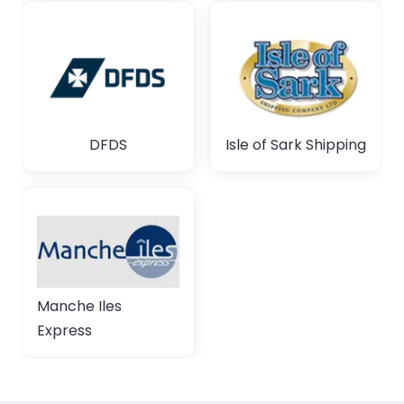
DFDS
Isle of Sark Shipping
Manche Iles
Express