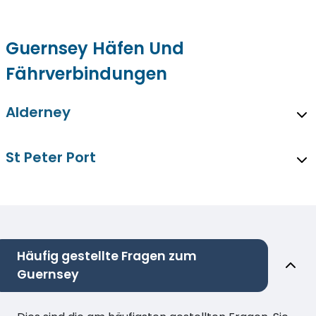
Guernsey Häfen Und
Fährverbindungen
Alderney
St Peter Port
Häufig gestellte Fragen zum
Guernsey