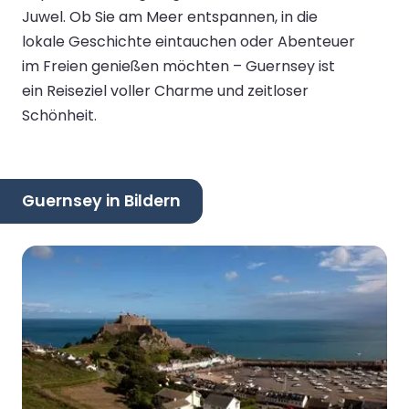
Juwel. Ob Sie am Meer entspannen, in die
lokale Geschichte eintauchen oder Abenteuer
im Freien genießen möchten – Guernsey ist
ein Reiseziel voller Charme und zeitloser
Schönheit.
Guernsey in Bildern