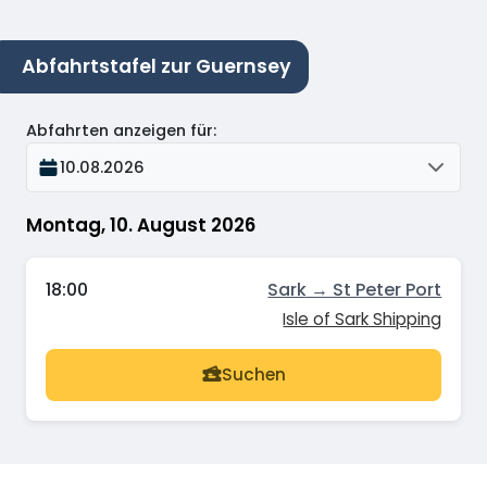
Abfahrtstafel zur Guernsey
Abfahrten anzeigen für
:
10.08.2026
Montag, 10. August 2026
18:00
Sark → St Peter Port
Isle of Sark Shipping
Suchen