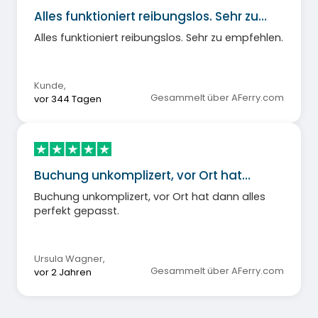
Alles funktioniert reibungslos. Sehr zu…
Alles funktioniert reibungslos. Sehr zu empfehlen.
Kunde
,
Gesammelt über AFerry.com
vor 344 Tagen
Buchung unkomplizert, vor Ort hat…
Buchung unkomplizert, vor Ort hat dann alles
perfekt gepasst.
Ursula Wagner
,
Gesammelt über AFerry.com
vor 2 Jahren