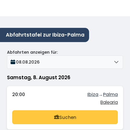
Abfahrtstafel zur Ibiza-Palma
Abfahrten anzeigen für
:
08.08.2026
Samstag, 8. August 2026
20:00
Ibiza
→
Palma
Balearia
Suchen