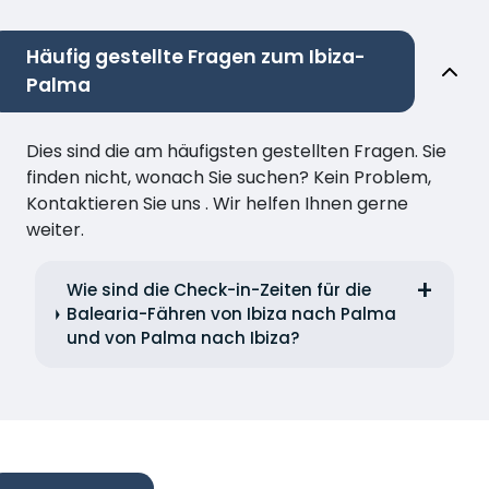
Häufig gestellte Fragen zum Ibiza-
Palma
Dies sind die am häufigsten gestellten Fragen. Sie
finden nicht, wonach Sie suchen? Kein Problem,
Kontaktieren Sie uns . Wir helfen Ihnen gerne
weiter.
Wie sind die Check-in-Zeiten für die
Balearia-Fähren von Ibiza nach Palma
und von Palma nach Ibiza?