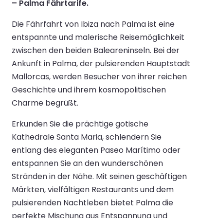
– Palma Fährtarife.
Die Fährfahrt von Ibiza nach Palma ist eine
entspannte und malerische Reisemöglichkeit
zwischen den beiden Baleareninseln. Bei der
Ankunft in Palma, der pulsierenden Hauptstadt
Mallorcas, werden Besucher von ihrer reichen
Geschichte und ihrem kosmopolitischen
Charme begrüßt.
Erkunden Sie die prächtige gotische
Kathedrale Santa Maria, schlendern Sie
entlang des eleganten Paseo Marítimo oder
entspannen Sie an den wunderschönen
Stränden in der Nähe. Mit seinen geschäftigen
Märkten, vielfältigen Restaurants und dem
pulsierenden Nachtleben bietet Palma die
perfekte Mischung aus Entspannung und