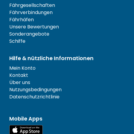
Fährgesellschaften
Fährverbindungen
Fährhäfen
Unsere Bewertungen
Sonderangebote
Schiffe
Hilfe & nützliche Informationen
Mein Konto
Kontakt
Über uns
Nutzungsbedingungen
Datenschutzrichtlinie
Mobile Apps