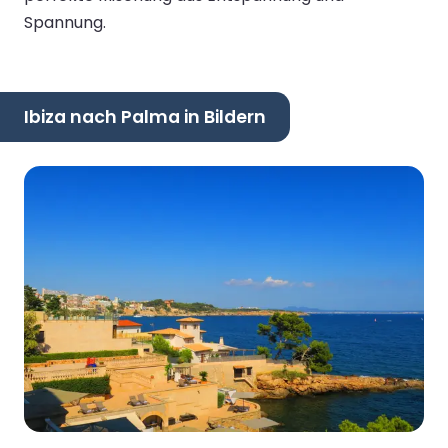
Spannung.
Ibiza nach Palma in Bildern