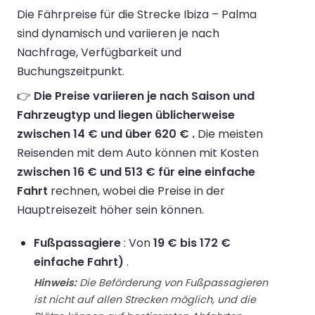
Die Fährpreise für die Strecke Ibiza – Palma
sind dynamisch und variieren je nach
Nachfrage, Verfügbarkeit und
Buchungszeitpunkt.
👉
Die Preise variieren je nach Saison und
Fahrzeugtyp und liegen üblicherweise
zwischen 14 € und über 620 € .
Die meisten
Reisenden mit dem Auto können mit Kosten
zwischen 16 € und 513 € für eine einfache
Fahrt
rechnen, wobei die Preise in der
Hauptreisezeit höher sein können.
Fußpassagiere
: Von
19 € bis 172 €
einfache Fahrt)
.
Hinweis:
Die Beförderung von Fußpassagieren
ist nicht auf allen Strecken möglich, und die