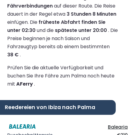
Fährverbindungen
auf dieser Route.
Die Reise
dauert in der Regel etwa
3 Stunden 8 Minuten
einfügen.
Die
früheste Abfahrt finden Sie
unter 02:30
und die
späteste unter 20:00
.
Die
Preise beginnen je nach Saison und
Fahrzeugtyp bereits ab einem bestimmten
38 €
.
Prüfen Sie die aktuelle Verfügbarkeit und
buchen Sie Ihre Fähre zum Palma noch heute
mit
AFerry
.
Reedereien von Ibiza nach Palma
Balearia