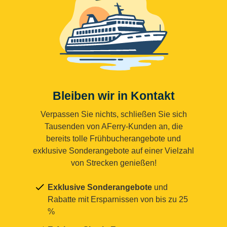
Bleiben wir in Kontakt
Verpassen Sie nichts, schließen Sie sich
Tausenden von AFerry-Kunden an, die
bereits tolle Frühbucherangebote und
exklusive Sonderangebote auf einer Vielzahl
von Strecken genießen!
Exklusive Sonderangebote
und
Rabatte mit Ersparnissen von bis zu 25
%