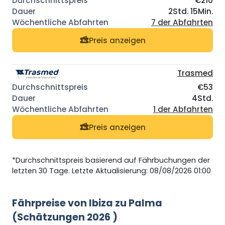
€210
2Std. 15Min.
7 der Abfahrten
Preis anzeigen
Trasmed
€53
4Std.
1 der Abfahrten
Preis anzeigen
*Durchschnittspreis basierend auf Fährbuchungen der
letzten 30 Tage. Letzte Aktualisierung: 08/08/2026 01:00
Fährpreise von Ibiza zu Palma
(Schätzungen 2026 )