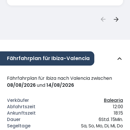
Fährfahrplan für Ibiza-Valencia
Fährfahrplan für Ibiza nach Valencia zwischen
08/08/2026
und
14/08/2026
Balearia
12:00
18:15
6Std. 15Min.
Sa, So, Mo, Di, Mi, Do