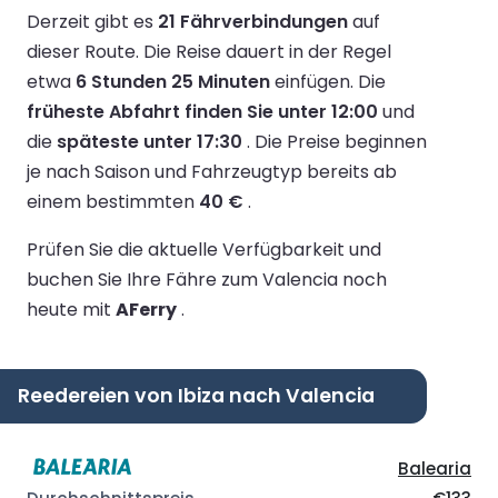
Derzeit gibt es
21 Fährverbindungen
auf
dieser Route.
Die Reise dauert in der Regel
etwa
6 Stunden 25 Minuten
einfügen.
Die
früheste Abfahrt finden Sie unter 12:00
und
die
späteste unter 17:30
.
Die Preise beginnen
je nach Saison und Fahrzeugtyp bereits ab
einem bestimmten
40 €
.
Prüfen Sie die aktuelle Verfügbarkeit und
buchen Sie Ihre Fähre zum Valencia noch
heute mit
AFerry
.
Reedereien von Ibiza nach Valencia
Balearia