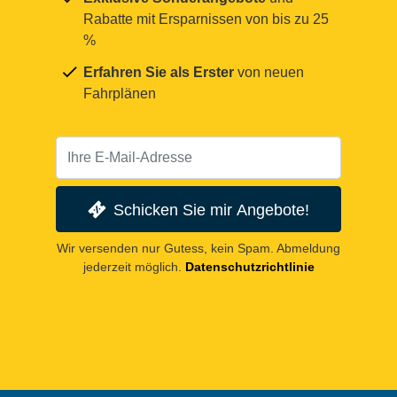
Rabatte mit Ersparnissen von bis zu 25
%
Erfahren Sie als Erster
von neuen
Fahrplänen
Schicken Sie mir Angebote!
Wir versenden nur Gutess, kein Spam. Abmeldung
jederzeit möglich.
Datenschutzrichtlinie