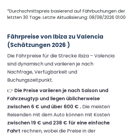
*Durchschnittspreis basierend auf Fährbuchungen der
letzten 30 Tage. Letzte Aktualisierung: 08/08/2026 01:00
Fährpreise von Ibiza zu Valencia
(Schätzungen 2026 )
Die Fährpreise für die Strecke Ibiza – Valencia
sind dynamisch und variieren je nach
Nachfrage, Verfügbarkeit und
Buchungszeitpunkt.
👉
Die Preise variieren je nach Saison und
Fahrzeugtyp und liegen üblicherweise
zwischen 6 € und über 600 € .
Die meisten
Reisenden mit dem Auto können mit Kosten
zwischen 19 € und 238 € für eine einfache
Fahrt
rechnen, wobei die Preise in der