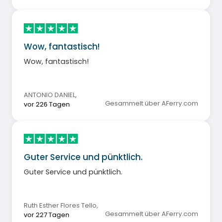
Wow, fantastisch!
Wow, fantastisch!
ANTONIO DANIEL
,
Gesammelt über AFerry.com
vor 226 Tagen
Guter Service und pünktlich.
Guter Service und pünktlich.
Ruth Esther Flores Tello
,
Gesammelt über AFerry.com
vor 227 Tagen