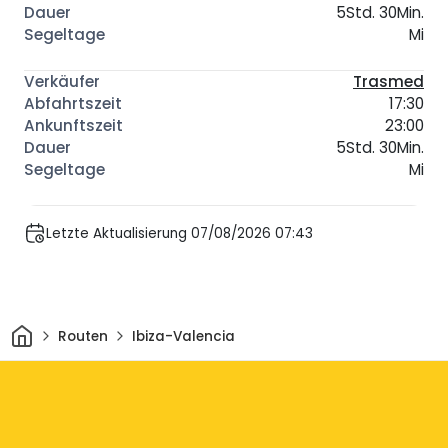
5Std. 30Min.
Mi
Trasmed
17:30
23:00
5Std. 30Min.
Mi
Letzte Aktualisierung 07/08/2026 07:43
Heim
Routen
Ibiza-Valencia