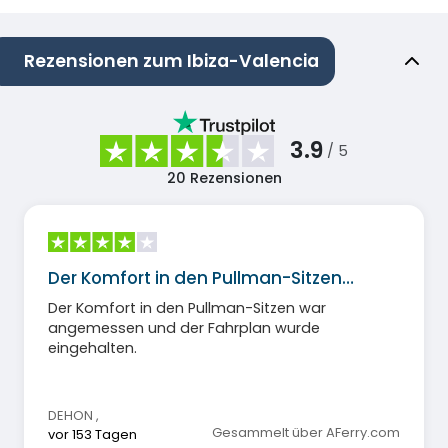
Rezensionen zum Ibiza-Valencia
3.9
/ 5
20
Rezensionen
Der Komfort in den Pullman-Sitzen…
Der Komfort in den Pullman-Sitzen war
angemessen und der Fahrplan wurde
eingehalten.
DEHON
,
Gesammelt über AFerry.com
vor 153 Tagen