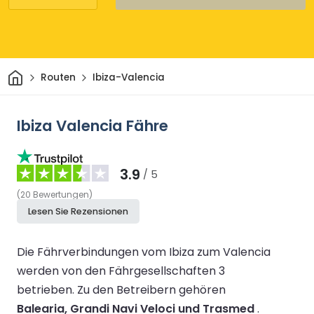
Heim
Routen
Ibiza-Valencia
Ibiza Valencia Fähre
3.9
/ 5
(
20
Bewertungen
)
Lesen Sie Rezensionen
Die Fährverbindungen vom Ibiza zum Valencia
werden von den Fährgesellschaften 3
betrieben.
Zu den Betreibern gehören
Balearia, Grandi Navi Veloci und Trasmed
.