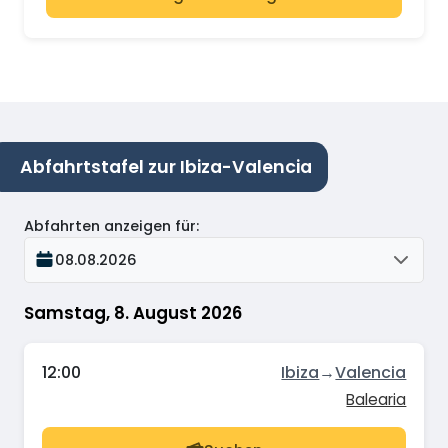
Abfahrtstafel zur Ibiza-Valencia
Abfahrten anzeigen für
:
08.08.2026
Samstag, 8. August 2026
12:00
Ibiza
→
Valencia
Balearia