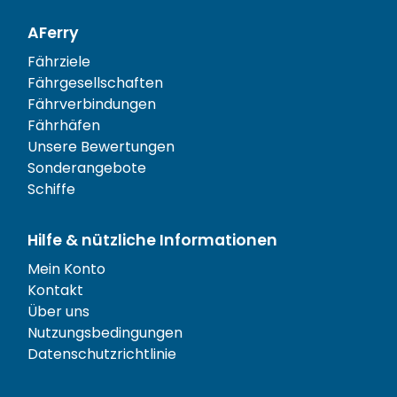
AFerry
Fährziele
Fährgesellschaften
Fährverbindungen
Fährhäfen
Unsere Bewertungen
Sonderangebote
Schiffe
Hilfe & nützliche Informationen
Mein Konto
Kontakt
Über uns
Nutzungsbedingungen
Datenschutzrichtlinie