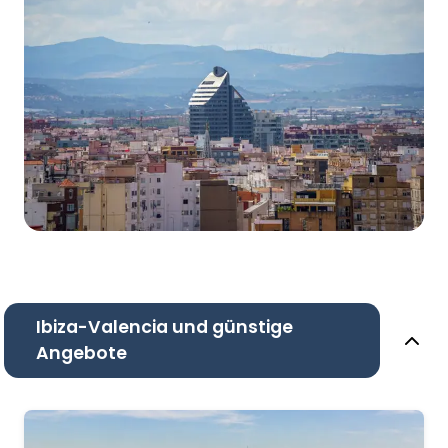
Ibiza-Valencia und günstige
Angebote