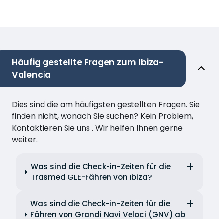
Häufig gestellte Fragen zum Ibiza-
Valencia
Dies sind die am häufigsten gestellten Fragen. Sie
finden nicht, wonach Sie suchen? Kein Problem,
Kontaktieren Sie uns . Wir helfen Ihnen gerne
weiter.
Was sind die Check-in-Zeiten für die
Trasmed GLE-Fähren von Ibiza?
Was sind die Check-in-Zeiten für die
Fähren von Grandi Navi Veloci (GNV) ab