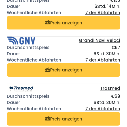
€133
6Std. 14Min.
7 der Abfahrten
Preis anzeigen
Grandi Navi Veloci
€67
6Std. 30Min.
7 der Abfahrten
Preis anzeigen
Trasmed
€69
6Std. 30Min.
7 der Abfahrten
Preis anzeigen