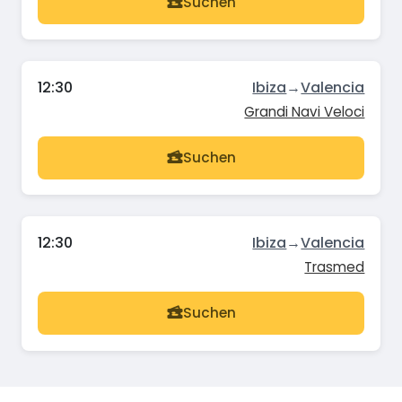
Suchen
12:30
Ibiza
→
Valencia
Grandi Navi Veloci
Suchen
12:30
Ibiza
→
Valencia
Trasmed
Suchen