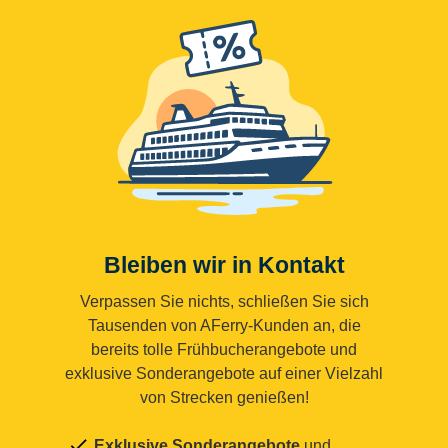
Bleiben wir in Kontakt
Verpassen Sie nichts, schließen Sie sich
Tausenden von AFerry-Kunden an, die
bereits tolle Frühbucherangebote und
exklusive Sonderangebote auf einer Vielzahl
von Strecken genießen!
Exklusive Sonderangebote
und