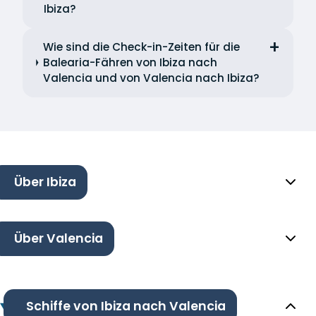
Ibiza?
Wie sind die Check-in-Zeiten für die
Balearia-Fähren von Ibiza nach
Valencia und von Valencia nach Ibiza?
Über Ibiza
Über Valencia
Schiffe von Ibiza nach Valencia