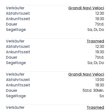
Grandi Navi Veloci
12:30
19:30
7Std.
Sa, Di, Do
Trasmed
12:30
19:30
7Std.
Sa, Di, Do
Grandi Navi Veloci
13:00
18:30
5Std. 30Min.
So
Trasmed