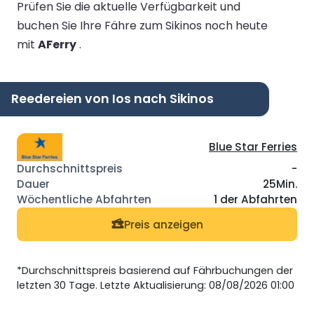
Prüfen Sie die aktuelle Verfügbarkeit und
buchen Sie Ihre Fähre zum Sikinos noch heute
mit
AFerry
.
Reedereien von Ios nach Sikinos
Blue Star Ferries
-
25Min.
1 der Abfahrten
Preis anzeigen
*Durchschnittspreis basierend auf Fährbuchungen der
letzten 30 Tage. Letzte Aktualisierung: 08/08/2026 01:00