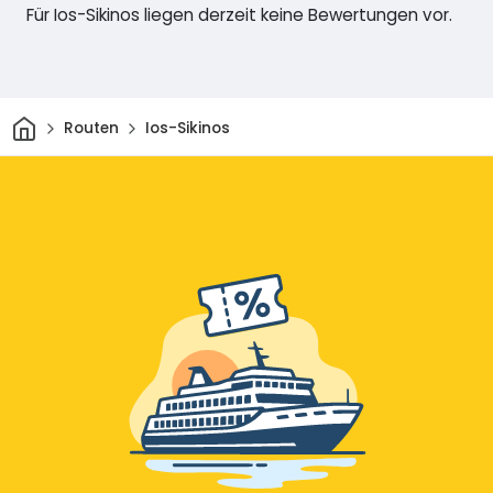
Für Ios-Sikinos liegen derzeit keine Bewertungen vor.
Heim
Routen
Ios-Sikinos