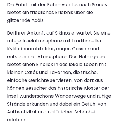
Die Fahrt mit der Fähre von Ios nach Sikinos
bietet ein friedliches Erlebnis über die
glitzernde Ägäis.
Bei Ihrer Ankunft auf Sikinos erwartet Sie eine
ruhige Inselatmosphäre mit traditioneller
Kykladenarchitektur, engen Gassen und
entspannter Atmosphäre. Das Hafengebiet
bietet einen Einblick in das lokale Leben mit
kleinen Cafés und Tavernen, die frische,
einfache Gerichte servieren. Von dort aus
können Besucher das historische Kloster der
Insel, wunderschöne Wanderwege und ruhige
Strände erkunden und dabei ein Gefühl von
Authentizität und natürlicher Schönheit
erleben.