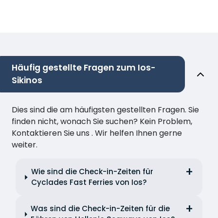
Häufig gestellte Fragen zum Ios-
Sikinos
Dies sind die am häufigsten gestellten Fragen. Sie
finden nicht, wonach Sie suchen? Kein Problem,
Kontaktieren Sie uns . Wir helfen Ihnen gerne
weiter.
Wie sind die Check-in-Zeiten für
Cyclades Fast Ferries von Ios?
Was sind die Check-in-Zeiten für die