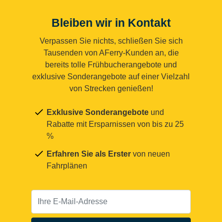
Bleiben wir in Kontakt
Verpassen Sie nichts, schließen Sie sich
Tausenden von AFerry-Kunden an, die
bereits tolle Frühbucherangebote und
exklusive Sonderangebote auf einer Vielzahl
von Strecken genießen!
Exklusive Sonderangebote
und
Rabatte mit Ersparnissen von bis zu 25
%
Erfahren Sie als Erster
von neuen
Fahrplänen