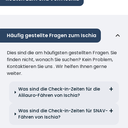
Häufig gestellte Fragen zum Ischia
Dies sind die am häufigsten gestellten Fragen. Sie
finden nicht, wonach Sie suchen? Kein Problem,
Kontaktieren Sie uns . Wir helfen Ihnen gerne
weiter.
Was sind die Check-in-Zeiten für die
Alilauro-Fähren von Ischia?
Was sind die Check-in-Zeiten für SNAV-
Fähren von Ischia?