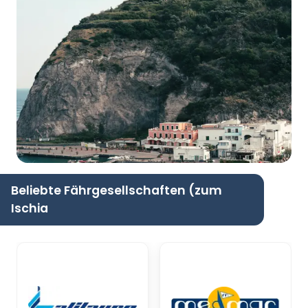
Beliebte Fährgesellschaften (zum
Ischia