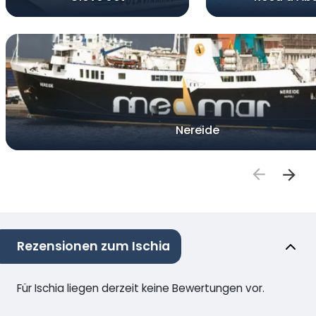
Nereide
Rezensionen zum Ischia
Für Ischia liegen derzeit keine Bewertungen vor.