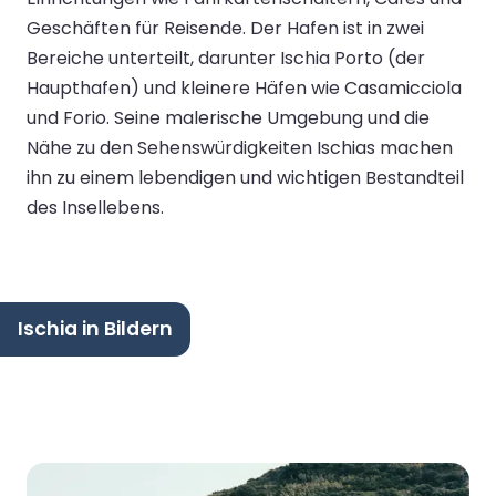
Geschäften für Reisende. Der Hafen ist in zwei
Bereiche unterteilt, darunter Ischia Porto (der
Haupthafen) und kleinere Häfen wie Casamicciola
und Forio. Seine malerische Umgebung und die
Nähe zu den Sehenswürdigkeiten Ischias machen
ihn zu einem lebendigen und wichtigen Bestandteil
des Insellebens.
Ischia in Bildern