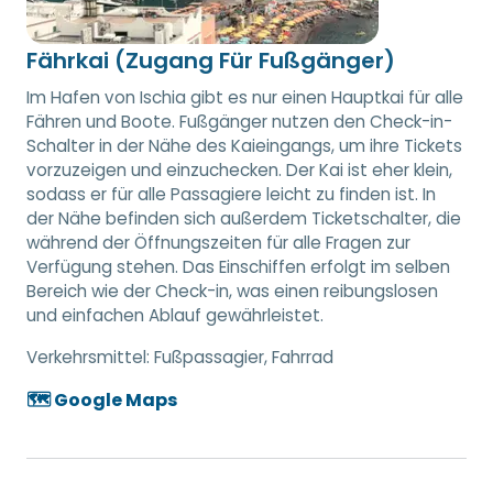
Fährkai (Zugang Für Fußgänger)
Im Hafen von Ischia gibt es nur einen Hauptkai für alle
Fähren und Boote. Fußgänger nutzen den Check-in-
Schalter in der Nähe des Kaieingangs, um ihre Tickets
vorzuzeigen und einzuchecken. Der Kai ist eher klein,
sodass er für alle Passagiere leicht zu finden ist. In
der Nähe befinden sich außerdem Ticketschalter, die
während der Öffnungszeiten für alle Fragen zur
Verfügung stehen. Das Einschiffen erfolgt im selben
Bereich wie der Check-in, was einen reibungslosen
und einfachen Ablauf gewährleistet.
Verkehrsmittel:
Fußpassagier, Fahrrad
🗺️ Google Maps