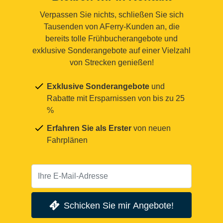
Verpassen Sie nichts, schließen Sie sich
Tausenden von AFerry-Kunden an, die
bereits tolle Frühbucherangebote und
exklusive Sonderangebote auf einer Vielzahl
von Strecken genießen!
Exklusive Sonderangebote
und
Rabatte mit Ersparnissen von bis zu 25
%
Erfahren Sie als Erster
von neuen
Fahrplänen
Schicken Sie mir Angebote!