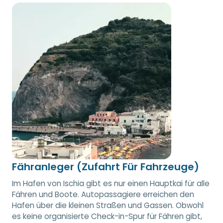
Fähranleger (Zufahrt Für Fahrzeuge)
Im Hafen von Ischia gibt es nur einen Hauptkai für alle
Fähren und Boote. Autopassagiere erreichen den
Hafen über die kleinen Straßen und Gassen. Obwohl
es keine organisierte Check-in-Spur für Fähren gibt,