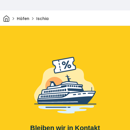
Heim
Häfen
Ischia
Bleiben wir in Kontakt