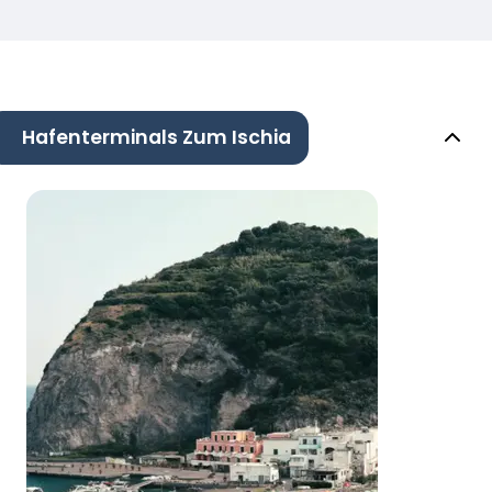
Hafenterminals Zum Ischia