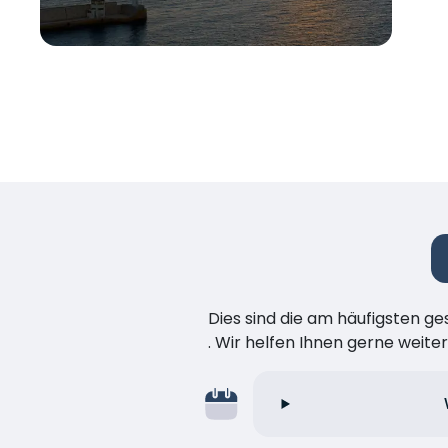
Dies sind die am häufigsten ge
. Wir helfen Ihnen gerne weiter