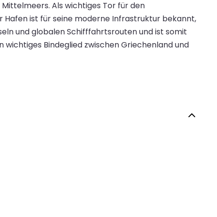
Mittelmeers. Als wichtiges Tor für den
er Hafen ist für seine moderne Infrastruktur bekannt,
ln und globalen Schifffahrtsrouten und ist somit
ein wichtiges Bindeglied zwischen Griechenland und