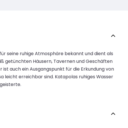
 für seine ruhige Atmosphäre bekannt und dient als
weiß getünchten Häusern, Tavernen und Geschäften
 ist auch ein Ausgangspunkt für die Erkundung von
 leicht erreichbar sind. Katapolas ruhiges Wasser
eisterte.