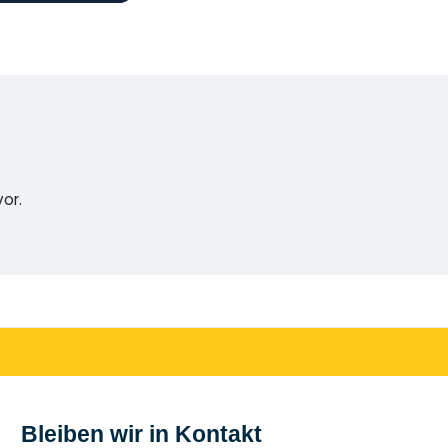
or.
Bleiben wir in Kontakt