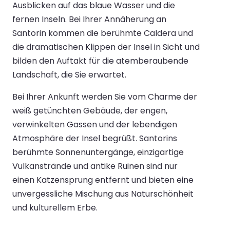
Ausblicken auf das blaue Wasser und die
fernen Inseln. Bei Ihrer Annäherung an
Santorin kommen die berühmte Caldera und
die dramatischen Klippen der Insel in Sicht und
bilden den Auftakt für die atemberaubende
Landschaft, die Sie erwartet.
Bei Ihrer Ankunft werden Sie vom Charme der
weiß getünchten Gebäude, der engen,
verwinkelten Gassen und der lebendigen
Atmosphäre der Insel begrüßt. Santorins
berühmte Sonnenuntergänge, einzigartige
Vulkanstrände und antike Ruinen sind nur
einen Katzensprung entfernt und bieten eine
unvergessliche Mischung aus Naturschönheit
und kulturellem Erbe.