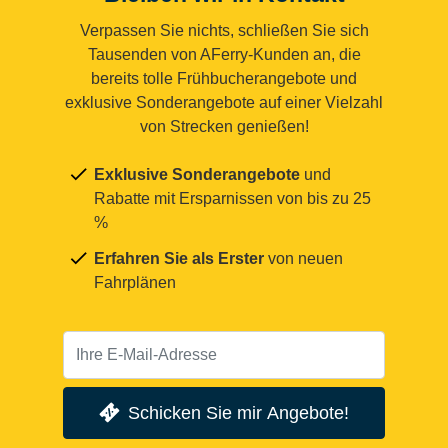
Verpassen Sie nichts, schließen Sie sich
Tausenden von AFerry-Kunden an, die
bereits tolle Frühbucherangebote und
exklusive Sonderangebote auf einer Vielzahl
von Strecken genießen!
Exklusive Sonderangebote
und
Rabatte mit Ersparnissen von bis zu 25
%
Erfahren Sie als Erster
von neuen
Fahrplänen
Schicken Sie mir Angebote!