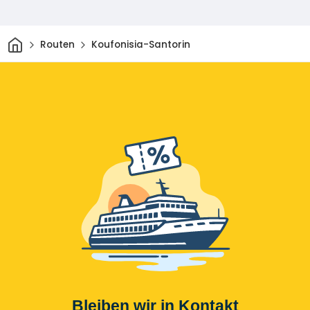
Heim
Routen
Koufonisia-Santorin
Bleiben wir in Kontakt