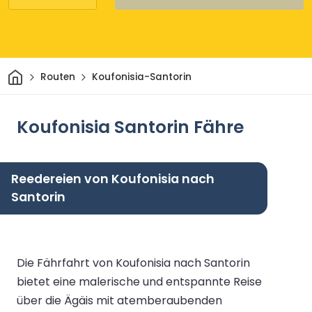
Heim
Routen
Koufonisia-Santorin
Koufonisia Santorin Fähre
Reedereien von Koufonisia nach
Santorin
Die Fährfahrt von Koufonisia nach Santorin
bietet eine malerische und entspannte Reise
über die Ägäis mit atemberaubenden