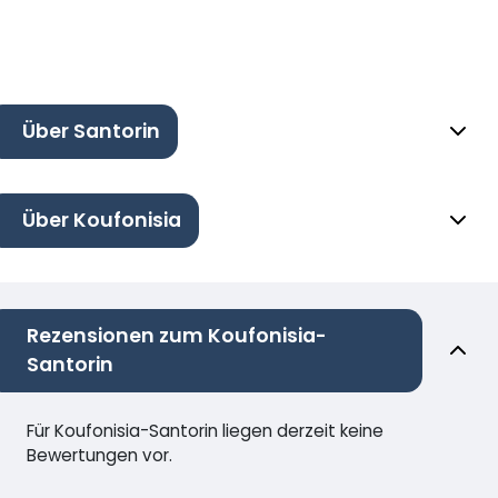
Über Santorin
Über Koufonisia
Rezensionen zum Koufonisia-
Santorin
Für Koufonisia-Santorin liegen derzeit keine
Bewertungen vor.