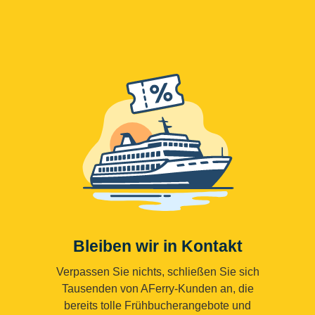
Bleiben wir in Kontakt
Verpassen Sie nichts, schließen Sie sich
Tausenden von AFerry-Kunden an, die
bereits tolle Frühbucherangebote und