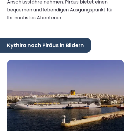
Anschlussfähre nehmen, Piräus bietet einen
bequemen und lebendigen Ausgangspunkt für
Ihr nächstes Abenteuer.
Kythira nach Piräus in Bildern