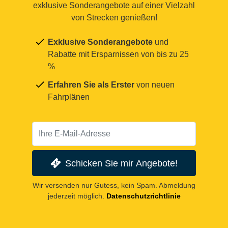
exklusive Sonderangebote auf einer Vielzahl
von Strecken genießen!
Exklusive Sonderangebote
und
Rabatte mit Ersparnissen von bis zu 25
%
Erfahren Sie als Erster
von neuen
Fahrplänen
Schicken Sie mir Angebote!
Wir versenden nur Gutess, kein Spam. Abmeldung
jederzeit möglich.
Datenschutzrichtlinie