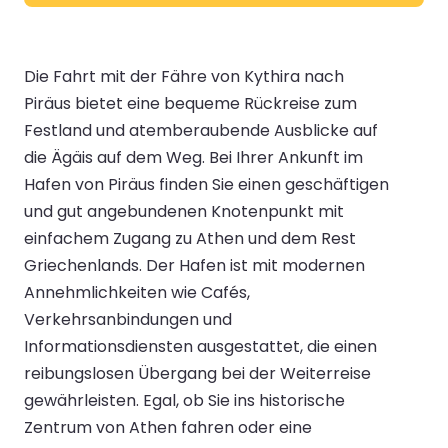
Die Fahrt mit der Fähre von Kythira nach
Piräus bietet eine bequeme Rückreise zum
Festland und atemberaubende Ausblicke auf
die Ägäis auf dem Weg. Bei Ihrer Ankunft im
Hafen von Piräus finden Sie einen geschäftigen
und gut angebundenen Knotenpunkt mit
einfachem Zugang zu Athen und dem Rest
Griechenlands. Der Hafen ist mit modernen
Annehmlichkeiten wie Cafés,
Verkehrsanbindungen und
Informationsdiensten ausgestattet, die einen
reibungslosen Übergang bei der Weiterreise
gewährleisten. Egal, ob Sie ins historische
Zentrum von Athen fahren oder eine