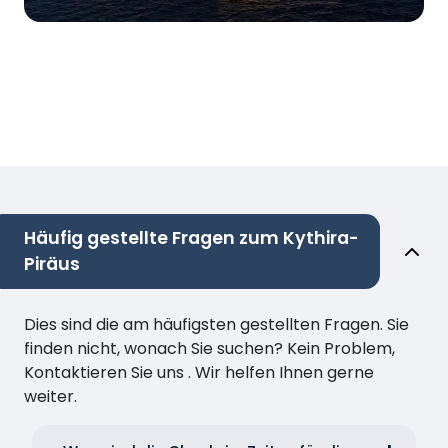
Häufig gestellte Fragen zum Kythira-
Piräus
Dies sind die am häufigsten gestellten Fragen. Sie
finden nicht, wonach Sie suchen? Kein Problem,
Kontaktieren Sie uns . Wir helfen Ihnen gerne
weiter.