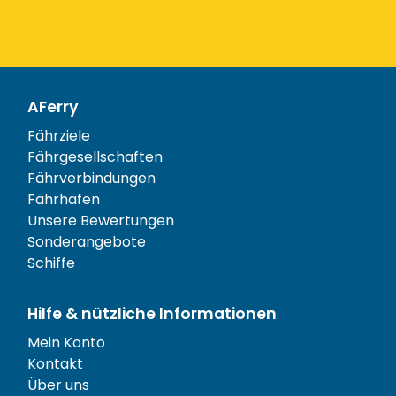
AFerry
Fährziele
Fährgesellschaften
Fährverbindungen
Fährhäfen
Unsere Bewertungen
Sonderangebote
Schiffe
Hilfe & nützliche Informationen
Mein Konto
Kontakt
Über uns