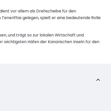
 dient vor allem als Drehscheibe für den
Teneriffas gelegen, spielt er eine bedeutende Rolle
en, und trägt so zur lokalen Wirtschaft und
r wichtigsten Häfen der Kanarischen Inseln für den