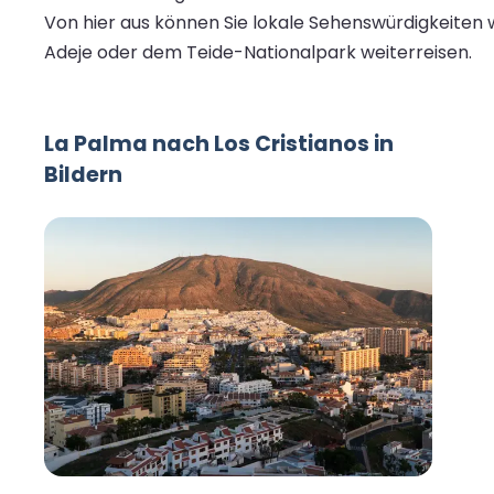
Von hier aus können Sie lokale Sehenswürdigkeiten w
Adeje oder dem Teide-Nationalpark weiterreisen.
La Palma nach Los Cristianos in
Bildern