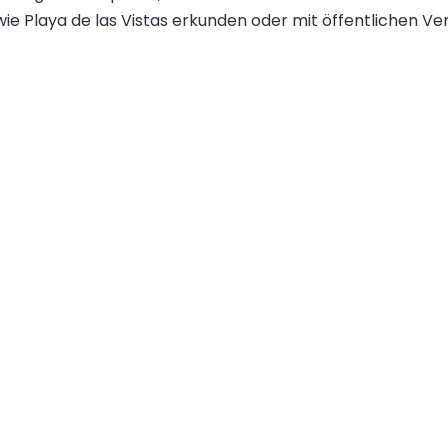
ie Playa de las Vistas erkunden oder mit öffentlichen Ver