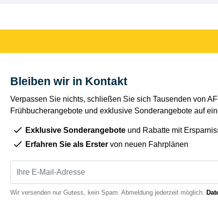
Bleiben wir in Kontakt
Verpassen Sie nichts, schließen Sie sich Tausenden von AFe
Frühbucherangebote und exklusive Sonderangebote auf eine
Exklusive Sonderangebote
und Rabatte mit Ersparnis
Erfahren Sie als Erster
von neuen Fahrplänen
Wir versenden nur Gutess, kein Spam. Abmeldung jederzeit möglich.
Dat