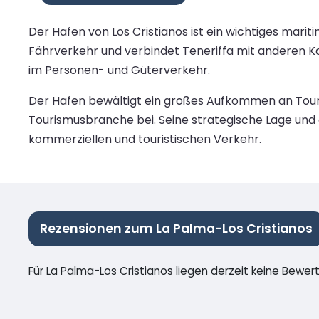
Der Hafen von Los Cristianos ist ein wichtiges marit
Fährverkehr und verbindet Teneriffa mit anderen Ka
im Personen- und Güterverkehr.
Der Hafen bewältigt ein großes Aufkommen an Touris
Tourismusbranche bei. Seine strategische Lage und 
kommerziellen und touristischen Verkehr.
Rezensionen zum La Palma-Los Cristianos
Für La Palma-Los Cristianos liegen derzeit keine Bewer