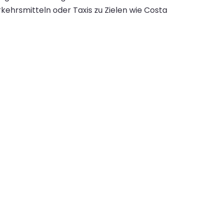
kehrsmitteln oder Taxis zu Zielen wie Costa