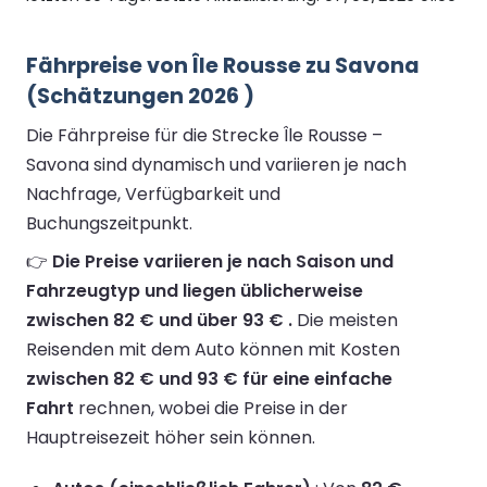
Fährpreise von Île Rousse zu Savona
(Schätzungen 2026 )
Die Fährpreise für die Strecke Île Rousse –
Savona sind dynamisch und variieren je nach
Nachfrage, Verfügbarkeit und
Buchungszeitpunkt.
👉
Die Preise variieren je nach Saison und
Fahrzeugtyp und liegen üblicherweise
zwischen 82 € und über 93 € .
Die meisten
Reisenden mit dem Auto können mit Kosten
zwischen 82 € und 93 € für eine einfache
Fahrt
rechnen, wobei die Preise in der
Hauptreisezeit höher sein können.