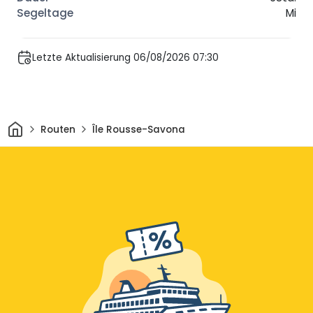
Mi
Letzte Aktualisierung 06/08/2026 07:30
Heim
Routen
Île Rousse-Savona