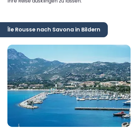
Ihre Reise ausklingen zu lassen.
Île Rousse nach Savona in Bildern