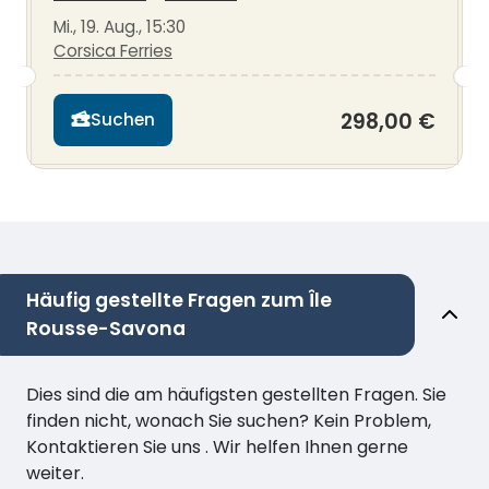
Mi., 19. Aug., 15:30
Corsica Ferries
298,00 €
Suchen
Häufig gestellte Fragen zum Île
Rousse-Savona
Dies sind die am häufigsten gestellten Fragen. Sie
finden nicht, wonach Sie suchen? Kein Problem,
Kontaktieren Sie uns . Wir helfen Ihnen gerne
weiter.