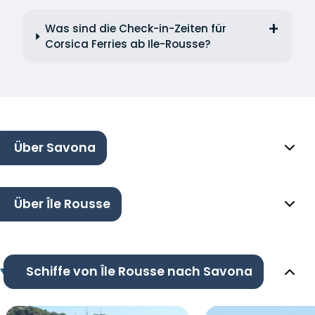
Was sind die Check-in-Zeiten für
Corsica Ferries ab Ile-Rousse?
Über Savona
Über Île Rousse
Schiffe von Île Rousse nach Savona