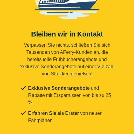
Bleiben wir in Kontakt
Verpassen Sie nichts, schließen Sie sich
Tausenden von AFerry-Kunden an, die
bereits tolle Frühbucherangebote und
exklusive Sonderangebote auf einer Vielzahl
von Strecken genießen!
Exklusive Sonderangebote
und
Rabatte mit Ersparnissen von bis zu 25
%
Erfahren Sie als Erster
von neuen
Fahrplänen