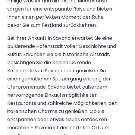
ruhige Wasser und die frische Meeresbrise
sorgen für eine entspannte Reise und bieten
Ihnen einen perfekten Moment der Ruhe,
bevor Sie zum Festland zurückkehren.
Bei Ihrer Ankunft in Savona erwartet Sie eine
pulsierende Hafenstadt voller Geschichte und
Kultur. Erkunden Sie die historische Altstadt,
besichtigen Sie die beeindruckende
Kathedrale von Savona oder genießen Sie
einen gemütlichen Spaziergang entlang der
Uferpromenade. Savona bietet außerdem
hervorragende Einkaufsmöglichkeiten,
Restaurants und zahlreiche Möglichkeiten, den
italienischen Charme zu genießen. Ob Sie
entspannen oder etwas Neues entdecken
möchten – Savona ist der perfekte Ort, um