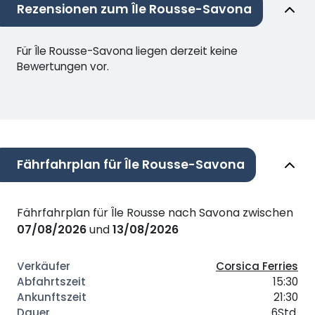
Rezensionen zum Île Rousse-Savona
Für Île Rousse-Savona liegen derzeit keine
Bewertungen vor.
Fährfahrplan für Île Rousse-Savona
Fährfahrplan für Île Rousse nach Savona zwischen
07/08/2026
und
13/08/2026
Corsica Ferries
15:30
21:30
6Std.