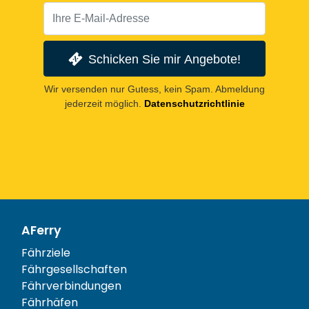
Schicken Sie mir Angebote!
Wir versenden nur Gutess, kein Spam. Abmeldung
jederzeit möglich.
Datenschutzrichtlinie
AFerry
Fährziele
Fährgesellschaften
Fährverbindungen
Fährhäfen