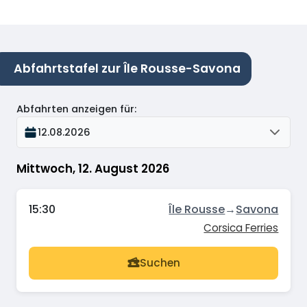
Abfahrtstafel zur Île Rousse-Savona
Abfahrten anzeigen für
:
12.08.2026
Mittwoch, 12. August 2026
15:30
Île Rousse
→
Savona
Corsica Ferries
Suchen