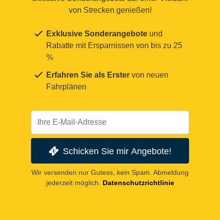
von Strecken genießen!
Exklusive Sonderangebote
und
Rabatte mit Ersparnissen von bis zu 25
%
Erfahren Sie als Erster
von neuen
Fahrplänen
Schicken Sie mir Angebote!
Wir versenden nur Gutess, kein Spam. Abmeldung
jederzeit möglich.
Datenschutzrichtlinie