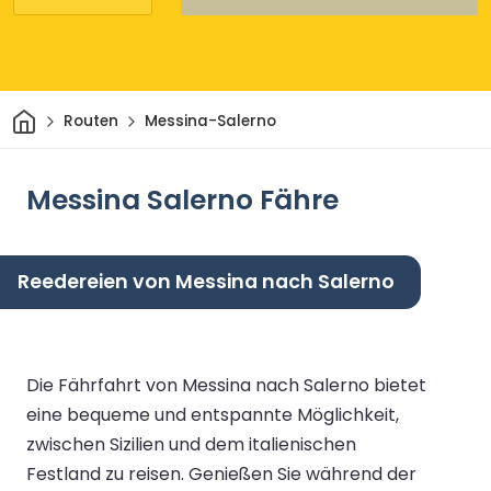
Heim
Routen
Messina-Salerno
Messina Salerno Fähre
Reedereien von Messina nach Salerno
Die Fährfahrt von Messina nach Salerno bietet
eine bequeme und entspannte Möglichkeit,
zwischen Sizilien und dem italienischen
Festland zu reisen. Genießen Sie während der