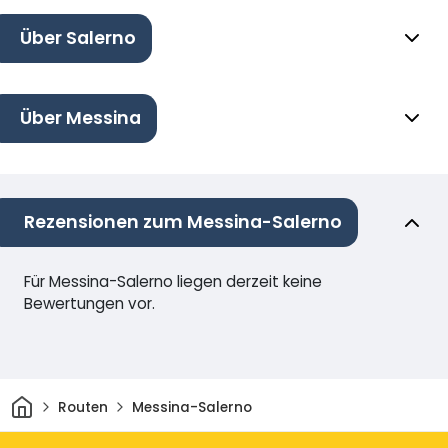
Über Salerno
Über Messina
Rezensionen zum Messina-Salerno
Für Messina-Salerno liegen derzeit keine
Bewertungen vor.
Heim
Routen
Messina-Salerno