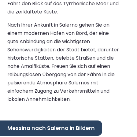
Fahrt den Blick auf das Tyrrhenische Meer und
die zerklüftete Küste.
Nach Ihrer Ankunft in Salerno gehen Sie an
einem modernen Hafen von Bord, der eine
gute Anbindung an die wichtigsten
Sehenswürdigkeiten der Stadt bietet, darunter
historische Stätten, belebte Straßen und die
nahe Amalfiküste. Freuen Sie sich auf einen
reibungslosen Übergang von der Fähre in die
pulsierende Atmosphäre Salernos mit
einfachem Zugang zu Verkehrsmitteln und
lokalen Annehmlichkeiten.
Messina nach Salerno in Bildern