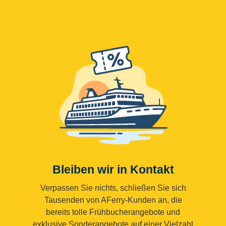
Bleiben wir in Kontakt
Verpassen Sie nichts, schließen Sie sich
Tausenden von AFerry-Kunden an, die
bereits tolle Frühbucherangebote und
exklusive Sonderangebote auf einer Vielzahl