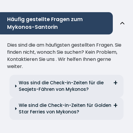
Häufig gestellte Fragen zum
Mykonos-Santorin
Dies sind die am häufigsten gestellten Fragen. Sie
finden nicht, wonach Sie suchen? Kein Problem,
Kontaktieren Sie uns . Wir helfen Ihnen gerne
weiter.
Was sind die Check-in-Zeiten für die
Seajets-Fähren von Mykonos?
Wie sind die Check-in-Zeiten für Golden
Star Ferries von Mykonos?