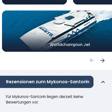
Worldchampion Jet
Rezensionen zum Mykonos-Santorin
Für Mykonos-Santorin liegen derzeit keine
Bewertungen vor.