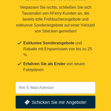
Verpassen Sie nichts, schließen Sie sich
Tausenden von AFerry-Kunden an, die
bereits tolle Frühbucherangebote und
exklusive Sonderangebote auf einer Vielzahl
von Strecken genießen!
Exklusive Sonderangebote
und
Rabatte mit Ersparnissen von bis zu 25
%
Erfahren Sie als Erster
von neuen
Fahrplänen
Schicken Sie mir Angebote!