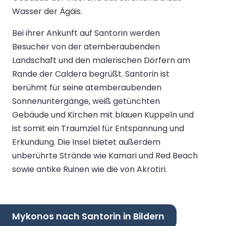
Wasser der Ägäis.
Bei ihrer Ankunft auf Santorin werden
Besucher von der atemberaubenden
Landschaft und den malerischen Dörfern am
Rande der Caldera begrüßt. Santorin ist
berühmt für seine atemberaubenden
Sonnenuntergänge, weiß getünchten
Gebäude und Kirchen mit blauen Kuppeln und
ist somit ein Traumziel für Entspannung und
Erkundung. Die Insel bietet außerdem
unberührte Strände wie Kamari und Red Beach
sowie antike Ruinen wie die von Akrotiri.
Mykonos nach Santorin in Bildern