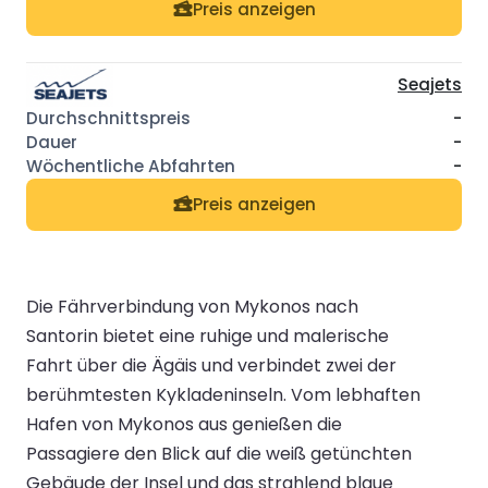
Preis anzeigen
Seajets
-
-
-
Preis anzeigen
Die Fährverbindung von Mykonos nach
Santorin bietet eine ruhige und malerische
Fahrt über die Ägäis und verbindet zwei der
berühmtesten Kykladeninseln. Vom lebhaften
Hafen von Mykonos aus genießen die
Passagiere den Blick auf die weiß getünchten
Gebäude der Insel und das strahlend blaue