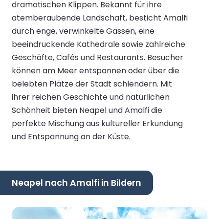
dramatischen Klippen. Bekannt für ihre
atemberaubende Landschaft, besticht Amalfi
durch enge, verwinkelte Gassen, eine
beeindruckende Kathedrale sowie zahlreiche
Geschäfte, Cafés und Restaurants. Besucher
können am Meer entspannen oder über die
belebten Plätze der Stadt schlendern. Mit
ihrer reichen Geschichte und natürlichen
Schönheit bieten Neapel und Amalfi die
perfekte Mischung aus kultureller Erkundung
und Entspannung an der Küste.
Neapel nach Amalfi in Bildern