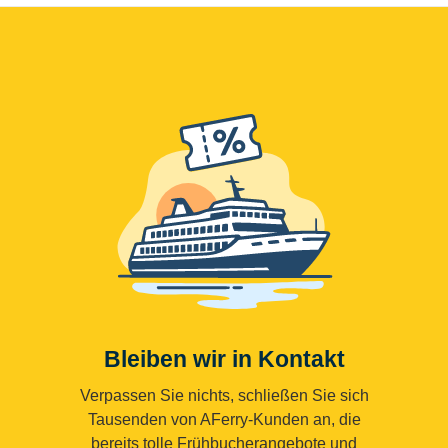
Bleiben wir in Kontakt
Verpassen Sie nichts, schließen Sie sich
Tausenden von AFerry-Kunden an, die
bereits tolle Frühbucherangebote und