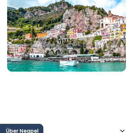
Über Neapel