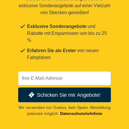
exklusive Sonderangebote auf einer Vielzahl
von Strecken genießen!
Exklusive Sonderangebote
und
Rabatte mit Ersparnissen von bis zu 25
%
Erfahren Sie als Erster
von neuen
Fahrplänen
Schicken Sie mir Angebote!
Wir versenden nur Gutess, kein Spam. Abmeldung
jederzeit möglich.
Datenschutzrichtlinie