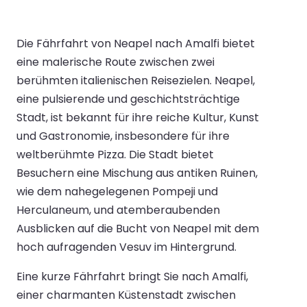
Die Fährfahrt von Neapel nach Amalfi bietet
eine malerische Route zwischen zwei
berühmten italienischen Reisezielen. Neapel,
eine pulsierende und geschichtsträchtige
Stadt, ist bekannt für ihre reiche Kultur, Kunst
und Gastronomie, insbesondere für ihre
weltberühmte Pizza. Die Stadt bietet
Besuchern eine Mischung aus antiken Ruinen,
wie dem nahegelegenen Pompeji und
Herculaneum, und atemberaubenden
Ausblicken auf die Bucht von Neapel mit dem
hoch aufragenden Vesuv im Hintergrund.
Eine kurze Fährfahrt bringt Sie nach Amalfi,
einer charmanten Küstenstadt zwischen