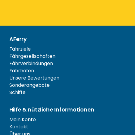
AFerry
Fährziele
Fährgesellschaften
Fährverbindungen
Fährhäfen
Unsere Bewertungen
Sonderangebote
Schiffe
Hilfe & nützliche Informationen
Mein Konto
Kontakt
Über uns