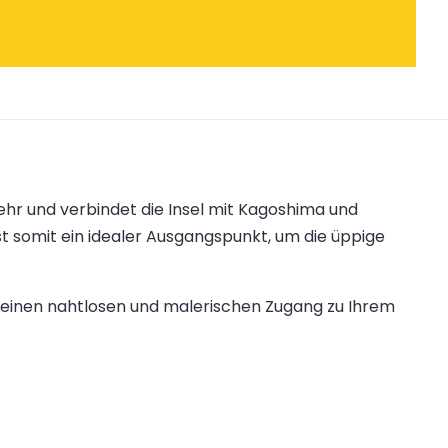
hr und verbindet die Insel mit Kagoshima und
t somit ein idealer Ausgangspunkt, um die üppige
 einen nahtlosen und malerischen Zugang zu Ihrem