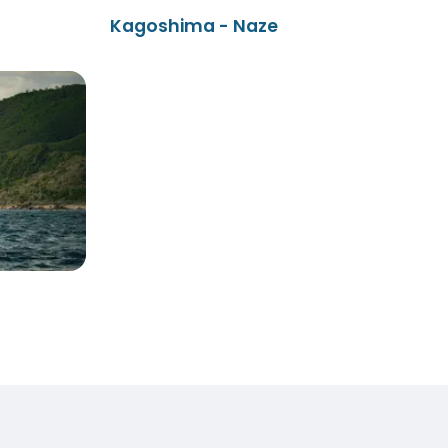
Kagoshima - Naze