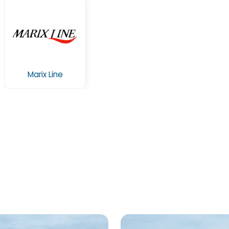
Marix Line