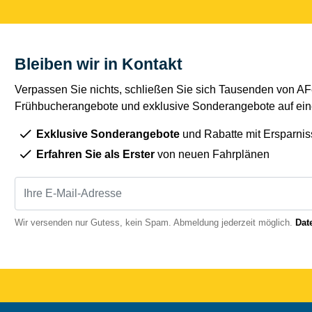
Bleiben wir in Kontakt
Verpassen Sie nichts, schließen Sie sich Tausenden von AFe
Frühbucherangebote und exklusive Sonderangebote auf eine
Exklusive Sonderangebote
und Rabatte mit Ersparnis
Erfahren Sie als Erster
von neuen Fahrplänen
Wir versenden nur Gutess, kein Spam. Abmeldung jederzeit möglich.
Dat