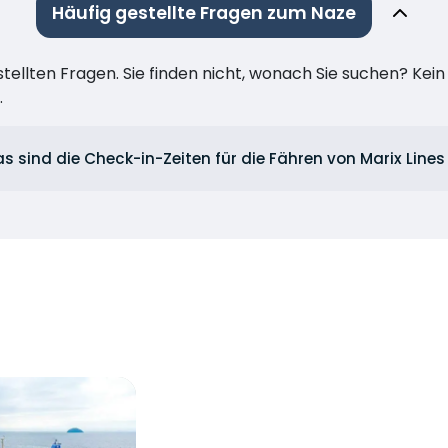
Häufig gestellte Fragen zum Naze
stellten Fragen. Sie finden nicht, wonach Sie suchen? Kei
.
s sind die Check-in-Zeiten für die Fähren von Marix Line