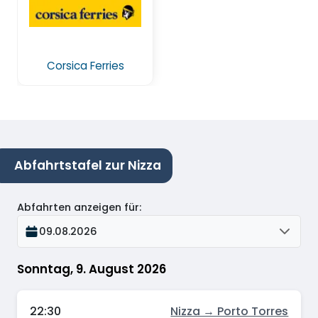
Corsica Ferries
Abfahrtstafel zur Nizza
Abfahrten anzeigen für
:
09.08.2026
Sonntag, 9. August 2026
22:30
Nizza → Porto Torres