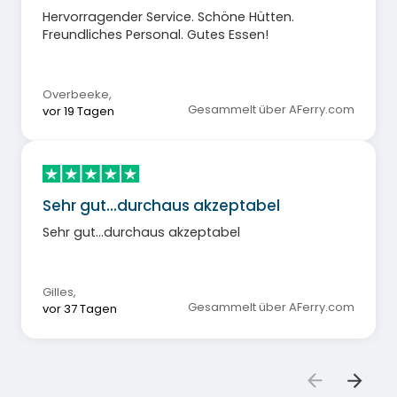
Hervorragender Service. Schöne Hütten.
Freundliches Personal. Gutes Essen!
Overbeeke
,
Gesammelt über AFerry.com
vor 19 Tagen
Sehr gut...durchaus akzeptabel
Sehr gut...durchaus akzeptabel
Gilles
,
Gesammelt über AFerry.com
vor 37 Tagen