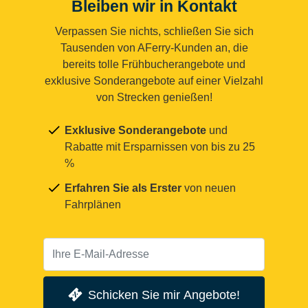
Bleiben wir in Kontakt
Verpassen Sie nichts, schließen Sie sich
Tausenden von AFerry-Kunden an, die
bereits tolle Frühbucherangebote und
exklusive Sonderangebote auf einer Vielzahl
von Strecken genießen!
Exklusive Sonderangebote
und
Rabatte mit Ersparnissen von bis zu 25
%
Erfahren Sie als Erster
von neuen
Fahrplänen
Schicken Sie mir Angebote!