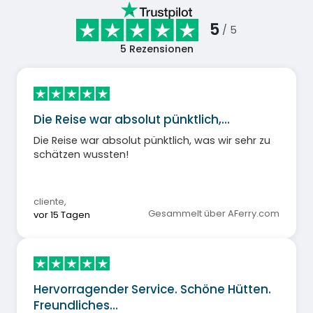
5
/ 5
5
Rezensionen
Die Reise war absolut pünktlich,…
Die Reise war absolut pünktlich, was wir sehr zu
schätzen wussten!
cliente
,
Gesammelt über AFerry.com
vor 15 Tagen
Hervorragender Service. Schöne Hütten.
Freundliches…