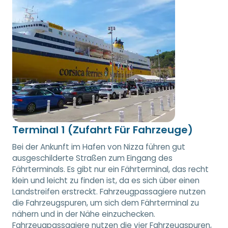
Terminal 1 (Zufahrt Für Fahrzeuge)
Bei der Ankunft im Hafen von Nizza führen gut
ausgeschilderte Straßen zum Eingang des
Fährterminals. Es gibt nur ein Fährterminal, das recht
klein und leicht zu finden ist, da es sich über einen
Landstreifen erstreckt. Fahrzeugpassagiere nutzen
die Fahrzeugspuren, um sich dem Fährterminal zu
nähern und in der Nähe einzuchecken.
Fahrzeugpassagiere nutzen die vier Fahrzeugspuren,