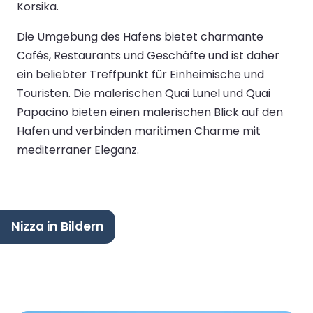
Korsika.
Die Umgebung des Hafens bietet charmante
Cafés, Restaurants und Geschäfte und ist daher
ein beliebter Treffpunkt für Einheimische und
Touristen. Die malerischen Quai Lunel und Quai
Papacino bieten einen malerischen Blick auf den
Hafen und verbinden maritimen Charme mit
mediterraner Eleganz.
Nizza in Bildern