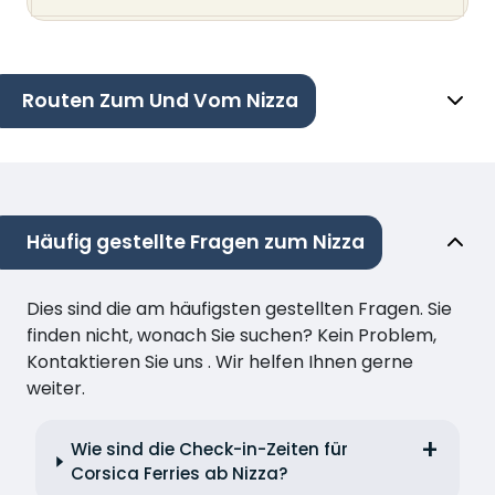
Routen Zum Und Vom Nizza
Häufig gestellte Fragen zum Nizza
Dies sind die am häufigsten gestellten Fragen. Sie
finden nicht, wonach Sie suchen? Kein Problem,
Kontaktieren Sie uns . Wir helfen Ihnen gerne
weiter.
Wie sind die Check-in-Zeiten für
Corsica Ferries ab Nizza?