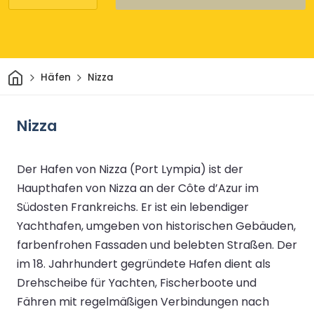
Heim
Häfen
Nizza
Nizza
Der Hafen von Nizza (Port Lympia) ist der
Haupthafen von Nizza an der Côte d’Azur im
Südosten Frankreichs. Er ist ein lebendiger
Yachthafen, umgeben von historischen Gebäuden,
farbenfrohen Fassaden und belebten Straßen. Der
im 18. Jahrhundert gegründete Hafen dient als
Drehscheibe für Yachten, Fischerboote und
Fähren mit regelmäßigen Verbindungen nach