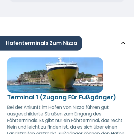
Hafenterminals Zum Nizza
Terminal 1 (Zugang Für Fußgänger)
Bei der Ankunft im Hafen von Nizza führen gut
ausgeschilderte Straßen zum Eingang des
Fährterminals. Es gibt nur ein Fährterminal, das recht
klein und leicht zu finden ist, da es sich über einen
Landstreifen erstreckt. Fußgänger können den Hafen