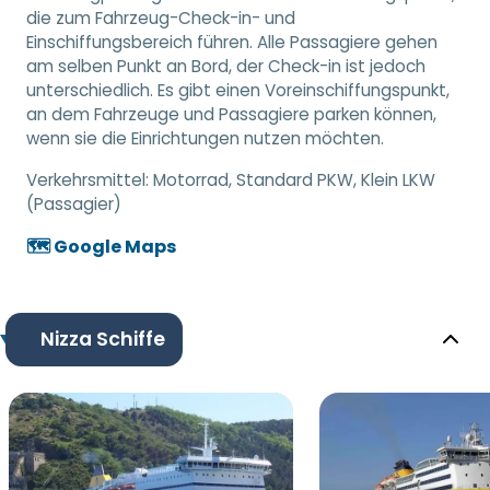
die zum Fahrzeug-Check-in- und
Einschiffungsbereich führen. Alle Passagiere gehen
am selben Punkt an Bord, der Check-in ist jedoch
unterschiedlich. Es gibt einen Voreinschiffungspunkt,
an dem Fahrzeuge und Passagiere parken können,
wenn sie die Einrichtungen nutzen möchten.
Verkehrsmittel:
Motorrad, Standard PKW, Klein LKW
(Passagier)
🗺️ Google Maps
Nizza Schiffe