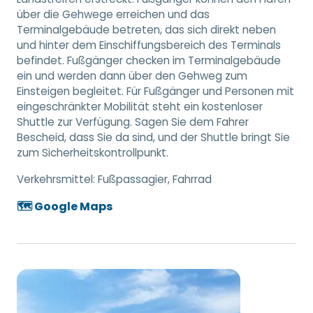
über die Gehwege erreichen und das
Terminalgebäude betreten, das sich direkt neben
und hinter dem Einschiffungsbereich des Terminals
befindet. Fußgänger checken im Terminalgebäude
ein und werden dann über den Gehweg zum
Einsteigen begleitet. Für Fußgänger und Personen mit
eingeschränkter Mobilität steht ein kostenloser
Shuttle zur Verfügung. Sagen Sie dem Fahrer
Bescheid, dass Sie da sind, und der Shuttle bringt Sie
zum Sicherheitskontrollpunkt.
Verkehrsmittel:
Fußpassagier, Fahrrad
🗺️ Google Maps