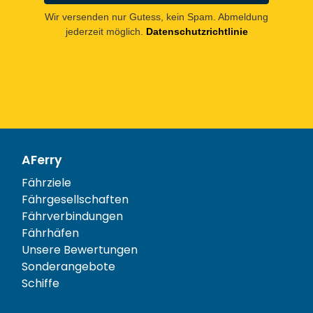
Wir versenden nur Gutess, kein Spam. Abmeldung
jederzeit möglich.
Datenschutzrichtlinie
AFerry
Fährziele
Fährgesellschaften
Fährverbindungen
Fährhäfen
Unsere Bewertungen
Sonderangebote
Schiffe