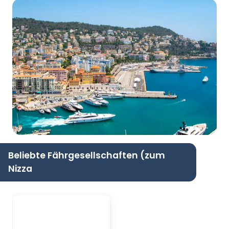
Beliebte Fährgesellschaften (zum
Nizza