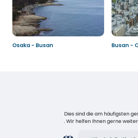
Osaka - Busan
Busan - 
Dies sind die am häufigsten ge
. Wir helfen Ihnen gerne weiter