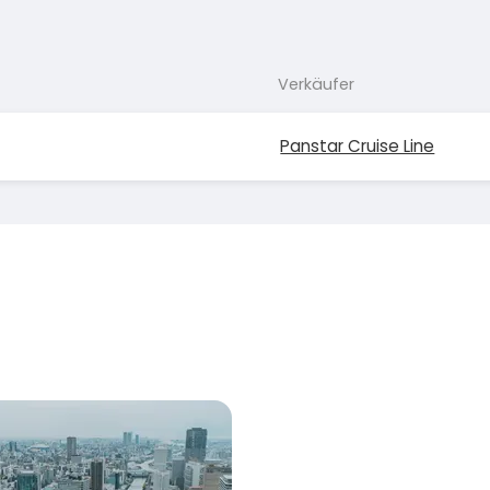
Verkäufer
Panstar Cruise Line