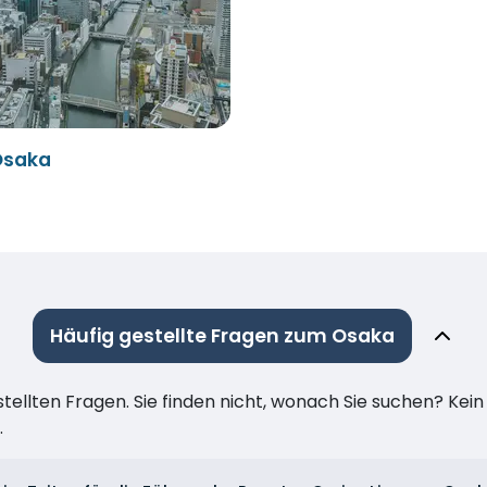
Osaka
Häufig gestellte Fragen zum Osaka
stellten Fragen. Sie finden nicht, wonach Sie suchen? Kei
.