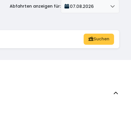
Abfahrten anzeigen für
:
07.08.2026
Suchen