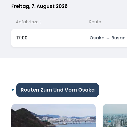
Freitag, 7. August 2026
Abfahrtszeit
Route
17:00
Osaka → Busan
Routen Zum Und Vom Osaka