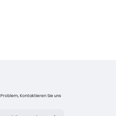
n Problem, Kontaktieren Sie uns