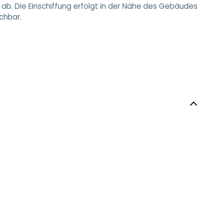
ab. Die Einschiffung erfolgt in der Nähe des Gebäudes
chbar.