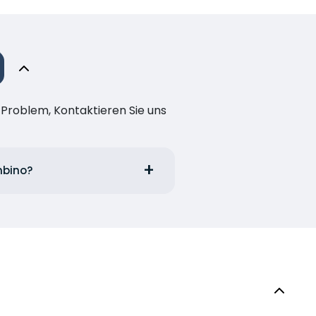
n Problem, Kontaktieren Sie uns
mbino?