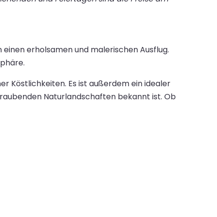
en einen erholsamen und malerischen Ausflug.
phäre.
 Köstlichkeiten. Es ist außerdem ein idealer
eraubenden Naturlandschaften bekannt ist. Ob