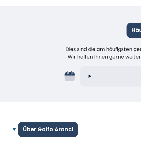
Häu
Dies sind die am häufigsten ge
. Wir helfen Ihnen gerne weiter
Über Golfo Aranci