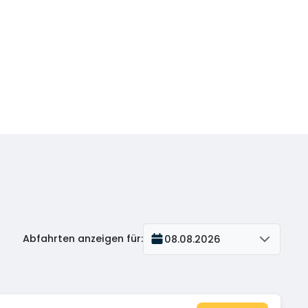
Abfahrten anzeigen für
:
08.08.2026