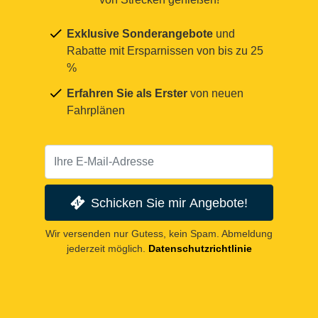
Exklusive Sonderangebote
und
Rabatte mit Ersparnissen von bis zu 25
%
Erfahren Sie als Erster
von neuen
Fahrplänen
Schicken Sie mir Angebote!
Wir versenden nur Gutess, kein Spam. Abmeldung
jederzeit möglich.
Datenschutzrichtlinie