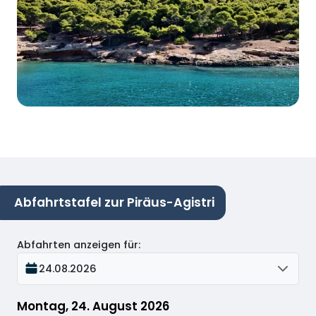
Abfahrtstafel zur Piräus-Agistri
Abfahrten anzeigen für
:
24.08.2026
Montag, 24. August 2026