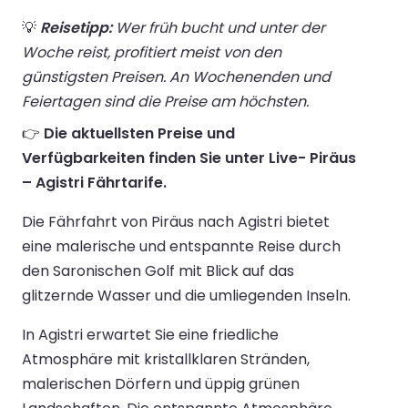
💡
Reisetipp:
Wer früh bucht und unter der
Woche reist, profitiert meist von den
günstigsten Preisen. An Wochenenden und
Feiertagen sind die Preise am höchsten.
👉
Die aktuellsten Preise und
Verfügbarkeiten finden Sie unter Live- Piräus
– Agistri Fährtarife.
Die Fährfahrt von Piräus nach Agistri bietet
eine malerische und entspannte Reise durch
den Saronischen Golf mit Blick auf das
glitzernde Wasser und die umliegenden Inseln.
In Agistri erwartet Sie eine friedliche
Atmosphäre mit kristallklaren Stränden,
malerischen Dörfern und üppig grünen