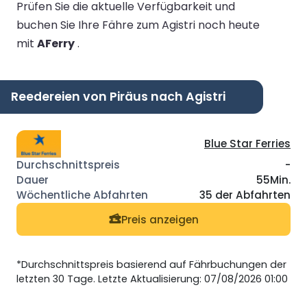
Prüfen Sie die aktuelle Verfügbarkeit und
buchen Sie Ihre Fähre zum Agistri noch heute
mit
AFerry
.
Reedereien von Piräus nach Agistri
Blue Star Ferries
-
55Min.
35 der Abfahrten
Preis anzeigen
*Durchschnittspreis basierend auf Fährbuchungen der
letzten 30 Tage. Letzte Aktualisierung: 07/08/2026 01:00