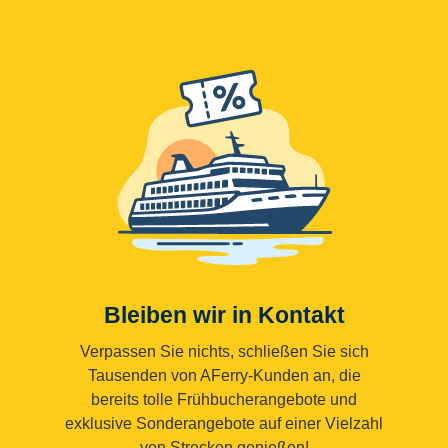
Bleiben wir in Kontakt
Verpassen Sie nichts, schließen Sie sich
Tausenden von AFerry-Kunden an, die
bereits tolle Frühbucherangebote und
exklusive Sonderangebote auf einer Vielzahl
von Strecken genießen!