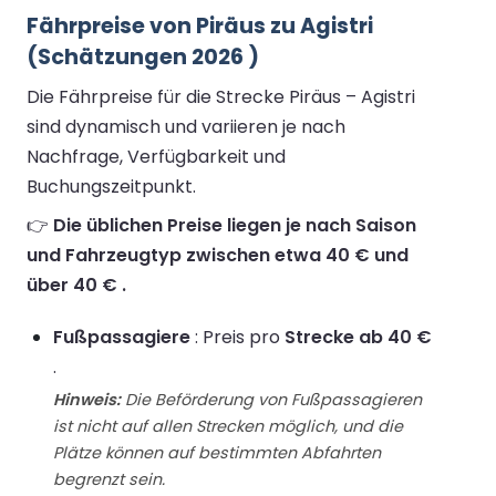
Fährpreise von Piräus zu Agistri
(Schätzungen 2026 )
Die Fährpreise für die Strecke Piräus – Agistri
sind dynamisch und variieren je nach
Nachfrage, Verfügbarkeit und
Buchungszeitpunkt.
👉
Die üblichen Preise liegen je nach Saison
und Fahrzeugtyp zwischen etwa 40 € und
über 40 € .
Fußpassagiere
: Preis pro
Strecke ab 40 €
.
Hinweis:
Die Beförderung von Fußpassagieren
ist nicht auf allen Strecken möglich, und die
Plätze können auf bestimmten Abfahrten
begrenzt sein.