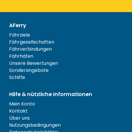
AFerry
Fährziele
Fährgesellschaften
Fährverbindungen
Fährhäfen
Unsere Bewertungen
Sonderangebote
Schiffe
Hilfe & nützliche Informationen
Mein Konto
Kontakt
Über uns
Nutzungsbedingungen