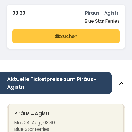
08:30
Piräus
→
Agistri
Blue Star Ferries
Suchen
Aktuelle Ticketpreise zum Piräus-
Agistri
Piräus
→
Agistri
Mo., 24. Aug., 08:30
Blue Star Ferries