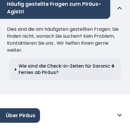
Häufig gestellte Fragen zum Piräus-
Agistri
Dies sind die am häufigsten gestellten Fragen. Sie
finden nicht, wonach Sie suchen? Kein Problem,
Kontaktieren Sie uns . Wir helfen Ihnen gerne
weiter.
Wie sind die Check-in-Zeiten für Saronic
Ferries ab Piräus?
Über Piräus