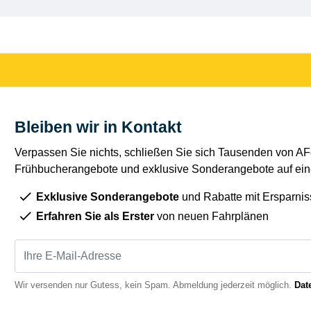
Bleiben wir in Kontakt
Verpassen Sie nichts, schließen Sie sich Tausenden von AFe
Frühbucherangebote und exklusive Sonderangebote auf eine
Exklusive Sonderangebote
und Rabatte mit Ersparnis
Erfahren Sie als Erster
von neuen Fahrplänen
Wir versenden nur Gutess, kein Spam. Abmeldung jederzeit möglich.
Dat