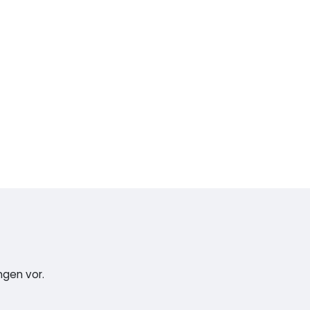
ngen vor.