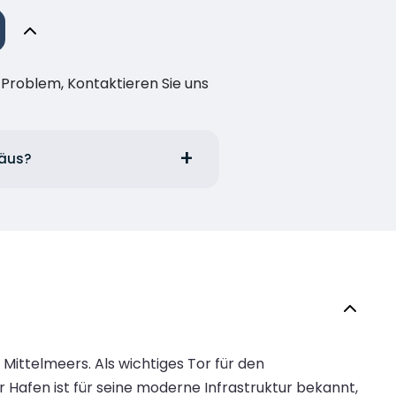
n Problem, Kontaktieren Sie uns
räus?
Mittelmeers. Als wichtiges Tor für den
er Hafen ist für seine moderne Infrastruktur bekannt,