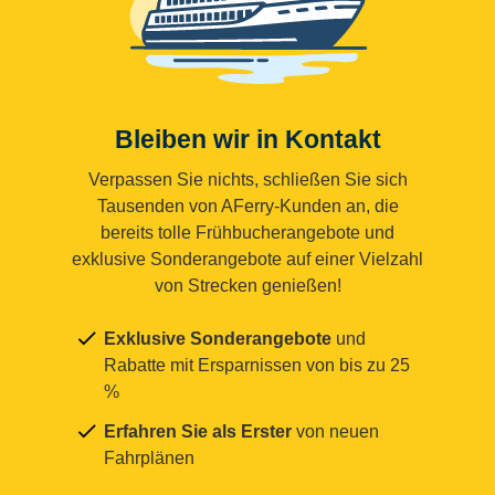
Bleiben wir in Kontakt
Verpassen Sie nichts, schließen Sie sich
Tausenden von AFerry-Kunden an, die
bereits tolle Frühbucherangebote und
exklusive Sonderangebote auf einer Vielzahl
von Strecken genießen!
Exklusive Sonderangebote
und
Rabatte mit Ersparnissen von bis zu 25
%
Erfahren Sie als Erster
von neuen
Fahrplänen