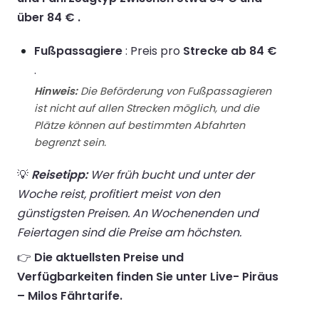
über 84 € .
Fußpassagiere
: Preis pro
Strecke ab 84 €
.
Hinweis:
Die Beförderung von Fußpassagieren
ist nicht auf allen Strecken möglich, und die
Plätze können auf bestimmten Abfahrten
begrenzt sein.
💡
Reisetipp:
Wer früh bucht und unter der
Woche reist, profitiert meist von den
günstigsten Preisen. An Wochenenden und
Feiertagen sind die Preise am höchsten.
👉
Die aktuellsten Preise und
Verfügbarkeiten finden Sie unter Live- Piräus
– Milos Fährtarife.