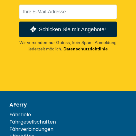
Schicken Sie mir Angebote!
Wir versenden nur Gutess, kein Spam. Abmeldung
jederzeit möglich.
Datenschutzrichtlinie
AFerry
Fährziele
Fährgesellschaften
Fährverbindungen