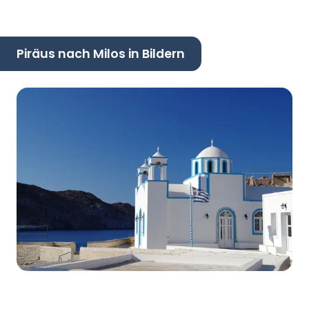
Piräus nach Milos in Bildern