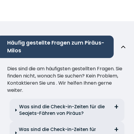
Häufig gestellte Fragen zum Piräus-
Milos
Dies sind die am häufigsten gestellten Fragen. Sie
finden nicht, wonach Sie suchen? Kein Problem,
Kontaktieren Sie uns . Wir helfen Ihnen gerne
weiter.
Was sind die Check-in-Zeiten für die
Seajets-Fähren von Piräus?
Was sind die Check-in-Zeiten für