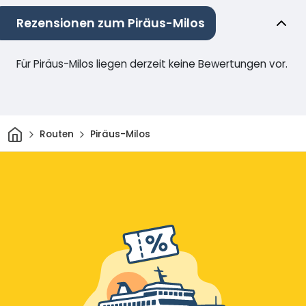
Rezensionen zum Piräus-Milos
Für Piräus-Milos liegen derzeit keine Bewertungen vor.
Heim
Routen
Piräus-Milos