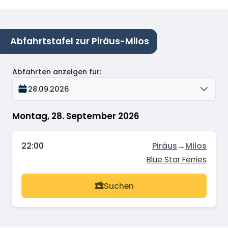
Abfahrtstafel zur Piräus-Milos
Abfahrten anzeigen für
:
28.09.2026
Montag, 28. September 2026
22:00
Piräus
→
Milos
Blue Star Ferries
Suchen