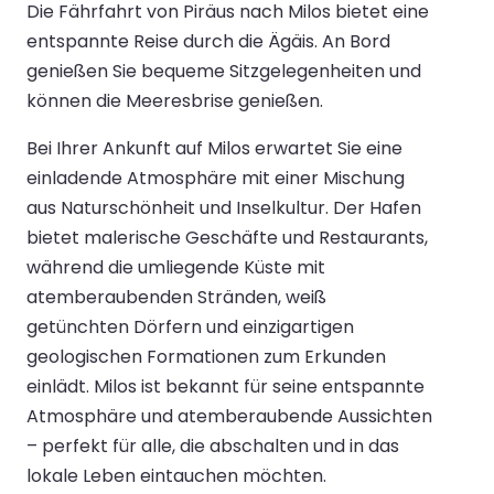
Die Fährfahrt von Piräus nach Milos bietet eine
entspannte Reise durch die Ägäis. An Bord
genießen Sie bequeme Sitzgelegenheiten und
können die Meeresbrise genießen.
Bei Ihrer Ankunft auf Milos erwartet Sie eine
einladende Atmosphäre mit einer Mischung
aus Naturschönheit und Inselkultur. Der Hafen
bietet malerische Geschäfte und Restaurants,
während die umliegende Küste mit
atemberaubenden Stränden, weiß
getünchten Dörfern und einzigartigen
geologischen Formationen zum Erkunden
einlädt. Milos ist bekannt für seine entspannte
Atmosphäre und atemberaubende Aussichten
– perfekt für alle, die abschalten und in das
lokale Leben eintauchen möchten.