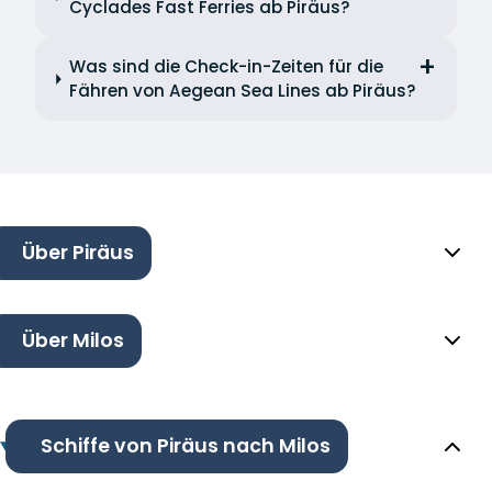
Cyclades Fast Ferries ab Piräus?
Was sind die Check-in-Zeiten für die
Fähren von Aegean Sea Lines ab Piräus?
Über Piräus
Über Milos
Schiffe von Piräus nach Milos