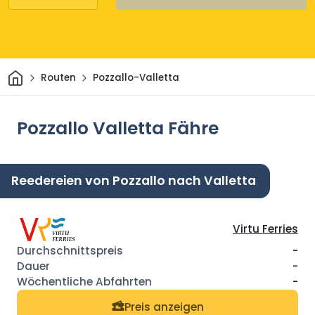
Heim
Routen
Pozzallo-Valletta
Pozzallo Valletta Fähre
Reedereien von Pozzallo nach Valletta
Virtu Ferries
-
-
-
Preis anzeigen