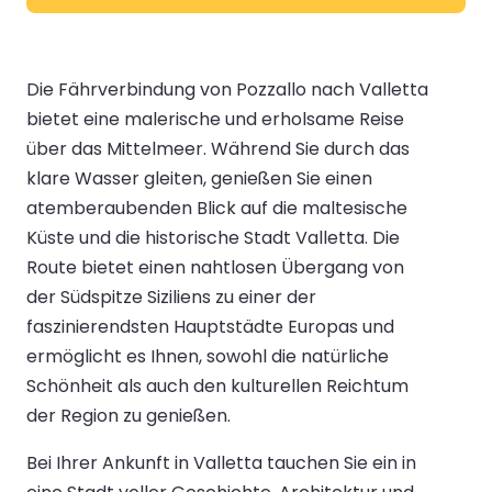
Die Fährverbindung von Pozzallo nach Valletta
bietet eine malerische und erholsame Reise
über das Mittelmeer. Während Sie durch das
klare Wasser gleiten, genießen Sie einen
atemberaubenden Blick auf die maltesische
Küste und die historische Stadt Valletta. Die
Route bietet einen nahtlosen Übergang von
der Südspitze Siziliens zu einer der
faszinierendsten Hauptstädte Europas und
ermöglicht es Ihnen, sowohl die natürliche
Schönheit als auch den kulturellen Reichtum
der Region zu genießen.
Bei Ihrer Ankunft in Valletta tauchen Sie ein in