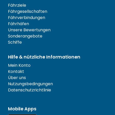
Fährziele
Fährgesellschaften
Fährverbindungen
Fährhäfen
Unsere Bewertungen
Sonderangebote
Schiffe
Hilfe & nützliche Informationen
Mein Konto
Kontakt
Über uns
Nutzungsbedingungen
Datenschutzrichtlinie
Mobile Apps