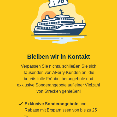
Bleiben wir in Kontakt
Verpassen Sie nichts, schließen Sie sich
Tausenden von AFerry-Kunden an, die
bereits tolle Frühbucherangebote und
exklusive Sonderangebote auf einer Vielzahl
von Strecken genießen!
Exklusive Sonderangebote
und
Rabatte mit Ersparnissen von bis zu 25
%