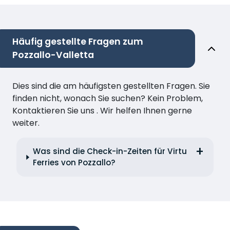
Häufig gestellte Fragen zum
Pozzallo-Valletta
Dies sind die am häufigsten gestellten Fragen. Sie
finden nicht, wonach Sie suchen? Kein Problem,
Kontaktieren Sie uns . Wir helfen Ihnen gerne
weiter.
Was sind die Check-in-Zeiten für Virtu
Ferries von Pozzallo?