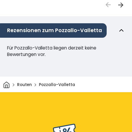
Rezensionen zum Pozzallo-Valletta
Für Pozzallo-Valletta liegen derzeit keine
Bewertungen vor.
Heim
Routen
Pozzallo-Valletta