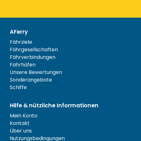
AFerry
Fährziele
Fährgesellschaften
Fährverbindungen
Fährhäfen
Unsere Bewertungen
Sonderangebote
Schiffe
Hilfe & nützliche Informationen
Mein Konto
Kontakt
Über uns
Nutzungsbedingungen