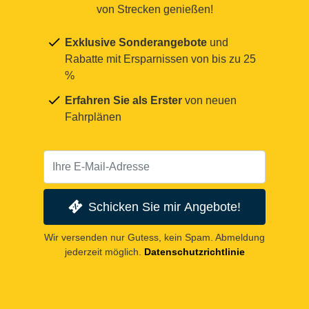
von Strecken genießen!
Exklusive Sonderangebote
und
Rabatte mit Ersparnissen von bis zu 25
%
Erfahren Sie als Erster
von neuen
Fahrplänen
Schicken Sie mir Angebote!
Wir versenden nur Gutess, kein Spam. Abmeldung
jederzeit möglich.
Datenschutzrichtlinie