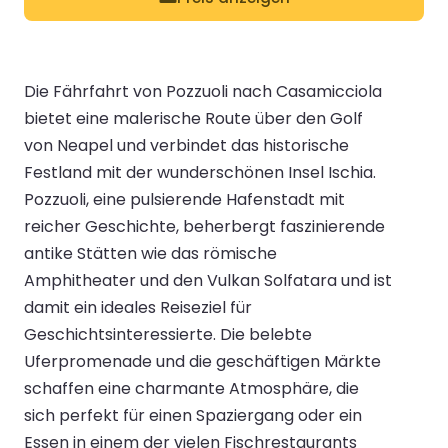
Die Fährfahrt von Pozzuoli nach Casamicciola
bietet eine malerische Route über den Golf
von Neapel und verbindet das historische
Festland mit der wunderschönen Insel Ischia.
Pozzuoli, eine pulsierende Hafenstadt mit
reicher Geschichte, beherbergt faszinierende
antike Stätten wie das römische
Amphitheater und den Vulkan Solfatara und ist
damit ein ideales Reiseziel für
Geschichtsinteressierte. Die belebte
Uferpromenade und die geschäftigen Märkte
schaffen eine charmante Atmosphäre, die
sich perfekt für einen Spaziergang oder ein
Essen in einem der vielen Fischrestaurants