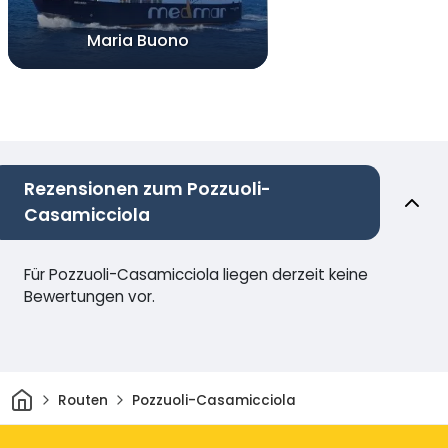
Maria Buono
Rezensionen zum Pozzuoli-
Casamicciola
Für Pozzuoli-Casamicciola liegen derzeit keine
Bewertungen vor.
Heim
Routen
Pozzuoli-Casamicciola