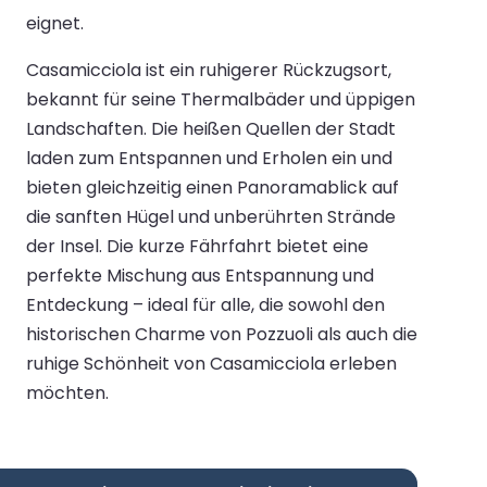
eignet.
Casamicciola ist ein ruhigerer Rückzugsort,
bekannt für seine Thermalbäder und üppigen
Landschaften. Die heißen Quellen der Stadt
laden zum Entspannen und Erholen ein und
bieten gleichzeitig einen Panoramablick auf
die sanften Hügel und unberührten Strände
der Insel. Die kurze Fährfahrt bietet eine
perfekte Mischung aus Entspannung und
Entdeckung – ideal für alle, die sowohl den
historischen Charme von Pozzuoli als auch die
ruhige Schönheit von Casamicciola erleben
möchten.