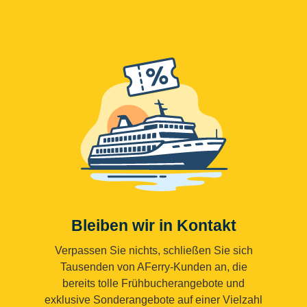
Bleiben wir in Kontakt
Verpassen Sie nichts, schließen Sie sich
Tausenden von AFerry-Kunden an, die
bereits tolle Frühbucherangebote und
exklusive Sonderangebote auf einer Vielzahl