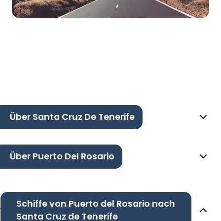
Über Santa Cruz De Tenerife
Über Puerto Del Rosario
Schiffe von Puerto del Rosario nach
Santa Cruz de Tenerife