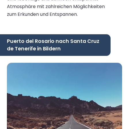
Atmosphäre mit zahlreichen Möglichkeiten
zum Erkunden und Entspannen.
Puerto del Rosario nach Santa Cruz
de Tenerife in Bildern