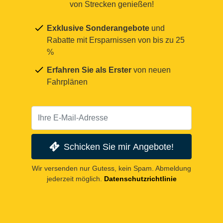
von Strecken genießen!
Exklusive Sonderangebote
und
Rabatte mit Ersparnissen von bis zu 25
%
Erfahren Sie als Erster
von neuen
Fahrplänen
Schicken Sie mir Angebote!
Wir versenden nur Gutess, kein Spam. Abmeldung
jederzeit möglich.
Datenschutzrichtlinie