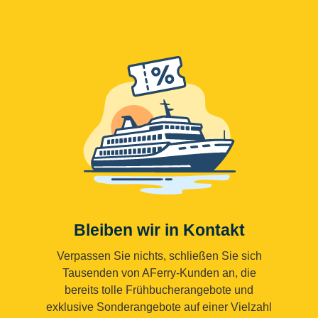
Bleiben wir in Kontakt
Verpassen Sie nichts, schließen Sie sich
Tausenden von AFerry-Kunden an, die
bereits tolle Frühbucherangebote und
exklusive Sonderangebote auf einer Vielzahl