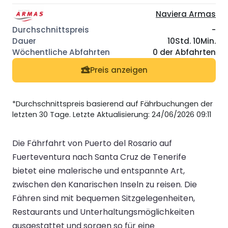
Naviera Armas
-
10Std. 10Min.
0 der Abfahrten
Preis anzeigen
*Durchschnittspreis basierend auf Fährbuchungen der
letzten 30 Tage. Letzte Aktualisierung: 24/06/2026 09:11
Die Fährfahrt von Puerto del Rosario auf
Fuerteventura nach Santa Cruz de Tenerife
bietet eine malerische und entspannte Art,
zwischen den Kanarischen Inseln zu reisen. Die
Fähren sind mit bequemen Sitzgelegenheiten,
Restaurants und Unterhaltungsmöglichkeiten
ausgestattet und sorgen so für eine