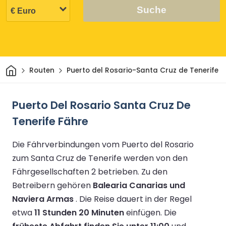
Suche
Heim
Routen
Puerto del Rosario-Santa Cruz de Tenerife
Puerto Del Rosario Santa Cruz De
Tenerife Fähre
Die Fährverbindungen vom Puerto del Rosario
zum Santa Cruz de Tenerife werden von den
Fährgesellschaften 2 betrieben.
Zu den
Betreibern gehören
Balearia Canarias und
Naviera Armas
.
Die Reise dauert in der Regel
etwa
11 Stunden 20 Minuten
einfügen.
Die