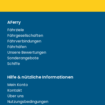
AFerry
Fährziele
Fährgesellschaften
Fährverbindungen
Fährhäfen
Unsere Bewertungen
Sonderangebote
Schiffe
Hilfe & nützliche Informationen
Mein Konto
Kontakt
Über uns
Nutzungsbedingungen