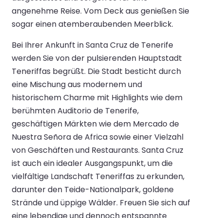
angenehme Reise. Vom Deck aus genießen Sie
sogar einen atemberaubenden Meerblick.
Bei Ihrer Ankunft in Santa Cruz de Tenerife
werden Sie von der pulsierenden Hauptstadt
Teneriffas begrüßt. Die Stadt besticht durch
eine Mischung aus modernem und
historischem Charme mit Highlights wie dem
berühmten Auditorio de Tenerife,
geschäftigen Märkten wie dem Mercado de
Nuestra Señora de Africa sowie einer Vielzahl
von Geschäften und Restaurants. Santa Cruz
ist auch ein idealer Ausgangspunkt, um die
vielfältige Landschaft Teneriffas zu erkunden,
darunter den Teide-Nationalpark, goldene
Strände und üppige Wälder. Freuen Sie sich auf
eine lebendige und dennoch entspannte