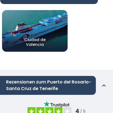
Ciudad de
Valencia
Rezensionen zum Puerto del Rosario-
Santa Cruz de Tenerife
4
/ 5