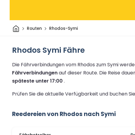
Heim
Routen
Rhodos-Symi
Rhodos Symi Fähre
Die Fährverbindungen vom Rhodos zum Symi werden
Fährverbindungen
auf dieser Route.
Die Reise daue
späteste unter 17:00
.
Prüfen Sie die aktuelle Verfügbarkeit und buchen S
Reedereien von Rhodos nach Symi