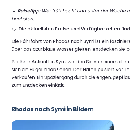
💡
Reisetipp:
Wer früh bucht und unter der Woche rei
höchsten.
👉
Die aktuellsten Preise und Verfügbarkeiten find
Die Fährfahrt von Rhodos nach Symi ist ein faszinie
über das azurblaue Wasser gleiten, entdecken Sie 
Bei Ihrer Ankunft in Symi werden Sie von einem der
sich die Hügel hinabziehen. Der Hafen pulsiert vor
verkaufen. Ein Spaziergang durch die engen, gepfla
zum Entdecken einlädt.
Rhodos nach Symi in Bildern