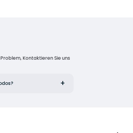
n Problem, Kontaktieren Sie uns
hodos?