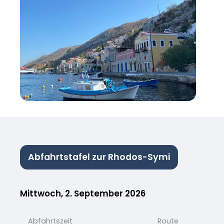
Abfahrtstafel zur Rhodos-Symi
Mittwoch, 2. September 2026
Abfahrtszeit
Route