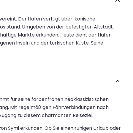
vereint. Der Hafen verfügt über ikonische
os stand. Umgeben von der befestigten Altstadt,
äftige Märkte erkunden. Heute dient der Hafen
genen Inseln und der türkischen Küste. Seine
hmt für seine farbenfrohen neoklassizistischen
pfang. Mit regelmäßigen Fährverbindungen nach
 Zugang zu diesem charmanten Reiseziel.
on Symi erkunden. Ob Sie einen ruhigen Urlaub oder