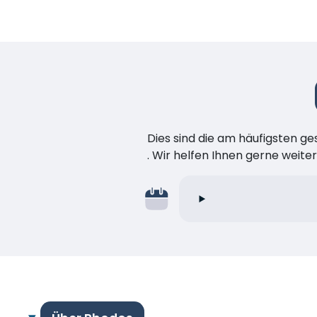
Dies sind die am häufigsten ge
. Wir helfen Ihnen gerne weiter