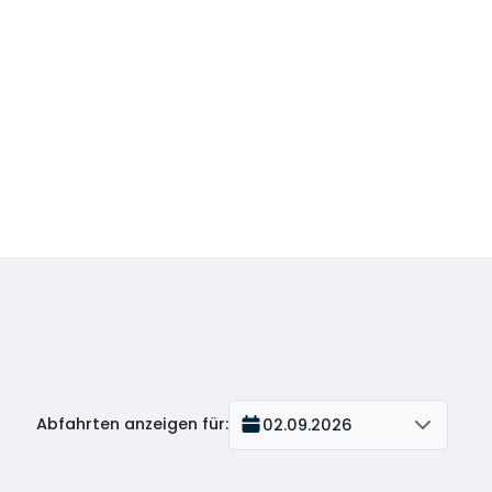
Abfahrten anzeigen für
:
02.09.2026