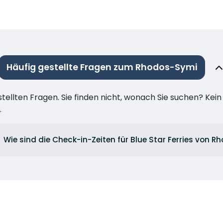
Häufig gestellte Fragen zum Rhodos-Symi
stellten Fragen. Sie finden nicht, wonach Sie suchen? Kei
.
Wie sind die Check-in-Zeiten für Blue Star Ferries von R