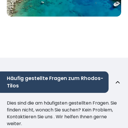
Häufig gestellte Fragen zum Rhodos-
Tilos
Dies sind die am häufigsten gestellten Fragen. Sie
finden nicht, wonach Sie suchen? Kein Problem,
Kontaktieren Sie uns . Wir helfen Ihnen gerne
weiter.