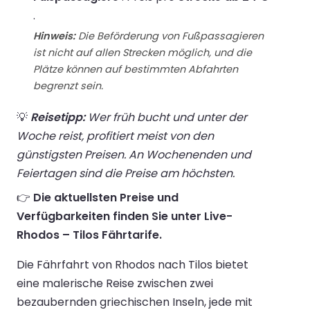
.
Hinweis:
Die Beförderung von Fußpassagieren
ist nicht auf allen Strecken möglich, und die
Plätze können auf bestimmten Abfahrten
begrenzt sein.
💡
Reisetipp:
Wer früh bucht und unter der
Woche reist, profitiert meist von den
günstigsten Preisen. An Wochenenden und
Feiertagen sind die Preise am höchsten.
👉
Die aktuellsten Preise und
Verfügbarkeiten finden Sie unter Live-
Rhodos – Tilos Fährtarife.
Die Fährfahrt von Rhodos nach Tilos bietet
eine malerische Reise zwischen zwei
bezaubernden griechischen Inseln, jede mit