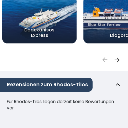
Dodekanisos
Express
Diagor
Rezensionen zum Rhodos-Tilos
Für Rhodos-Tilos liegen derzeit keine Bewertungen
vor.