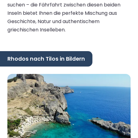
suchen – die Fährfahrt zwischen diesen beiden
Inseln bietet Ihnen die perfekte Mischung aus
Geschichte, Natur und authentischem
griechischen Inselleben.
Rhodos nach Tilos in Bildern