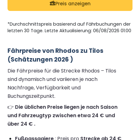
Preis anzeigen
*Durchschnittspreis basierend auf Fährbuchungen der
letzten 30 Tage. Letzte Aktualisierung: 06/08/2026 01:00
Fährpreise von Rhodos zu Tilos
(Schätzungen 2026 )
Die Fährpreise für die Strecke Rhodos – Tilos
sind dynamisch und variieren je nach
Nachfrage, Verfügbarkeit und
Buchungszeitpunkt.
👉
Die üblichen Preise liegen je nach Saison
und Fahrzeugtyp zwischen etwa 24 € und
über 24 € .
Fußpassagiere
: Preis pro
Strecke ab 24 €