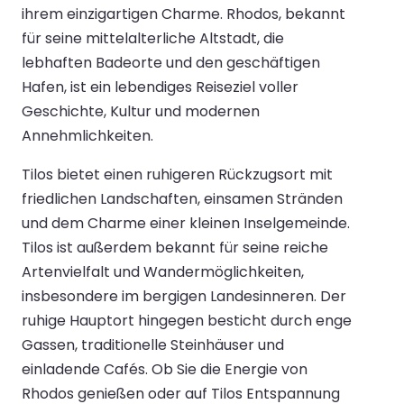
ihrem einzigartigen Charme. Rhodos, bekannt
für seine mittelalterliche Altstadt, die
lebhaften Badeorte und den geschäftigen
Hafen, ist ein lebendiges Reiseziel voller
Geschichte, Kultur und modernen
Annehmlichkeiten.
Tilos bietet einen ruhigeren Rückzugsort mit
friedlichen Landschaften, einsamen Stränden
und dem Charme einer kleinen Inselgemeinde.
Tilos ist außerdem bekannt für seine reiche
Artenvielfalt und Wandermöglichkeiten,
insbesondere im bergigen Landesinneren. Der
ruhige Hauptort hingegen besticht durch enge
Gassen, traditionelle Steinhäuser und
einladende Cafés. Ob Sie die Energie von
Rhodos genießen oder auf Tilos Entspannung