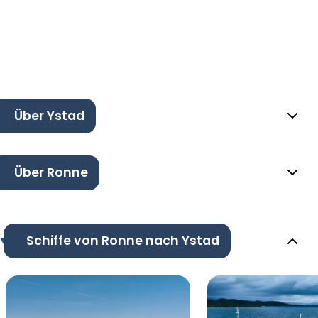
Über Ystad
Über Ronne
Schiffe von Ronne nach Ystad