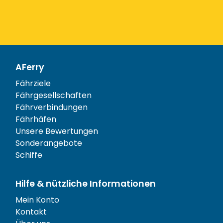
AFerry
Fährziele
Fährgesellschaften
Fährverbindungen
Fährhäfen
Unsere Bewertungen
Sonderangebote
Schiffe
Hilfe & nützliche Informationen
Mein Konto
Kontakt