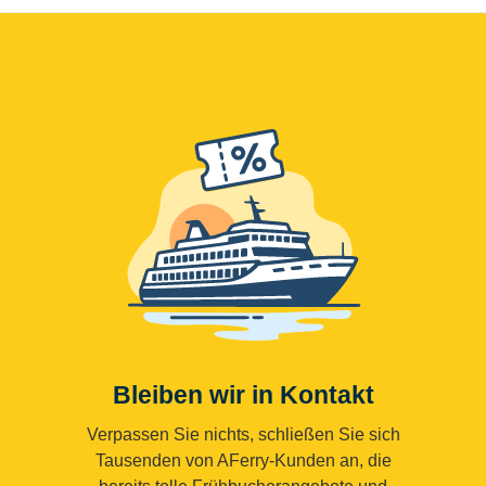
Bleiben wir in Kontakt
Verpassen Sie nichts, schließen Sie sich
Tausenden von AFerry-Kunden an, die