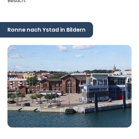
Besuch.
Ronne nach Ystad in Bildern