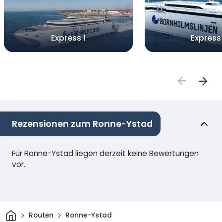
Express 1
Express
Rezensionen zum Ronne-Ystad
Für Ronne-Ystad liegen derzeit keine Bewertungen
vor.
Heim
Routen
Ronne-Ystad