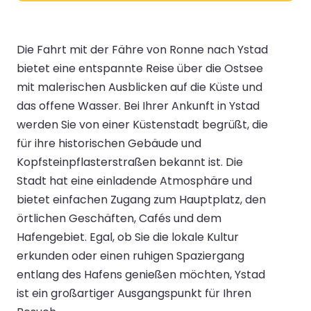
Die Fahrt mit der Fähre von Ronne nach Ystad
bietet eine entspannte Reise über die Ostsee
mit malerischen Ausblicken auf die Küste und
das offene Wasser. Bei Ihrer Ankunft in Ystad
werden Sie von einer Küstenstadt begrüßt, die
für ihre historischen Gebäude und
Kopfsteinpflasterstraßen bekannt ist. Die
Stadt hat eine einladende Atmosphäre und
bietet einfachen Zugang zum Hauptplatz, den
örtlichen Geschäften, Cafés und dem
Hafengebiet. Egal, ob Sie die lokale Kultur
erkunden oder einen ruhigen Spaziergang
entlang des Hafens genießen möchten, Ystad
ist ein großartiger Ausgangspunkt für Ihren