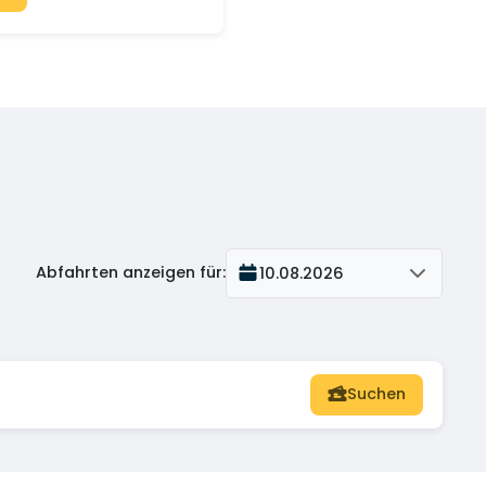
Abfahrten anzeigen für
:
10.08.2026
Suchen