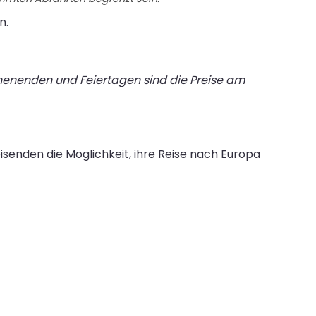
n.
chenenden und Feiertagen sind die Preise am
isenden die Möglichkeit, ihre Reise nach Europa