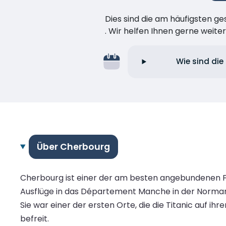
Dies sind die am häufigsten ge
. Wir helfen Ihnen gerne weiter
Wie sind die
Über Cherbourg
Cherbourg ist einer der am besten angebundenen Fä
Ausflüge in das Département Manche in der Normandi
Sie war einer der ersten Orte, die die Titanic auf 
befreit.